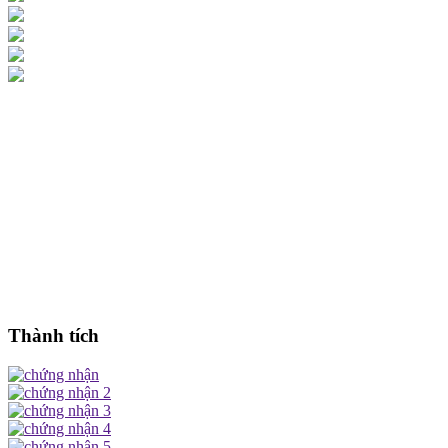
Thành tích