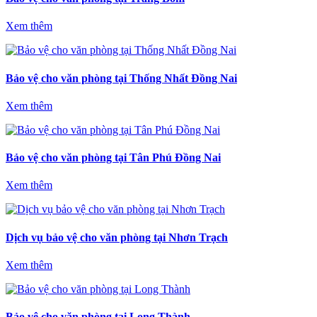
Xem thêm
Bảo vệ cho văn phòng tại Thống Nhất‎ Đồng Nai
Xem thêm
Bảo vệ cho văn phòng tại Tân Phú Đồng Nai
Xem thêm
Dịch vụ bảo vệ cho văn phòng tại Nhơn Trạch
Xem thêm
Bảo vệ cho văn phòng tại Long Thành