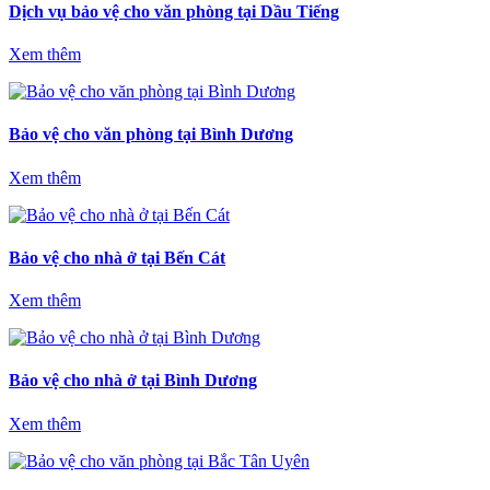
Dịch vụ bảo vệ cho văn phòng tại Dầu Tiếng
Xem thêm
Bảo vệ cho văn phòng tại Bình Dương
Xem thêm
Bảo vệ cho nhà ở tại Bến Cát
Xem thêm
Bảo vệ cho nhà ở tại Bình Dương
Xem thêm