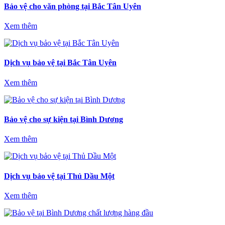
Bảo vệ cho văn phòng tại Bắc Tân Uyên
Xem thêm
Dịch vụ bảo vệ tại Bắc Tân Uyên
Xem thêm
Bảo vệ cho sự kiện tại Bình Dương
Xem thêm
Dịch vụ bảo vệ tại Thủ Dầu Một
Xem thêm