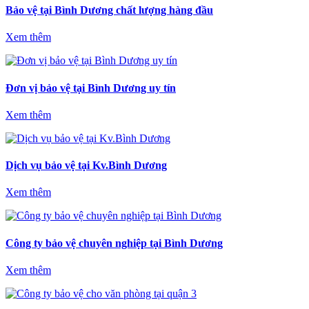
Bảo vệ tại Bình Dương chất lượng hàng đầu
Xem thêm
Đơn vị bảo vệ tại Bình Dương uy tín
Xem thêm
Dịch vụ bảo vệ tại Kv.Bình Dương
Xem thêm
Công ty bảo vệ chuyên nghiệp tại Bình Dương
Xem thêm