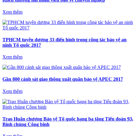
Xem thêm
TPHCM tuyên dương 33 điển hình trong công tác bảo vệ an
ninh Tổ quốc 2017
Xem thêm
Gần 800 cảnh sát giao thông xuất quân bảo vệ APEC 2017
Xem thêm
Trao Huân chương Bảo vệ Tổ quốc hạng ba tặng Tiểu đoàn 93,
Binh chủng Công binh