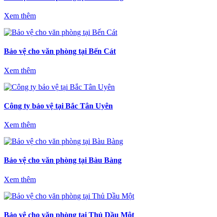
Xem thêm
Bảo vệ cho văn phòng tại Bến Cát
Xem thêm
Công ty bảo vệ tại Bắc Tân Uyên
Xem thêm
Bảo vệ cho văn phòng tại Bàu Bàng
Xem thêm
Bảo vệ cho văn phòng tại Thủ Dầu Một