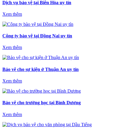
Dịch vụ bảo vệ tại Biên Hòa uy tín
Xem thêm
Công ty bào vệ tại Đồng Nai uy tín
Xem thêm
Bảo vệ cho sự kiện ở Thuận An uy tín
Xem thêm
Bảo vệ cho trường học tại Bình Dương
Xem thêm