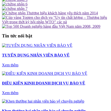
Tin tức nổi bật
TUYỂN DỤNG NHÂN VIÊN BẢO VỆ
Xem thêm
ĐIỀU KIỆN KINH DOANH DỊCH VỤ BẢO VỆ
Xem thêm
Khen thưởng hai nhân viên bảo vệ chuyên nghiệp