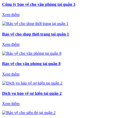
Công ty bảo vệ cho văn phòng tại quận 3
Xem thêm
Bảo vệ cho shop thời trang tại quận 1
Xem thêm
Bảo vệ cho văn phòng tại quận 8
Xem thêm
Dịch vụ bảo vệ sự kiện tại quận 2
Xem thêm