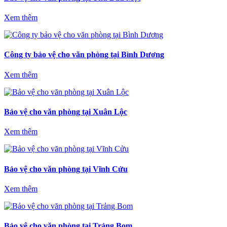
Xem thêm
Công ty bảo vệ cho văn phòng tại Bình Dương
Xem thêm
Bảo vệ cho văn phòng tại Xuân Lộc
Xem thêm
Bảo vệ cho văn phòng tại Vĩnh Cửu
Xem thêm
Bảo vệ cho văn phòng tại Trảng Bom