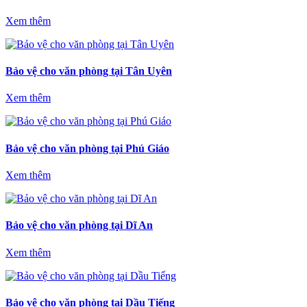
Xem thêm
Bảo vệ cho văn phòng tại Tân Uyên
Xem thêm
Bảo vệ cho văn phòng tại Phú Giáo
Xem thêm
Bảo vệ cho văn phòng tại Dĩ An
Xem thêm
Bảo vệ cho văn phòng tại Dầu Tiếng