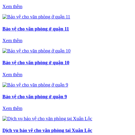
Xem thêm
Bảo vệ cho văn phòng ở quận 11
Xem thêm
Bảo vệ cho văn phòng ở quận 10
Xem thêm
Bảo vệ cho văn phòng ở quận 9
Xem thêm
Dịch vụ bảo vệ cho văn phòng tại Xuân Lộc