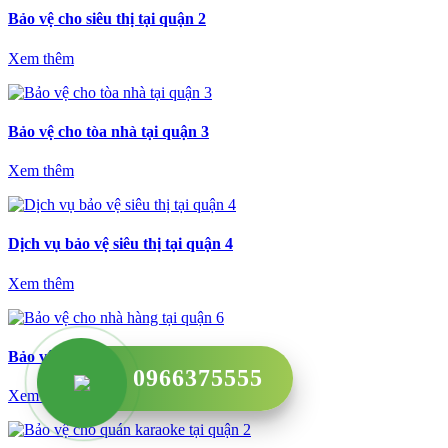
Bảo vệ cho siêu thị tại quận 2
Xem thêm
Bảo vệ cho tòa nhà tại quận 3
Xem thêm
Dịch vụ bảo vệ siêu thị tại quận 4
Xem thêm
Bảo vệ cho nhà hàng tại quận 6
0966375555
Xem thêm