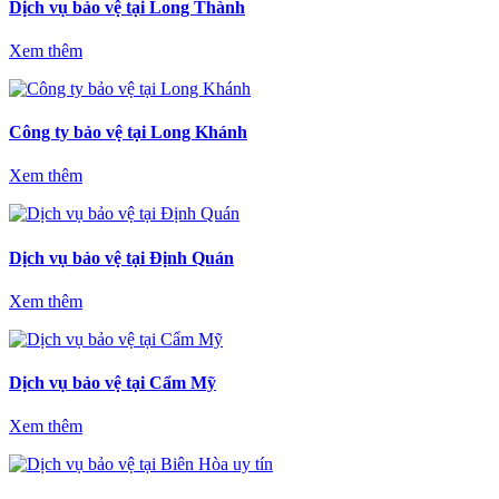
Dịch vụ bảo vệ tại Long Thành
Xem thêm
Công ty bảo vệ tại Long Khánh
Xem thêm
Dịch vụ bảo vệ tại Định Quán
Xem thêm
Dịch vụ bảo vệ tại Cẩm Mỹ
Xem thêm