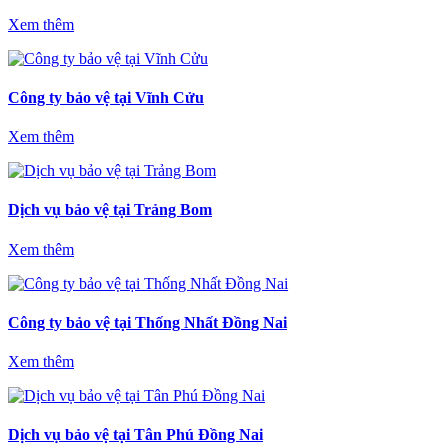
Xem thêm
Công ty bảo vệ tại Vĩnh Cửu
Xem thêm
Dịch vụ bảo vệ tại Trảng Bom
Xem thêm
Công ty bảo vệ tại Thống Nhất Đồng Nai
Xem thêm
Dịch vụ bảo vệ tại Tân Phú Đồng Nai