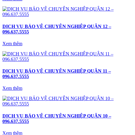
DỊCH VỤ BẢO VỆ CHUYÊN NGHIỆP QUẬN 12 –
096.637.5555
Xem thêm
DỊCH VỤ BẢO VỆ CHUYÊN NGHIỆP QUẬN 11 –
096.637.5555
Xem thêm
DỊCH VỤ BẢO VỆ CHUYÊN NGHIỆP QUẬN 10 –
096.637.5555
Xem thêm