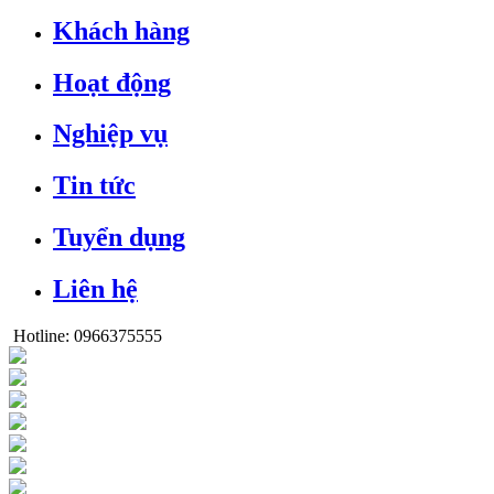
Khách hàng
Hoạt động
Nghiệp vụ
Tin tức
Tuyển dụng
Liên hệ
Hotline:
0966375555