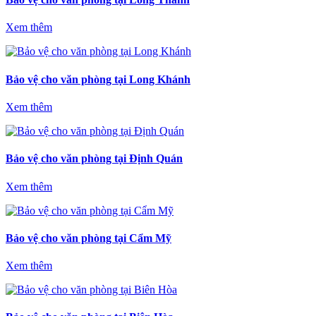
Xem thêm
Bảo vệ cho văn phòng tại Long Khánh
Xem thêm
Bảo vệ cho văn phòng tại Định Quán
Xem thêm
Bảo vệ cho văn phòng tại Cẩm Mỹ
Xem thêm