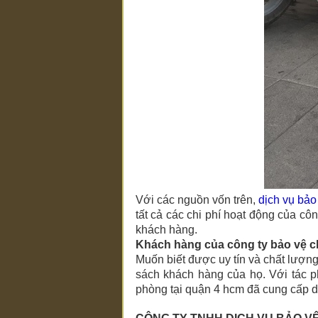
Với các nguồn vốn trên,
dịch vụ bảo
tất cả các chi phí hoạt động của cô
khách hàng.
Khách hàng của công ty bảo vệ
c
Muốn biết được uy tín và chất lượn
sách khách hàng của họ. Với tác 
phòng tại quận 4 hcm
đã cung cấp dị