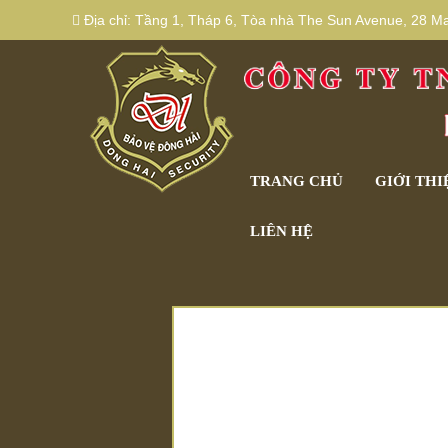
Địa chỉ:
Tầng 1, Tháp 6, Tòa nhà The Sun Avenue, 28 Mai
TRANG CHỦ
GIỚI THI
LIÊN HỆ