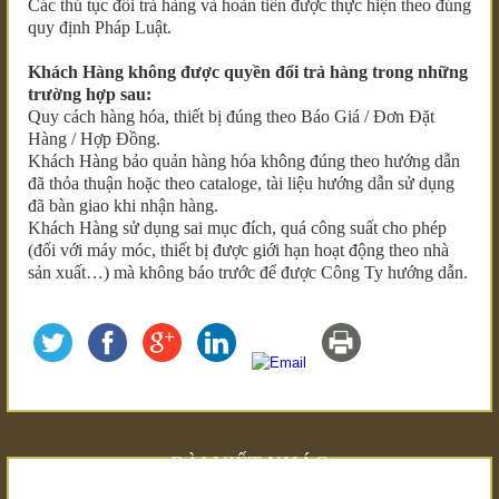
Các thủ tục đổi trả hàng và hoàn tiền được thực hiện theo đúng
quy định Pháp Luật.
Khách Hàng không được quyền đổi trả hàng trong những
trường hợp sau:
Quy cách hàng hóa, thiết bị đúng theo Báo Giá / Đơn Đặt
Hàng / Hợp Đồng.
Khách Hàng bảo quản hàng hóa không đúng theo hướng dẫn
đã thỏa thuận hoặc theo cataloge, tài liệu hướng dẫn sử dụng
đã bàn giao khi nhận hàng.
Khách Hàng sử dụng sai mục đích, quá công suất cho phép
(đối với máy móc, thiết bị được giới hạn hoạt động theo nhà
sản xuất…) mà không báo trước để được Công Ty hướng dẫn.
BÀI VIẾT KHÁC