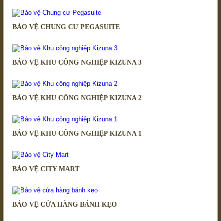
BẢO VỆ CHUNG CƯ PEGASUITE
BẢO VỆ KHU CÔNG NGHIỆP KIZUNA 3
BẢO VỆ KHU CÔNG NGHIỆP KIZUNA 2
BẢO VỆ KHU CÔNG NGHIỆP KIZUNA 1
BẢO VỆ CITY MART
BẢO VỆ CỬA HÀNG BÁNH KẸO