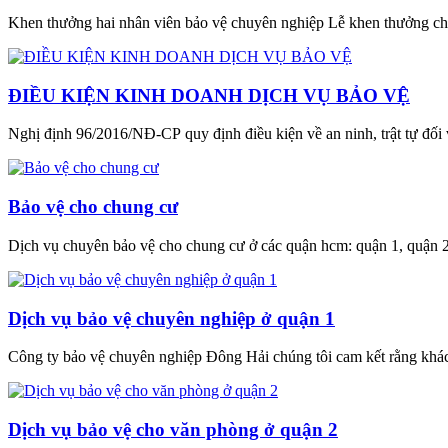
Khen thưởng hai nhân viên bảo vệ chuyên nghiệp Lễ khen thưởng cho 
ĐIỀU KIỆN KINH DOANH DỊCH VỤ BẢO VỆ
Nghị định 96/2016/NĐ-CP quy định điều kiện về an ninh, trật tự đối 
Bảo vệ cho chung cư
Dịch vụ chuyên bảo vệ cho chung cư ở các quận hcm: quận 1, quận 2, 
Dịch vụ bảo vệ chuyên nghiệp ở quận 1
Công ty bảo vệ chuyên nghiệp Đông Hải chúng tôi cam kết rằng khách
Dịch vụ bảo vệ cho văn phòng ở quận 2