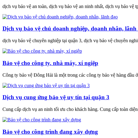
dịch vụ bảo vệ an toàn, dịch vụ bảo vệ an ninh nhất, dịch vụ bảo vệ t
Dịch vụ bảo vệ chủ doanh nghiệp, doanh nhân, lãnh
dịch vụ bảo vệ chuyên nghiệp tại quận 3, dịch vụ bảo vệ chuyên nghi
Bảo vệ cho công ty. nhà máy, xí ngiệp
Công ty bảo vệ Đông Hải là một trong các công ty bảo vệ hàng đầu
Dịch vụ cung ứng bảo vệ uy tín tại quận 3
Cung cấp dịch vụ an ninh tối ưu cho khách hàng. Cung cấp toàn diện c
Bảo vệ cho công trình đang xây dựng