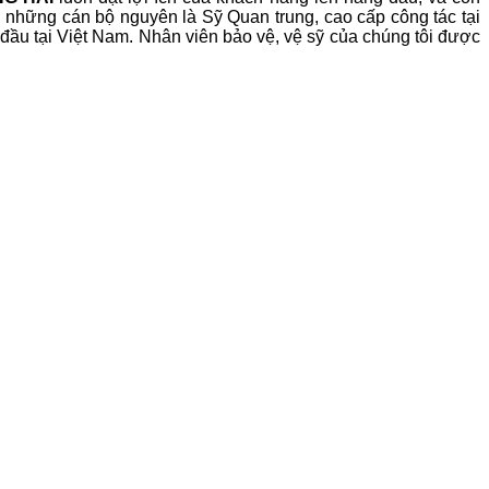
 những cán bộ nguyên là Sỹ Quan trung, cao cấp công tác tại
ầu tại Việt Nam. Nhân viên bảo vệ, vệ sỹ của chúng tôi được