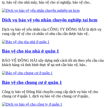
ty, bảo vệ cho nhà máy, bảo vệ cho xí nghiệp, bảo vệ cho..
Dịch vụ bảo vệ yếu nhân chuyên nghiệp tại hcm
Dịch vụ bảo vệ yếu nhân của CÔNG TY ĐÔNG HẢI là dịch vụ
cung cấp vệ sỹ cho cá nhân có nhu cầu cần được bảo vệ..
Bảo vệ cho tòa nhà ở quận 1
BẢO VỆ ĐÔNG HẢI xây dựng một cách tối ưu theo yêu cầu của
khách hàng và tình hình thực tế tại nơi cần bảo vệ, bảo..
Bảo vệ cho chung cư ở quận 1
Công ty bảo vệ Đông Hải chuyên cung cấp dịch vụ bảo vệ cho
chung cư ở quận 1, dịch vụ bảo vệ cho chung cư ở quận..