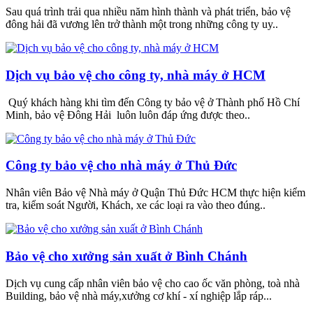
Sau quá trình trải qua nhiều năm hình thành và phát triển, bảo vệ
đông hải đã vương lên trở thành một trong những công ty uy..
Dịch vụ bảo vệ cho công ty, nhà máy ở HCM
Quý khách hàng khi tìm đến Công ty bảo vệ ở Thành phố Hồ Chí
Minh, bảo vệ Đông Hải luôn luôn đáp ứng được theo..
Công ty bảo vệ cho nhà máy ở Thủ Đức
Nhân viên Bảo vệ Nhà máy ở Quận Thủ Đức HCM thực hiện kiểm
tra, kiểm soát Người, Khách, xe các loại ra vào theo đúng..
Bảo vệ cho xưởng sản xuất ở Bình Chánh
Dịch vụ cung cấp nhân viên bảo vệ cho cao ốc văn phòng, toà nhà
Building, bảo vệ nhà máy,xưởng cơ khí - xí nghiệp lắp ráp...