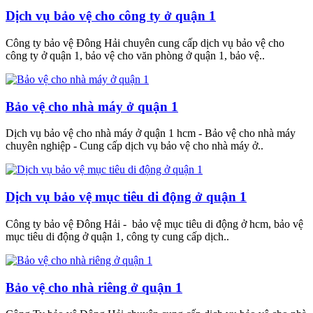
Dịch vụ bảo vệ cho công ty ở quận 1
Công ty bảo vệ Đông Hải chuyên cung cấp dịch vụ bảo vệ cho
công ty ở quận 1, bảo vệ cho văn phòng ở quận 1, bảo vệ..
Bảo vệ cho nhà máy ở quận 1
Dịch vụ bảo vệ cho nhà máy ở quận 1 hcm - Bảo vệ cho nhà máy
chuyên nghiệp - Cung cấp dịch vụ bảo vệ cho nhà máy ở..
Dịch vụ bảo vệ mục tiêu di động ở quận 1
Công ty bảo vệ Đông Hải - bảo vệ mục tiêu di động ở hcm, bảo vệ
mục tiêu di động ở quận 1, công ty cung cấp dịch..
Bảo vệ cho nhà riêng ở quận 1