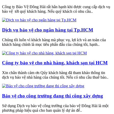
Công ty Bảo Vệ Đông Hải rất hân hạnh khi được cung cấp dịch vụ
bảo vệ tới quý khách hàng. Nếu quý khách có nhu cầu..
Dịch vụ bảo vệ cho ngân hàng tại Tp.HCM
Chúng tôi luôn vì khách hàng mà phục vụ, lợi ích và an toàn của
khách hàng chính là mục tiêu phấn đấu của chúng tôi, hạnh..
Công ty bảo vệ cho nhà hàng, khách sạn tại HCM
Xin chân thành cảm ơn Qúy khách hàng đã tham khảo thông tin
dịch vụ bảo vệ nhà hàng của chúng tôi. Nếu có nhu cầu thuê bảo..
Bảo vệ cho công trường đang thi công xây dựng
Sử dụng Dịch vụ bảo vệ công trường của bảo vệ Đông Hải là một
phương pháp hiệu quả cho ban quản lý dự án để..