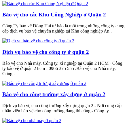
Bảo vệ cho các Khu Công Nghiệp ở Quận 2
Công Ty bảo vệ Đông Hải tự hào là một trong những công ty cung
cấp dịch vụ bảo vệ chuyên nghiệp tại Khu công nghiệp An..
Dịch vụ bảo vệ cho công ty ở quận 2
Bảo vệ cho Nhà máy, Công ty, xí nghiệp tại Quận 2 HCM - Công
ty bảo vệ ở quận 2 hcm - 0966 375 555 .Bảo vệ cho Nhà máy,
Công..
Bảo vệ cho công trường xây dựng ở quận 2
Dịch vụ bảo vệ cho công trường xấy dựng quận 2 - Nơi cung cấp
nhân viên bảo vệ cho công trường đang thi công - Công ty..