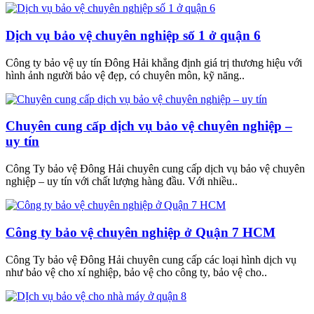
Dịch vụ bảo vệ chuyên nghiệp số 1 ở quận 6
Công ty bảo vệ uy tín Đông Hải khẳng định giá trị thương hiệu với
hình ảnh người bảo vệ đẹp, có chuyên môn, kỹ năng..
Chuyên cung cấp dịch vụ bảo vệ chuyên nghiệp –
uy tín
Công Ty bảo vệ Đông Hải chuyên cung cấp dịch vụ bảo vệ chuyên
nghiệp – uy tín với chất lượng hàng đầu. Với nhiều..
Công ty bảo vệ chuyên nghiệp ở Quận 7 HCM
Công Ty bảo vệ Đông Hải chuyên cung cấp các loại hình dịch vụ
như bảo vệ cho xí nghiệp, bảo vệ cho công ty, bảo vệ cho..