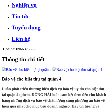
Nghiệp vụ
Tin tức
Tuyển dụng
Liên hệ
Hotline:
0966375555
Thông tin chi tiết
Bảo vệ cho biệt thự tại quận 4
Luôn phát triển thương hiệu dịch vụ bảo vệ uy tín cho biệt thự
tại quận 4 tphcm. ĐÔNG HẢI luôn cam kết đem đến cho khách
hàng những dịch vụ bảo vệ chất lượng cùng phương án bảo vệ
hiệu quả nhất cho mục tiêu doanh nghiệp. Hãy tin tưởng và