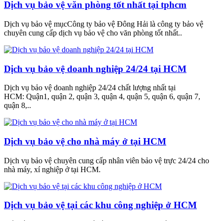
Dịch vụ bảo vệ văn phòng tốt nhất tại tphcm
Dịch vụ bảo vệ mụcCông ty bảo vệ Đông Hải là công ty bảo vệ
chuyên cung cấp dịch vụ bảo vệ cho văn phòng tốt nhất..
Dịch vụ bảo vệ doanh nghiệp 24/24 tại HCM
Dịch vụ bảo vệ doanh nghiệp 24/24 chất lượng nhất tại
HCM: Quận1, quận 2, quận 3, quận 4, quận 5, quận 6, quận 7,
quận 8,..
Dịch vụ bảo vệ cho nhà máy ở tại HCM
Dịch vụ bảo vệ chuyên cung cấp nhân viên bảo vệ trực 24/24 cho
nhà máy, xí nghiệp ở tại HCM.
Dịch vụ bảo vệ tại các khu công nghiệp ở HCM