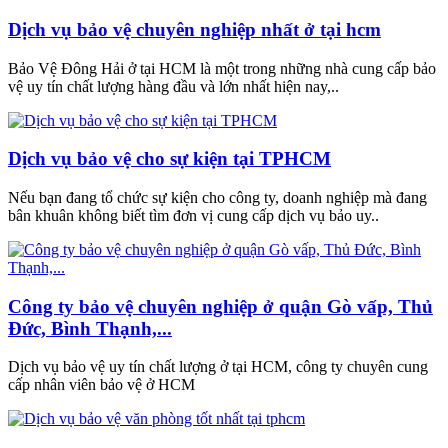
Dịch vụ bảo vệ chuyên nghiệp nhất ở tại hcm
Bảo Vệ Đông Hải ở tại HCM là một trong những nhà cung cấp bảo
vệ uy tín chất lượng hàng đầu và lớn nhất hiện nay,..
Dịch vụ bảo vệ cho sự kiện tại TPHCM
Nếu bạn đang tổ chức sự kiện cho công ty, doanh nghiệp mà đang
bân khuân không biết tìm đơn vị cung cấp dịch vụ bảo uy..
Công ty bảo vệ chuyên nghiệp ở quận Gò vấp, Thủ
Đức, Bình Thạnh,...
Dịch vụ bảo vệ uy tín chất lượng ở tại HCM, công ty chuyên cung
cấp nhân viên bảo vệ ở HCM