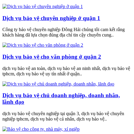
Dịch vụ bảo vệ chuyên nghiệp ở quận 1
Công ty bảo vệ chuyên nghiệp Đông Hải chúng tôi cam kết rằng
khách hàng đã lựa chọn đúng địa chỉ tin cậy chuyên cung..
Dịch vụ bảo vệ cho văn phòng ở quận 2
dịch vụ bảo vệ an toàn, dịch vụ bảo vệ an ninh nhất, dịch vụ bảo vệ
tphcm, dịch vụ bảo vệ uy tín nhất ở quận..
Dịch vụ bảo vệ chủ doanh nghiệp, doanh nhân,
lãnh đạo
dịch vụ bảo vệ chuyên nghiệp tại quận 3, dịch vụ bảo vệ chuyên
nghiệp tphcm, dịch vụ bảo vệ cá nhân, dịch vụ bảo vệ..