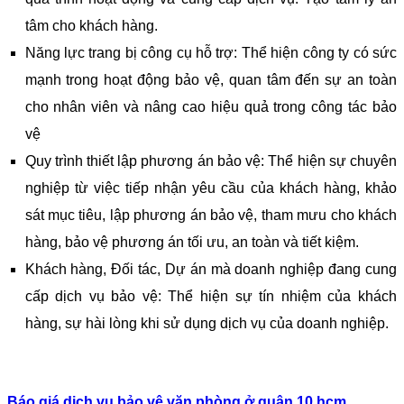
tâm cho khách hàng.
Năng lực trang bị công cụ hỗ trợ: Thể hiện công ty có sức
mạnh trong hoạt động bảo vệ, quan tâm đến sự an toàn
cho nhân viên và nâng cao hiệu quả trong công tác bảo
vệ
Quy trình thiết lập phương án bảo vệ: Thể hiện sự chuyên
nghiệp từ việc tiếp nhận yêu cầu của khách hàng, khảo
sát mục tiêu, lập phương án bảo vệ, tham mưu cho khách
hàng, bảo vệ phương án tối ưu, an toàn và tiết kiệm.
Khách hàng, Đối tác, Dự án mà doanh nghiệp đang cung
cấp dịch vụ bảo vệ: Thể hiện sự tín nhiệm của khách
hàng, sự hài lòng khi sử dụng dịch vụ của doanh nghiệp.
Báo giá dịch vụ bảo vệ văn phòng
ở quận 10 hcm