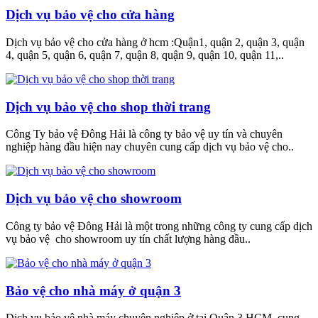
Dịch vụ bảo vệ cho cửa hàng
Dịch vụ bảo vệ cho cửa hàng ở hcm :Quận1, quận 2, quận 3, quận
4, quận 5, quận 6, quận 7, quận 8, quận 9, quận 10, quận 11,..
Dịch vụ bảo vệ cho shop thời trang
Công Ty bảo vệ Đông Hải là công ty bảo vệ uy tín và chuyên
nghiệp hàng đầu hiện nay chuyên cung cấp dịch vụ bảo vệ cho..
Dịch vụ bảo vệ cho showroom
Công ty bảo vệ Đông Hải là một trong những công ty cung cấp dịch
vụ bảo vệ cho showroom uy tín chất lượng hàng đầu..
Bảo vệ cho nhà máy ở quận 3
Dịch vụ bảo vệ nhà máy chuyên nghiệp ở tại Quận 3 HCM, cung