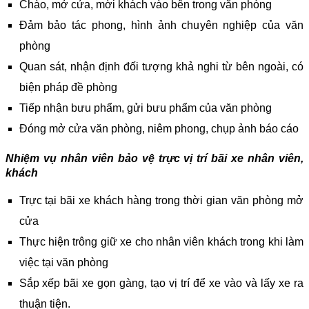
Chào, mở cửa, mời khách vào bên trong văn phòng
Đảm bảo tác phong, hình ảnh chuyên nghiệp của văn
phòng
Quan sát, nhận định đối tượng khả nghi từ bên ngoài, có
biện pháp đề phòng
Tiếp nhận bưu phẩm, gửi bưu phẩm của văn phòng
Đóng mở cửa văn phòng, niêm phong, chụp ảnh báo cáo
Nhiệm vụ nhân viên bảo vệ trực vị trí bãi xe nhân viên,
khách
Trực tại bãi xe khách hàng trong thời gian văn phòng mở
cửa
Thực hiện trông giữ xe cho nhân viên khách trong khi làm
việc tại văn phòng
Sắp xếp bãi xe gọn gàng, tạo vị trí để xe vào và lấy xe ra
thuận tiện.