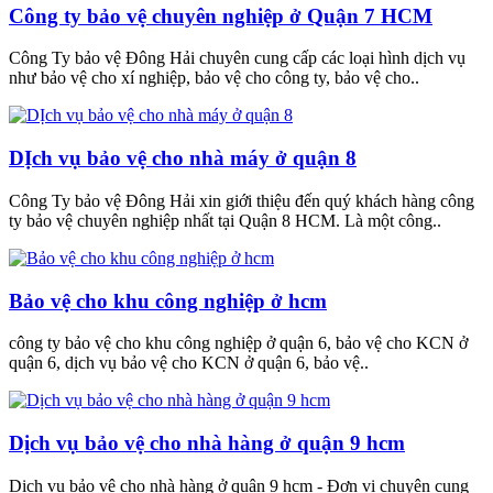
Công ty bảo vệ chuyên nghiệp ở Quận 7 HCM
Công Ty bảo vệ Đông Hải chuyên cung cấp các loại hình dịch vụ
như bảo vệ cho xí nghiệp, bảo vệ cho công ty, bảo vệ cho..
DỊch vụ bảo vệ cho nhà máy ở quận 8
Công Ty bảo vệ Đông Hải xin giới thiệu đến quý khách hàng công
ty bảo vệ chuyên nghiệp nhất tại Quận 8 HCM. Là một công..
Bảo vệ cho khu công nghiệp ở hcm
công ty bảo vệ cho khu công nghiệp ở quận 6, bảo vệ cho KCN ở
quận 6, dịch vụ bảo vệ cho KCN ở quận 6, bảo vệ..
Dịch vụ bảo vệ cho nhà hàng ở quận 9 hcm
Dịch vụ bảo vệ cho nhà hàng ở quận 9 hcm - Đơn vị chuyên cung