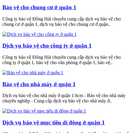
Bảo vệ cho chung cư ở quận 1
Công ty bảo vệ Đông Hải chuyên cung cấp dịch vụ bảo vệ cho
chung cư ở quận 1, dịch vụ bảo vệ cho chung cư ở quận..
Dịch vụ bảo vệ cho công ty ở quận 1
Công ty bảo vệ Đông Hải chuyên cung cấp dịch vụ bảo vệ cho
công ty ở quận 1, bảo vệ cho văn phòng ở quận 1, bảo vệ..
Bảo vệ cho nhà máy ở quận 1
Dịch vụ bảo vệ cho nhà máy ở quận 1 hcm - Bảo vệ cho nhà máy
chuyên nghiệp - Cung cấp dịch vụ bảo vệ cho nhà máy ở..
Dịch vụ bảo vệ mục tiêu di động ở quận 1