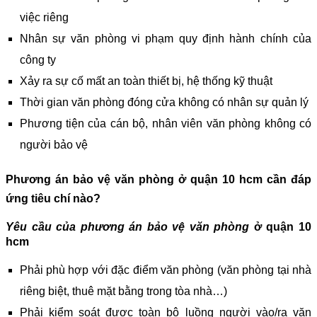
việc riêng
Nhân sự văn phòng vi phạm quy định hành chính của
công ty
Xảy ra sự cố mất an toàn thiết bị, hệ thống kỹ thuật
Thời gian văn phòng đóng cửa không có nhân sự quản lý
Phương tiện của cán bộ, nhân viên văn phòng không có
người bảo vệ
Phương án bảo vệ văn phòng
ở quận 10 hcm
cần đáp
ứng tiêu chí nào?
Yêu cầu của phương án bảo vệ văn phòng
ở quận 10
hcm
Phải phù hợp với đặc điểm văn phòng (văn phòng tại nhà
riêng biệt, thuê mặt bằng trong tòa nhà…)
Phải kiểm soát được toàn bộ luồng người vào/ra văn