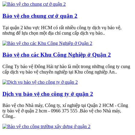
Bảo vệ cho chung cư ở quận 2
Tại quận 2 khu vực HCM có rất nhiều công ty dịch vụ bảo vệ,
nhưng để lựa chọn một địa chỉ cung cấp dịch vụ bảo..
Bảo vệ cho các Khu Công Nghiệp ở Quận 2
Công Ty bảo vệ Đông Hải tự hào là một trong những công ty cung
cấp dịch vụ bảo vệ chuyên nghiệp tại Khu công nghiệp An..
Dịch vụ bảo vệ cho công ty ở quận 2
Bảo vệ cho Nhà máy, Công ty, xí nghiệp tại Quận 2 HCM - Công
ty bảo vệ ở quận 2 hcm - 0966 375 555 .Bảo vệ cho Nhà máy,
Công..