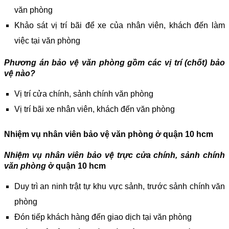
văn phòng
Khảo sát vị trí bãi để xe của nhân viên, khách đến làm
việc tại văn phòng
Phương án bảo vệ văn phòng gồm các vị trí (chốt) bảo
vệ nào?
Vị trí cửa chính, sảnh chính văn phòng
Vị trí bãi xe nhân viên, khách đến văn phòng
Nhiệm vụ nhân viên bảo vệ văn phòng
ở quận 10 hcm
Nhiệm vụ nhân viên bảo vệ trực cửa chính, sảnh chính
văn phòng
ở quận 10 hcm
Duy trì an ninh trật tự khu vực sảnh, trước sảnh chính văn
phòng
Đón tiếp khách hàng đến giao dịch tại văn phòng