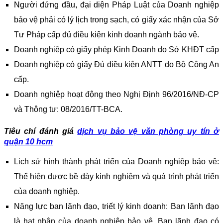
Người đứng đầu, đại diện Pháp Luật của Doanh nghiệp
bảo vệ phải có lý lịch trong sạch, có giấy xác nhận của Sở
Tư Pháp cấp đủ điều kiện kinh doanh ngành bảo vệ.
Doanh nghiệp có giấy phép Kinh Doanh do Sở KHĐT cấp
Doanh nghiệp có giấy Đủ điều kiện ANTT do Bộ Công An
cấp.
Doanh nghiệp hoạt động theo Nghị Định 96/2016/NĐ-CP
và Thông tư: 08/2016/TT-BCA.
Tiêu chí đánh giá
dịch vụ bảo vệ văn phòng uy tín
ở
quận 10 hcm
Lịch sử hình thành phát triển của Doanh nghiệp bảo vệ:
Thể hiện được bề dày kinh nghiệm và quá trình phát triển
của doanh nghiệp.
Năng lực ban lãnh đạo, triết lý kinh doanh: Ban lãnh đạo
là hạt nhân của doanh nghiệp bảo vệ. Ban lãnh đạo có