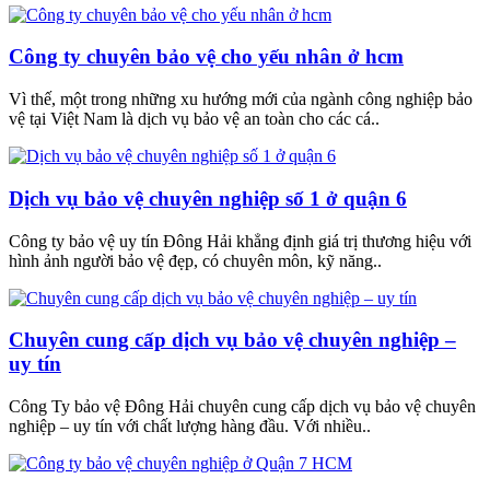
Công ty chuyên bảo vệ cho yếu nhân ở hcm
Vì thế, một trong những xu hướng mới của ngành công nghiệp bảo
vệ tại Việt Nam là dịch vụ bảo vệ an toàn cho các cá..
Dịch vụ bảo vệ chuyên nghiệp số 1 ở quận 6
Công ty bảo vệ uy tín Đông Hải khẳng định giá trị thương hiệu với
hình ảnh người bảo vệ đẹp, có chuyên môn, kỹ năng..
Chuyên cung cấp dịch vụ bảo vệ chuyên nghiệp –
uy tín
Công Ty bảo vệ Đông Hải chuyên cung cấp dịch vụ bảo vệ chuyên
nghiệp – uy tín với chất lượng hàng đầu. Với nhiều..