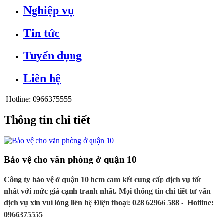
Nghiệp vụ
Tin tức
Tuyển dụng
Liên hệ
Hotline:
0966375555
Thông tin chi tiết
Bảo vệ cho văn phòng ở quận 10
Công ty bảo vệ ở quận 10 hcm cam kết cung cấp dịch vụ tốt
nhất với mức giá cạnh tranh nhất. Mọi thông tin chi tiết tư vấn
dịch vụ xin vui lòng liên hệ Điện thoại: 028 62966 588 - Hotline:
0966375555