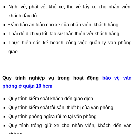
Nghi vé, phát vé, khó xe, thu vé lấy xe cho nhân viên,
khách đầy đủ
Đảm bảo an toàn cho xe của nhân viên, khách hàng
Thái độ dịch vụ tốt, tạo sự thân thiện với khách hàng
Thực hiện các kế hoạch công việc quản lý văn phòng
giao
Quy trình nghiệp vụ trong hoạt động
bảo vệ văn
phòng
ở quận 10 hcm
Quy trình kiểm soát khách đến giao dịch
Quy trình kiểm soát tài sản, thiết bị của văn phòng
Quy trình phòng ngừa rủi ro tại văn phòng
Quy trình trông giữ xe cho nhân viên, khách đến văn