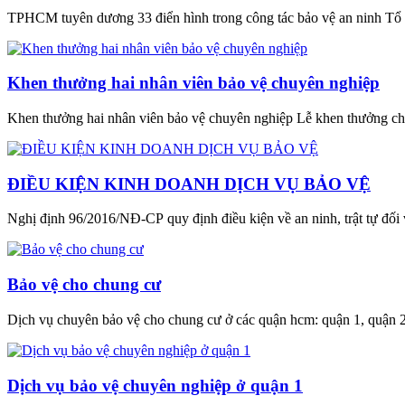
TPHCM tuyên dương 33 điển hình trong công tác bảo vệ an ninh Tổ
Khen thưởng hai nhân viên bảo vệ chuyên nghiệp
Khen thưởng hai nhân viên bảo vệ chuyên nghiệp Lễ khen thưởng cho 
ĐIỀU KIỆN KINH DOANH DỊCH VỤ BẢO VỆ
Nghị định 96/2016/NĐ-CP quy định điều kiện về an ninh, trật tự đối 
Bảo vệ cho chung cư
Dịch vụ chuyên bảo vệ cho chung cư ở các quận hcm: quận 1, quận 2, 
Dịch vụ bảo vệ chuyên nghiệp ở quận 1