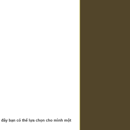
iờ đây bạn có thể lựa chọn cho mình một