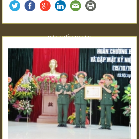
BÀI VIẾT KHÁC