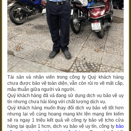
Tài sản và nhân viên trong công ty Quý khách hàng
chưa được bảo vệ toàn diện, vẫn còn rủi ro về mất cắp,
mâu thuẫn giữa người và người.
Quý khách hàng đã và đang sử dụng dịch vụ bảo vệ uy
tín nhưng chưa hài lòng với chất lượng dịch vụ.
Quý khách hàng muốn thay đổi dịch vụ bảo vệ tốt hơn
nhưng lại vô cùng hoang mang khi lên mạng tìm kiếm
sẽ ra ngay 1 triệu kết quả về công ty bảo vệ t
cho cửa
hàng tại quận 1 hcm
, dịch vụ bảo vệ uy tín, công ty
bảo