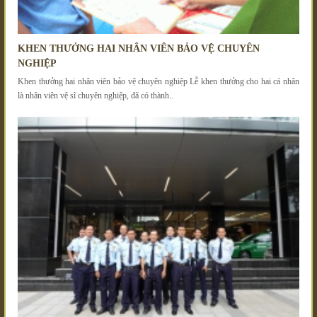
KHEN THƯỞNG HAI NHÂN VIÊN BẢO VỆ CHUYÊN
NGHIỆP
Khen thưởng hai nhân viên bảo vệ chuyên nghiệp Lễ khen thưởng cho hai cá nhân
là nhân viên vệ sĩ chuyên nghiệp, đã có thành..