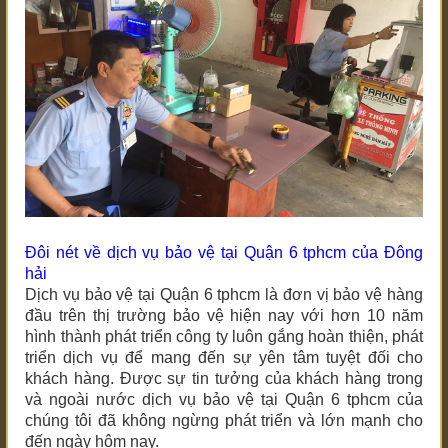
Đôi nét về dịch vụ bảo vệ tại
Quận 6 tphcm
của Đông
hải
Dịch vụ bảo vệ tại
Quận 6 tphcm
là đơn vị bảo vệ hàng
đầu trên thị trường bảo vệ hiện nay với hơn 10 năm
hình thành phát triển công ty luôn gắng hoàn thiện, phát
triển dịch vụ để mang đến sự yên tâm tuyệt đối cho
khách hàng. Được sự tin tưởng của khách hàng trong
và ngoài nước dịch vụ bảo vệ tại
Quận 6 tphcm
của
chúng tôi đã không ngừng phát triển và lớn mạnh cho
đến ngày hôm nay.