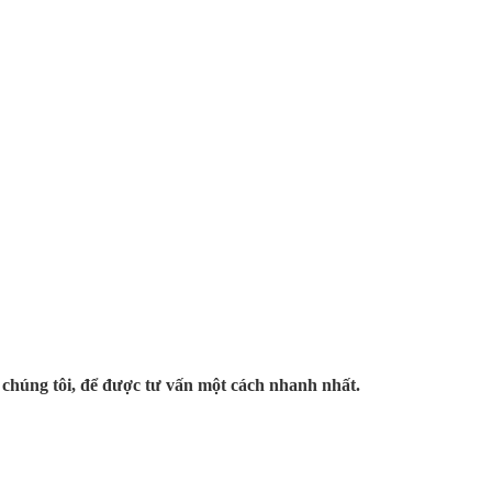
ới chúng tôi, để được tư vấn một cách nhanh nhất.