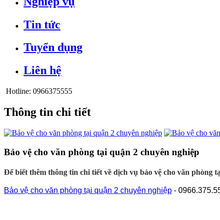
Nghiệp vụ
Tin tức
Tuyển dụng
Liên hệ
Hotline:
0966375555
Thông tin chi tiết
Bảo vệ cho văn phòng tại quận 2 chuyên nghiệp
Để biết thêm thông tin chi tiết về dịch vụ bảo vệ cho văn phòng 
Bảo vệ cho văn phòng tại quận 2 chuyên nghiệp
- 0966.375.5