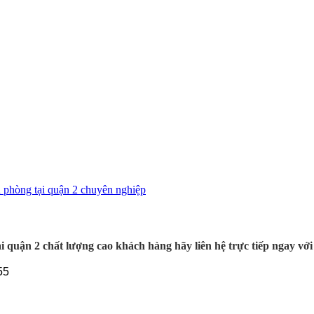
tại quận 2 chất lượng cao khách hàng hãy liên hệ trực tiếp ngay v
55