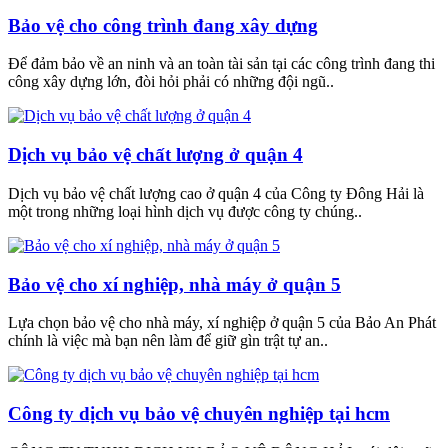
Bảo vệ cho công trình đang xây dựng
Để đảm bảo về an ninh và an toàn tài sản tại các công trình đang thi
công xây dựng lớn, đòi hỏi phải có những đội ngũ..
Dịch vụ bảo vệ chất lượng ở quận 4
Dịch vụ bảo vệ chất lượng cao ở quận 4 của Công ty Đông Hải là
một trong những loại hình dịch vụ được công ty chúng..
Bảo vệ cho xí nghiệp, nhà máy ở quận 5
Lựa chọn bảo vệ cho nhà máy, xí nghiệp ở quận 5 của Bảo An Phát
chính là việc mà bạn nên làm để giữ gìn trật tự an..
Công ty dịch vụ bảo vệ chuyên nghiệp tại hcm