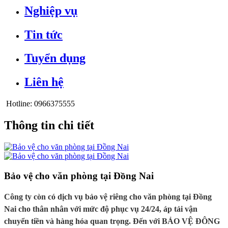
Nghiệp vụ
Tin tức
Tuyển dụng
Liên hệ
Hotline:
0966375555
Thông tin chi tiết
Bảo vệ cho văn phòng tại Đồng Nai
Công ty còn có dịch vụ bảo vệ riêng cho văn phòng tại Đồng
Nai cho thân nhân với mức độ phục vụ 24/24, áp tải vận
chuyển tiền và hàng hóa quan trọng. Đến với BẢO VỆ ĐÔNG