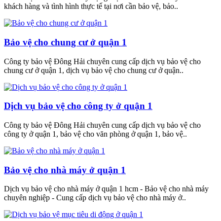
khách hàng và tình hình thực tế tại nơi cần bảo vệ, bảo..
Bảo vệ cho chung cư ở quận 1
Công ty bảo vệ Đông Hải chuyên cung cấp dịch vụ bảo vệ cho
chung cư ở quận 1, dịch vụ bảo vệ cho chung cư ở quận..
Dịch vụ bảo vệ cho công ty ở quận 1
Công ty bảo vệ Đông Hải chuyên cung cấp dịch vụ bảo vệ cho
công ty ở quận 1, bảo vệ cho văn phòng ở quận 1, bảo vệ..
Bảo vệ cho nhà máy ở quận 1
Dịch vụ bảo vệ cho nhà máy ở quận 1 hcm - Bảo vệ cho nhà máy
chuyên nghiệp - Cung cấp dịch vụ bảo vệ cho nhà máy ở..