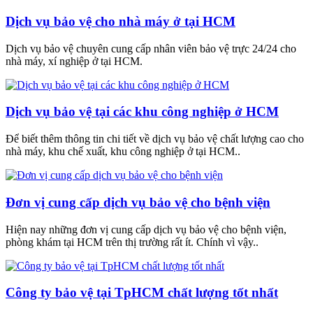
Dịch vụ bảo vệ cho nhà máy ở tại HCM
Dịch vụ bảo vệ chuyên cung cấp nhân viên bảo vệ trực 24/24 cho
nhà máy, xí nghiệp ở tại HCM.
Dịch vụ bảo vệ tại các khu công nghiệp ở HCM
Để biết thêm thông tin chi tiết về dịch vụ bảo vệ chất lượng cao cho
nhà máy, khu chế xuất, khu công nghiệp ở tại HCM..
Đơn vị cung cấp dịch vụ bảo vệ cho bệnh viện
Hiện nay những đơn vị cung cấp dịch vụ bảo vệ cho bệnh viện,
phòng khám tại HCM trên thị trường rất ít. Chính vì vậy..
Công ty bảo vệ tại TpHCM chất lượng tốt nhất