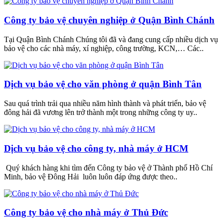
Công ty bảo vệ chuyên nghiệp ở Quận Bình Chánh
Tại Quận Bình Chánh Chúng tôi đã và đang cung cấp nhiều dịch vụ
bảo vệ cho các nhà máy, xí nghiệp, công trường, KCN,… Các..
Dịch vụ bảo vệ cho văn phòng ở quận Bình Tân
Sau quá trình trải qua nhiều năm hình thành và phát triển, bảo vệ
đông hải đã vương lên trở thành một trong những công ty uy..
Dịch vụ bảo vệ cho công ty, nhà máy ở HCM
Quý khách hàng khi tìm đến Công ty bảo vệ ở Thành phố Hồ Chí
Minh, bảo vệ Đông Hải luôn luôn đáp ứng được theo..
Công ty bảo vệ cho nhà máy ở Thủ Đức