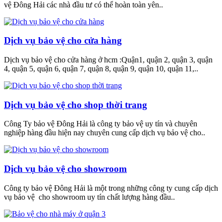
vệ Đông Hải các nhà đầu tư có thể hoàn toàn yên..
Dịch vụ bảo vệ cho cửa hàng
Dịch vụ bảo vệ cho cửa hàng ở hcm :Quận1, quận 2, quận 3, quận
4, quận 5, quận 6, quận 7, quận 8, quận 9, quận 10, quận 11,..
Dịch vụ bảo vệ cho shop thời trang
Công Ty bảo vệ Đông Hải là công ty bảo vệ uy tín và chuyên
nghiệp hàng đầu hiện nay chuyên cung cấp dịch vụ bảo vệ cho..
Dịch vụ bảo vệ cho showroom
Công ty bảo vệ Đông Hải là một trong những công ty cung cấp dịch
vụ bảo vệ cho showroom uy tín chất lượng hàng đầu..