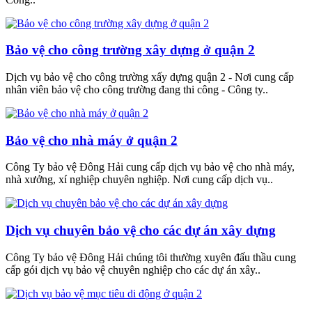
Bảo vệ cho công trường xây dựng ở quận 2
Dịch vụ bảo vệ cho công trường xấy dựng quận 2 - Nơi cung cấp
nhân viên bảo vệ cho công trường đang thi công - Công ty..
Bảo vệ cho nhà máy ở quận 2
Công Ty bảo vệ Đông Hải cung cấp dịch vụ bảo vệ cho nhà máy,
nhà xưởng, xí nghiệp chuyên nghiệp. Nơi cung cấp dịch vụ..
Dịch vụ chuyên bảo vệ cho các dự án xây dựng
Công Ty bảo vệ Đông Hải chúng tôi thường xuyên đấu thầu cung
cấp gói dịch vụ bảo vệ chuyên nghiệp cho các dự án xây..