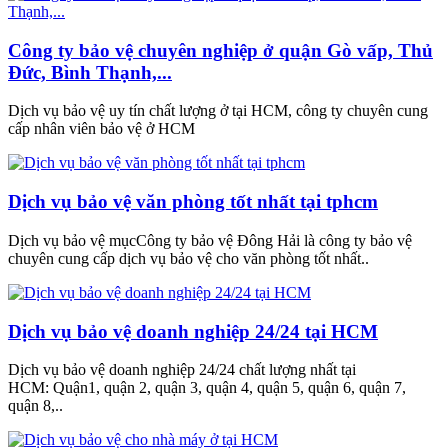
Công ty bảo vệ chuyên nghiệp ở quận Gò vấp, Thủ
Đức, Bình Thạnh,...
Dịch vụ bảo vệ uy tín chất lượng ở tại HCM, công ty chuyên cung
cấp nhân viên bảo vệ ở HCM
Dịch vụ bảo vệ văn phòng tốt nhất tại tphcm
Dịch vụ bảo vệ mụcCông ty bảo vệ Đông Hải là công ty bảo vệ
chuyên cung cấp dịch vụ bảo vệ cho văn phòng tốt nhất..
Dịch vụ bảo vệ doanh nghiệp 24/24 tại HCM
Dịch vụ bảo vệ doanh nghiệp 24/24 chất lượng nhất tại
HCM: Quận1, quận 2, quận 3, quận 4, quận 5, quận 6, quận 7,
quận 8,..