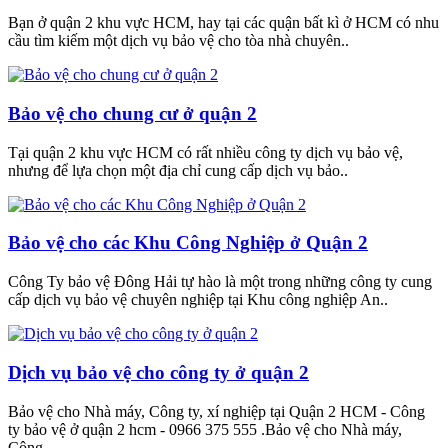
Bạn ở quận 2 khu vực HCM, hay tại các quận bất kì ở HCM có nhu
cầu tìm kiếm một dịch vụ bảo vệ cho tòa nhà chuyên..
Bảo vệ cho chung cư ở quận 2
Tại quận 2 khu vực HCM có rất nhiều công ty dịch vụ bảo vệ,
nhưng để lựa chọn một địa chỉ cung cấp dịch vụ bảo..
Bảo vệ cho các Khu Công Nghiệp ở Quận 2
Công Ty bảo vệ Đông Hải tự hào là một trong những công ty cung
cấp dịch vụ bảo vệ chuyên nghiệp tại Khu công nghiệp An..
Dịch vụ bảo vệ cho công ty ở quận 2
Bảo vệ cho Nhà máy, Công ty, xí nghiệp tại Quận 2 HCM - Công
ty bảo vệ ở quận 2 hcm - 0966 375 555 .Bảo vệ cho Nhà máy,
Công..