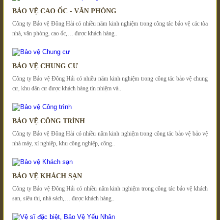
BẢO VỆ CAO ỐC - VĂN PHÒNG
Công ty Bảo vệ Đông Hải có nhiều năm kinh nghiệm trong công tác bảo vệ các tòa
nhà, văn phòng, cao ốc,… được khách hàng..
BẢO VỆ CHUNG CƯ
Công ty Bảo vệ Đông Hải có nhiều năm kinh nghiệm trong công tác bảo vệ chung
cư, khu dân cư được khách hàng tín nhiệm và..
BẢO VỆ CÔNG TRÌNH
Công ty Bảo vệ Đông Hải có nhiều năm kinh nghiệm trong công tác bảo vệ bảo vệ
nhà máy, xí nghiệp, khu công nghiệp, công..
BẢO VỆ KHÁCH SẠN
Công ty Bảo vệ Đông Hải có nhiều năm kinh nghiệm trong công tác bảo vệ khách
sạn, siêu thị, nhà sách,… được khách hàng..