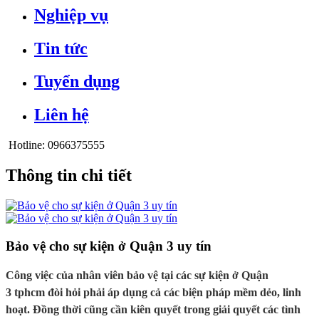
Nghiệp vụ
Tin tức
Tuyển dụng
Liên hệ
Hotline:
0966375555
Thông tin chi tiết
Bảo vệ cho sự kiện ở Quận 3 uy tín
Công việc của nhân viên bảo vệ tại các sự kiện ở Quận
3 tphcm đòi hỏi phải áp dụng cả các biện pháp mềm dẻo, linh
hoạt. Đồng thời cũng cần kiên quyết trong giải quyết các tình