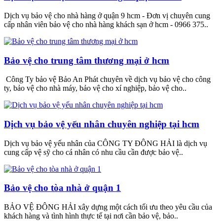
Dịch vụ bảo vệ cho nhà hàng ở quận 9 hcm - Đơn vị chuyên cung
cấp nhân viên bảo vệ cho nhà hàng khách sạn ở hcm - 0966 375..
Bảo vệ cho trung tâm thương mại ở hcm
Công Ty bảo vệ Bảo An Phát chuyên về dịch vụ bảo vệ cho công
ty, bảo vệ cho nhà máy, bảo vệ cho xí nghiệp, bảo vệ cho..
Dịch vụ bảo vệ yếu nhân chuyên nghiệp tại hcm
Dịch vụ bảo vệ yếu nhân của CÔNG TY ĐÔNG HẢI là dịch vụ
cung cấp vệ sỹ cho cá nhân có nhu cầu cần được bảo vệ..
Bảo vệ cho tòa nhà ở quận 1
BẢO VỆ ĐÔNG HẢI xây dựng một cách tối ưu theo yêu cầu của
khách hàng và tình hình thực tế tại nơi cần bảo vệ, bảo..