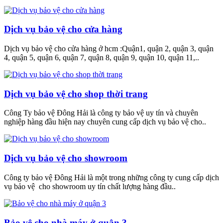
Dịch vụ bảo vệ cho cửa hàng
Dịch vụ bảo vệ cho cửa hàng ở hcm :Quận1, quận 2, quận 3, quận
4, quận 5, quận 6, quận 7, quận 8, quận 9, quận 10, quận 11,..
Dịch vụ bảo vệ cho shop thời trang
Công Ty bảo vệ Đông Hải là công ty bảo vệ uy tín và chuyên
nghiệp hàng đầu hiện nay chuyên cung cấp dịch vụ bảo vệ cho..
Dịch vụ bảo vệ cho showroom
Công ty bảo vệ Đông Hải là một trong những công ty cung cấp dịch
vụ bảo vệ cho showroom uy tín chất lượng hàng đầu..
Bảo vệ cho nhà máy ở quận 3