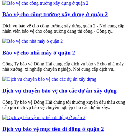
Bảo vệ cho công trường xây dựng ở quận 2
Dịch vụ bảo vệ cho công trường xấy dựng quận 2 - Nơi cung cấp
nhân viên bảo vệ cho công trường đang thi công - Công ty..
Bảo vệ cho nhà máy ở quận 2
Công Ty bảo vệ Đông Hải cung cấp dịch vụ bảo vệ cho nhà máy,
nhà xưởng, xí nghiệp chuyên nghiệp. Nơi cung cấp dịch vụ..
Dịch vụ chuyên bảo vệ cho các dự án xây dựng
Công Ty bảo vệ Đông Hải chúng tôi thường xuyên đấu thầu cung
cấp gói dịch vụ bảo vệ chuyên nghiệp cho các dự án xây..
Dịch vụ bảo vệ mục tiêu di động ở quận 2