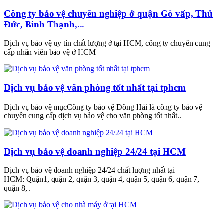
Công ty bảo vệ chuyên nghiệp ở quận Gò vấp, Thủ
Đức, Bình Thạnh,...
Dịch vụ bảo vệ uy tín chất lượng ở tại HCM, công ty chuyên cung
cấp nhân viên bảo vệ ở HCM
Dịch vụ bảo vệ văn phòng tốt nhất tại tphcm
Dịch vụ bảo vệ mụcCông ty bảo vệ Đông Hải là công ty bảo vệ
chuyên cung cấp dịch vụ bảo vệ cho văn phòng tốt nhất..
Dịch vụ bảo vệ doanh nghiệp 24/24 tại HCM
Dịch vụ bảo vệ doanh nghiệp 24/24 chất lượng nhất tại
HCM: Quận1, quận 2, quận 3, quận 4, quận 5, quận 6, quận 7,
quận 8,..