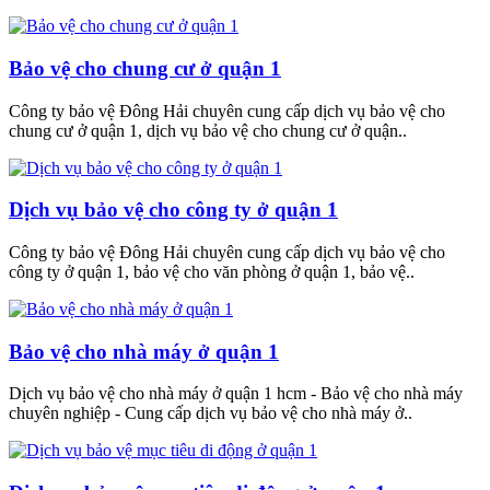
Bảo vệ cho chung cư ở quận 1
Công ty bảo vệ Đông Hải chuyên cung cấp dịch vụ bảo vệ cho
chung cư ở quận 1, dịch vụ bảo vệ cho chung cư ở quận..
Dịch vụ bảo vệ cho công ty ở quận 1
Công ty bảo vệ Đông Hải chuyên cung cấp dịch vụ bảo vệ cho
công ty ở quận 1, bảo vệ cho văn phòng ở quận 1, bảo vệ..
Bảo vệ cho nhà máy ở quận 1
Dịch vụ bảo vệ cho nhà máy ở quận 1 hcm - Bảo vệ cho nhà máy
chuyên nghiệp - Cung cấp dịch vụ bảo vệ cho nhà máy ở..