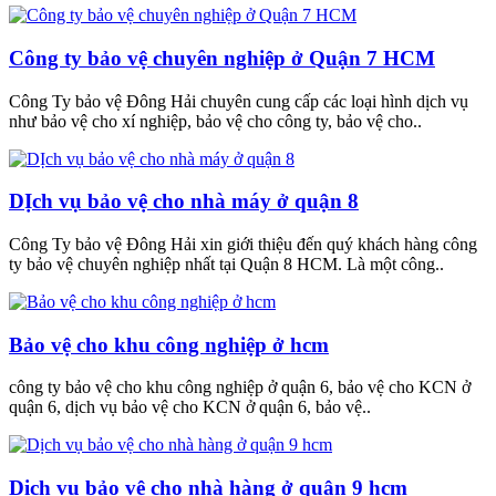
Công ty bảo vệ chuyên nghiệp ở Quận 7 HCM
Công Ty bảo vệ Đông Hải chuyên cung cấp các loại hình dịch vụ
như bảo vệ cho xí nghiệp, bảo vệ cho công ty, bảo vệ cho..
DỊch vụ bảo vệ cho nhà máy ở quận 8
Công Ty bảo vệ Đông Hải xin giới thiệu đến quý khách hàng công
ty bảo vệ chuyên nghiệp nhất tại Quận 8 HCM. Là một công..
Bảo vệ cho khu công nghiệp ở hcm
công ty bảo vệ cho khu công nghiệp ở quận 6, bảo vệ cho KCN ở
quận 6, dịch vụ bảo vệ cho KCN ở quận 6, bảo vệ..
Dịch vụ bảo vệ cho nhà hàng ở quận 9 hcm