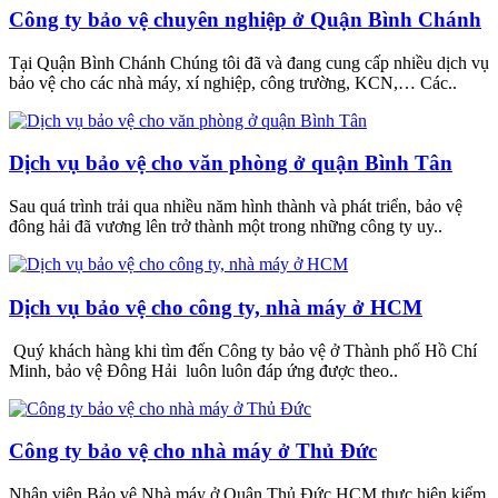
Công ty bảo vệ chuyên nghiệp ở Quận Bình Chánh
Tại Quận Bình Chánh Chúng tôi đã và đang cung cấp nhiều dịch vụ
bảo vệ cho các nhà máy, xí nghiệp, công trường, KCN,… Các..
Dịch vụ bảo vệ cho văn phòng ở quận Bình Tân
Sau quá trình trải qua nhiều năm hình thành và phát triển, bảo vệ
đông hải đã vương lên trở thành một trong những công ty uy..
Dịch vụ bảo vệ cho công ty, nhà máy ở HCM
Quý khách hàng khi tìm đến Công ty bảo vệ ở Thành phố Hồ Chí
Minh, bảo vệ Đông Hải luôn luôn đáp ứng được theo..
Công ty bảo vệ cho nhà máy ở Thủ Đức
Nhân viên Bảo vệ Nhà máy ở Quận Thủ Đức HCM thực hiện kiểm