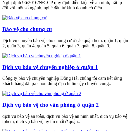
Nghị định 96/2016/NĐ-CP quy định điều kiện về an ninh, trật tự
đối với một số ngành, nghề đầu tư kinh doanh có điều..
Bảo vệ cho chung cư
Dịch vụ chuyên bảo vệ cho chung cư ở các quận hcm: quận 1, quận
2, quận 3, quận 4, quận 5, quận 6, quận 7, quận 8, quận 9,..
Dịch vụ bảo vệ chuyên nghiệp ở quận 1
Công ty bảo vệ chuyên nghiệp Đông Hải chúng tôi cam kết rằng
khách hàng đã lựa chọn đúng địa chỉ tin cậy chuyên cung..
Dịch vụ bảo vệ cho văn phòng ở quận 2
dịch vụ bảo vệ an toàn, dịch vụ bảo vệ an ninh nhất, dịch vụ bảo vệ
tphcm, dịch vụ bảo vệ uy tín nhất ở quận..