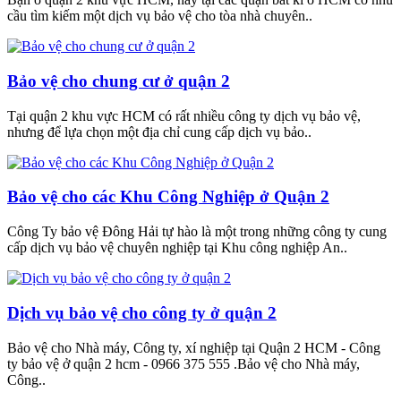
cầu tìm kiếm một dịch vụ bảo vệ cho tòa nhà chuyên..
Bảo vệ cho chung cư ở quận 2
Tại quận 2 khu vực HCM có rất nhiều công ty dịch vụ bảo vệ,
nhưng để lựa chọn một địa chỉ cung cấp dịch vụ bảo..
Bảo vệ cho các Khu Công Nghiệp ở Quận 2
Công Ty bảo vệ Đông Hải tự hào là một trong những công ty cung
cấp dịch vụ bảo vệ chuyên nghiệp tại Khu công nghiệp An..
Dịch vụ bảo vệ cho công ty ở quận 2
Bảo vệ cho Nhà máy, Công ty, xí nghiệp tại Quận 2 HCM - Công
ty bảo vệ ở quận 2 hcm - 0966 375 555 .Bảo vệ cho Nhà máy,
Công..