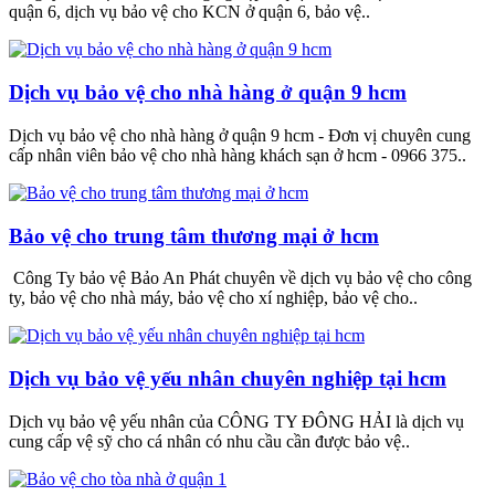
quận 6, dịch vụ bảo vệ cho KCN ở quận 6, bảo vệ..
Dịch vụ bảo vệ cho nhà hàng ở quận 9 hcm
Dịch vụ bảo vệ cho nhà hàng ở quận 9 hcm - Đơn vị chuyên cung
cấp nhân viên bảo vệ cho nhà hàng khách sạn ở hcm - 0966 375..
Bảo vệ cho trung tâm thương mại ở hcm
Công Ty bảo vệ Bảo An Phát chuyên về dịch vụ bảo vệ cho công
ty, bảo vệ cho nhà máy, bảo vệ cho xí nghiệp, bảo vệ cho..
Dịch vụ bảo vệ yếu nhân chuyên nghiệp tại hcm
Dịch vụ bảo vệ yếu nhân của CÔNG TY ĐÔNG HẢI là dịch vụ
cung cấp vệ sỹ cho cá nhân có nhu cầu cần được bảo vệ..