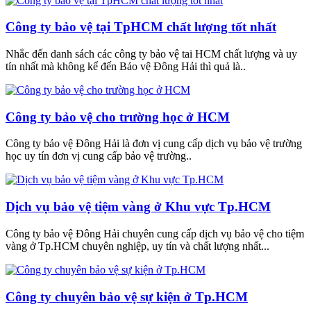
Công ty bảo vệ tại TpHCM chất lượng tốt nhất
Nhắc đến danh sách các công ty bảo vệ tai HCM chất lượng và uy
tín nhất mà không kể đến Bảo vệ Đông Hải thì quả là..
Công ty bảo vệ cho trường học ở HCM
Công ty bảo vệ Đông Hải là đơn vị cung cấp dịch vụ bảo vệ trường
học uy tín đơn vị cung cấp bảo vệ trường..
Dịch vụ bảo vệ tiệm vàng ở Khu vực Tp.HCM
Công ty bảo vệ Đông Hải chuyên cung cấp dịch vụ bảo vệ cho tiệm
vàng ở Tp.HCM chuyên nghiệp, uy tín và chất lượng nhất...
Công ty chuyên bảo vệ sự kiện ở Tp.HCM