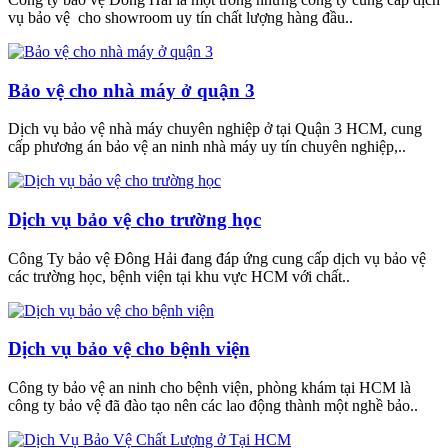
vụ bảo vệ cho showroom uy tín chất lượng hàng đầu..
Bảo vệ cho nhà máy ở quận 3
Dịch vụ bảo vệ nhà máy chuyên nghiệp ở tại Quận 3 HCM, cung
cấp phương án bảo vệ an ninh nhà máy uy tín chuyên nghiệp,..
Dịch vụ bảo vệ cho trường học
Công Ty bảo vệ Đông Hải đang đáp ứng cung cấp dịch vụ bảo vệ
các trường học, bệnh viện tại khu vực HCM với chất..
Dịch vụ bảo vệ cho bệnh viện
Công ty bảo vệ an ninh cho bệnh viện, phòng khám tại HCM là
công ty bảo vệ đã đào tạo nên các lao động thành một nghề bảo..