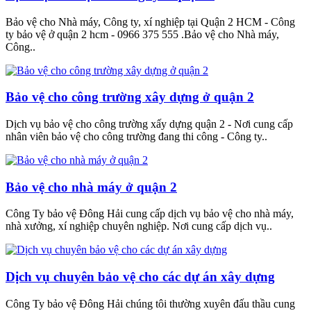
Bảo vệ cho Nhà máy, Công ty, xí nghiệp tại Quận 2 HCM - Công
ty bảo vệ ở quận 2 hcm - 0966 375 555 .Bảo vệ cho Nhà máy,
Công..
Bảo vệ cho công trường xây dựng ở quận 2
Dịch vụ bảo vệ cho công trường xấy dựng quận 2 - Nơi cung cấp
nhân viên bảo vệ cho công trường đang thi công - Công ty..
Bảo vệ cho nhà máy ở quận 2
Công Ty bảo vệ Đông Hải cung cấp dịch vụ bảo vệ cho nhà máy,
nhà xưởng, xí nghiệp chuyên nghiệp. Nơi cung cấp dịch vụ..
Dịch vụ chuyên bảo vệ cho các dự án xây dựng
Công Ty bảo vệ Đông Hải chúng tôi thường xuyên đấu thầu cung