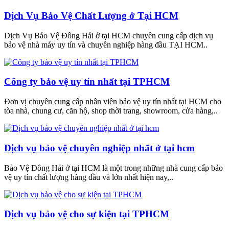
Dịch Vụ Bảo Vệ Chất Lượng ở Tại HCM
Dịch Vụ Bảo Vệ Đông Hải ở tại HCM chuyên cung cấp dịch vụ
bảo vệ nhà máy uy tín và chuyên nghiệp hàng đầu TẠI HCM..
Công ty bảo vệ uy tín nhất tại TPHCM
Đơn vị chuyên cung cấp nhân viên bảo vệ uy tín nhất tại HCM cho
tòa nhà, chung cư, căn hộ, shop thời trang, showroom, cửa hàng,..
Dịch vụ bảo vệ chuyên nghiệp nhất ở tại hcm
Bảo Vệ Đông Hải ở tại HCM là một trong những nhà cung cấp bảo
vệ uy tín chất lượng hàng đầu và lớn nhất hiện nay,..
Dịch vụ bảo vệ cho sự kiện tại TPHCM