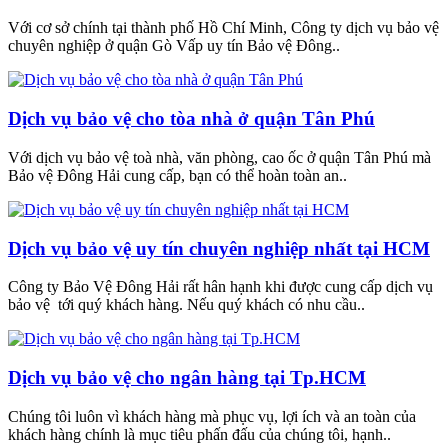
Với cơ sở chính tại thành phố Hồ Chí Minh, Công ty dịch vụ bảo vệ
chuyên nghiệp ở quận Gò Vấp uy tín Bảo vệ Đông..
Dịch vụ bảo vệ cho tòa nhà ở quận Tân Phú
Với dịch vụ bảo vệ toà nhà, văn phòng, cao ốc ở quận Tân Phú mà
Bảo vệ Đông Hải cung cấp, bạn có thể hoàn toàn an..
Dịch vụ bảo vệ uy tín chuyên nghiệp nhất tại HCM
Công ty Bảo Vệ Đông Hải rất hân hạnh khi được cung cấp dịch vụ
bảo vệ tới quý khách hàng. Nếu quý khách có nhu cầu..
Dịch vụ bảo vệ cho ngân hàng tại Tp.HCM
Chúng tôi luôn vì khách hàng mà phục vụ, lợi ích và an toàn của
khách hàng chính là mục tiêu phấn đấu của chúng tôi, hạnh..