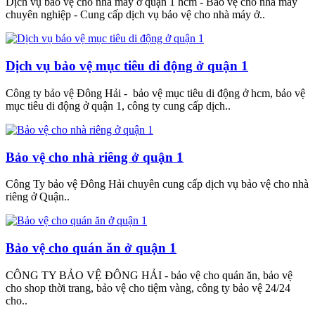
Dịch vụ bảo vệ cho nhà máy ở quận 1 hcm - Bảo vệ cho nhà máy
chuyên nghiệp - Cung cấp dịch vụ bảo vệ cho nhà máy ở..
Dịch vụ bảo vệ mục tiêu di động ở quận 1
Công ty bảo vệ Đông Hải - bảo vệ mục tiêu di động ở hcm, bảo vệ
mục tiêu di động ở quận 1, công ty cung cấp dịch..
Bảo vệ cho nhà riêng ở quận 1
Công Ty bảo vệ Đông Hải chuyên cung cấp dịch vụ bảo vệ cho nhà
riêng ở Quận..
Bảo vệ cho quán ăn ở quận 1
CÔNG TY BẢO VỆ ĐÔNG HẢI - bảo vệ cho quán ăn, bảo vệ
cho shop thời trang, bảo vệ cho tiệm vàng, công ty bảo vệ 24/24
cho..