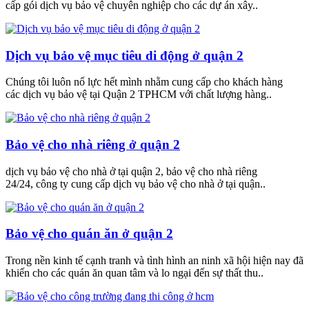
cấp gói dịch vụ bảo vệ chuyên nghiệp cho các dự án xây..
Dịch vụ bảo vệ mục tiêu di động ở quận 2
Chúng tôi luôn nổ lực hết mình nhằm cung cấp cho khách hàng
các dịch vụ bảo vệ tại Quận 2 TPHCM với chất lượng hàng..
Bảo vệ cho nhà riêng ở quận 2
dịch vụ bảo vệ cho nhà ở tại quận 2, bảo vệ cho nhà riêng
24/24, công ty cung cấp dịch vụ bảo vệ cho nhà ở tại quận..
Bảo vệ cho quán ăn ở quận 2
Trong nền kinh tế cạnh tranh và tình hình an ninh xã hội hiện nay đã
khiến cho các quán ăn quan tâm và lo ngại đến sự thất thu..