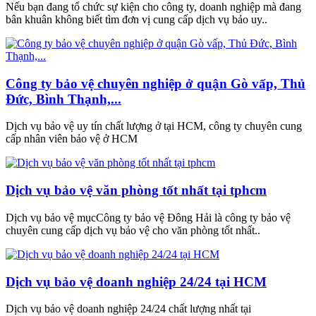
Nếu bạn đang tổ chức sự kiện cho công ty, doanh nghiệp mà đang
bân khuân không biết tìm đơn vị cung cấp dịch vụ bảo uy..
Công ty bảo vệ chuyên nghiệp ở quận Gò vấp, Thủ
Đức, Bình Thạnh,...
Dịch vụ bảo vệ uy tín chất lượng ở tại HCM, công ty chuyên cung
cấp nhân viên bảo vệ ở HCM
Dịch vụ bảo vệ văn phòng tốt nhất tại tphcm
Dịch vụ bảo vệ mụcCông ty bảo vệ Đông Hải là công ty bảo vệ
chuyên cung cấp dịch vụ bảo vệ cho văn phòng tốt nhất..
Dịch vụ bảo vệ doanh nghiệp 24/24 tại HCM
Dịch vụ bảo vệ doanh nghiệp 24/24 chất lượng nhất tại