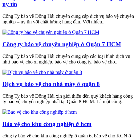
uy tín
Công Ty bảo vệ Đông Hải chuyên cung cấp dịch vụ bảo vệ chuyên
nghiệp – uy tín với chất lượng hàng đầu. Với nhiều..
Công ty bảo vệ chuyên nghiệp ở Quận 7 HCM
Công Ty bảo vệ Đông Hải chuyên cung cấp các loại hình dịch vụ
như bảo vệ cho xí nghiệp, bảo vệ cho công ty, bảo vệ cho..
DỊch vụ bảo vệ cho nhà máy ở quận 8
Công Ty bảo vệ Đông Hải xin giới thiệu đến quý khách hàng công
ty bảo vệ chuyên nghiệp nhất tại Quận 8 HCM. Là một công..
Bảo vệ cho khu công nghiệp ở hcm
công ty bảo vệ cho khu công nghiệp ở quận 6, bảo vệ cho KCN ở