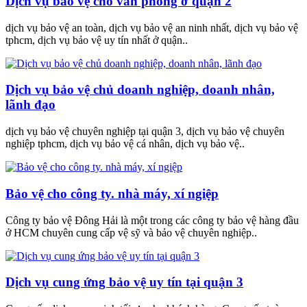
Dịch vụ bảo vệ cho văn phòng ở quận 2
dịch vụ bảo vệ an toàn, dịch vụ bảo vệ an ninh nhất, dịch vụ bảo vệ
tphcm, dịch vụ bảo vệ uy tín nhất ở quận..
Dịch vụ bảo vệ chủ doanh nghiệp, doanh nhân,
lãnh đạo
dịch vụ bảo vệ chuyên nghiệp tại quận 3, dịch vụ bảo vệ chuyên
nghiệp tphcm, dịch vụ bảo vệ cá nhân, dịch vụ bảo vệ..
Bảo vệ cho công ty. nhà máy, xí ngiệp
Công ty bảo vệ Đông Hải là một trong các công ty bảo vệ hàng đầu
ở HCM chuyên cung cấp vệ sỹ và bảo vệ chuyên nghiệp..
Dịch vụ cung ứng bảo vệ uy tín tại quận 3