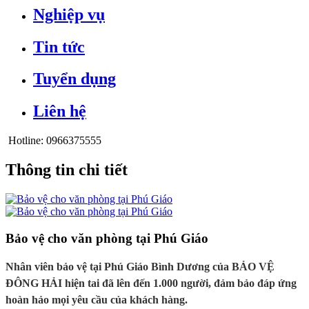
Nghiệp vụ
Tin tức
Tuyển dụng
Liên hệ
Hotline:
0966375555
Thông tin chi tiết
Bảo vệ cho văn phòng tại Phú Giáo
Nhân viên bảo vệ tại Phú Giáo Bình Dương của BẢO VỆ
ĐÔNG HẢI hiện tai đã lên đến 1.000 người, đảm bảo đáp ứng
hoàn hảo mọi yêu cầu của khách hàng.