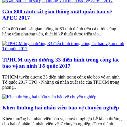
Gần 800 cảnh sát giao thông xuất quân bảo vệ
APEC 2017
Gần 800 cảnh sát giao thông từ 63 tỉnh thành trên cả nước cùng
hàng trăm phương tiện, thiết bị kỹ thuật được triệu tập..
TPHCM tuyên dương 33 điển hình trong công tác
bảo vệ an ninh Tổ quốc 2017
TPHCM tuyên dương 33 điển hình trong công tác bảo vệ an ninh
Tổ quốc 2017 TPO - Những cá nhân xuất sắc của TPHCM trong
phong..
Khen thưởng hai nhân viên bảo vệ chuyên nghiệp
Khen thưởng hai nhân viên bảo vệ chuyên nghiệp Lễ khen thưởng
cho hai cá nhân là nhân viên vệ sĩ chuyên nghiệp, đã có thành..