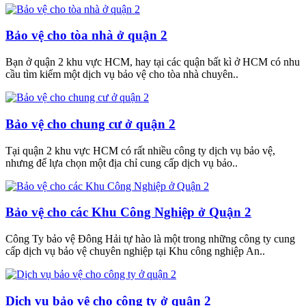
Bảo vệ cho tòa nhà ở quận 2
Bạn ở quận 2 khu vực HCM, hay tại các quận bất kì ở HCM có nhu
cầu tìm kiếm một dịch vụ bảo vệ cho tòa nhà chuyên..
Bảo vệ cho chung cư ở quận 2
Tại quận 2 khu vực HCM có rất nhiều công ty dịch vụ bảo vệ,
nhưng để lựa chọn một địa chỉ cung cấp dịch vụ bảo..
Bảo vệ cho các Khu Công Nghiệp ở Quận 2
Công Ty bảo vệ Đông Hải tự hào là một trong những công ty cung
cấp dịch vụ bảo vệ chuyên nghiệp tại Khu công nghiệp An..
Dịch vụ bảo vệ cho công ty ở quận 2