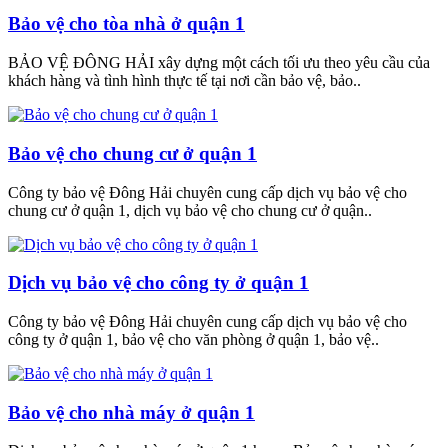
Bảo vệ cho tòa nhà ở quận 1
BẢO VỆ ĐÔNG HẢI xây dựng một cách tối ưu theo yêu cầu của
khách hàng và tình hình thực tế tại nơi cần bảo vệ, bảo..
Bảo vệ cho chung cư ở quận 1
Công ty bảo vệ Đông Hải chuyên cung cấp dịch vụ bảo vệ cho
chung cư ở quận 1, dịch vụ bảo vệ cho chung cư ở quận..
Dịch vụ bảo vệ cho công ty ở quận 1
Công ty bảo vệ Đông Hải chuyên cung cấp dịch vụ bảo vệ cho
công ty ở quận 1, bảo vệ cho văn phòng ở quận 1, bảo vệ..
Bảo vệ cho nhà máy ở quận 1