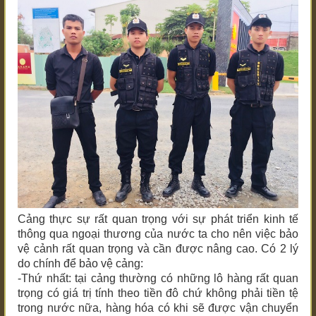
Cảng thực sự rất quan trọng với sự phát triển kinh tế
thông qua ngoại thương của nước ta cho nên việc bảo
vệ cảnh rất quan trọng và cần được nâng cao. Có 2 lý
do chính để bảo vệ cảng:
-Thứ nhất: tại cảng thường có những lô hàng rất quan
trọng có giá trị tính theo tiền đô chứ không phải tiền tệ
trong nước nữa, hàng hóa có khi sẽ được vận chuyển