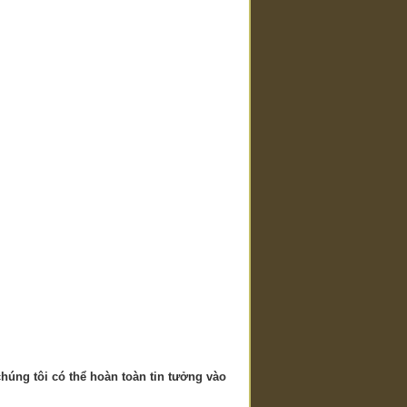
húng tôi có thể hoàn toàn tin tưởng vào