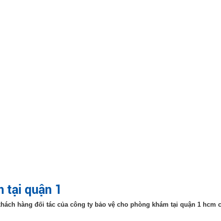
 tại quận 1
 khách hàng đối tác của công ty bảo vệ cho phòng khám tại quận 1 hcm c