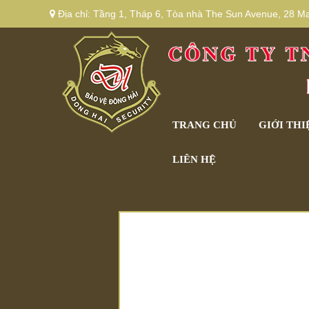
Địa chỉ:
Tầng 1, Tháp 6, Tòa nhà The Sun Avenue, 28 Mai
TRANG CHỦ
GIỚI THI
LIÊN HỆ