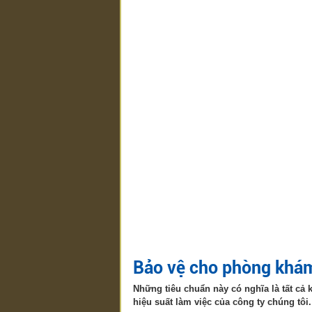
Bảo vệ cho phòng khám
Những tiêu chuẩn này có nghĩa là tất cả
hiệu suất làm việc của công ty chúng tôi.