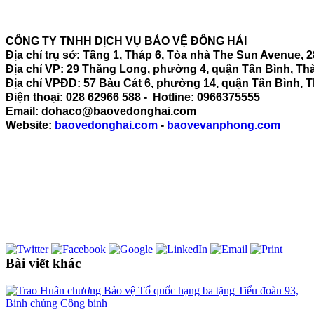
CÔNG TY TNHH DỊCH VỤ BẢO VỆ ĐÔNG HẢI
Địa chỉ trụ sở: Tầng 1, Tháp 6, Tòa nhà The Sun Avenue
Địa chỉ VP: 29 Thăng Long, phường 4, quận Tân Bình, T
Địa chỉ VPĐD: 57 Bàu Cát 6, phường 14, quận Tân Bình, 
Điện thoại: 028 62966 588 - Hotline: 0966375555
Email: dohaco@baovedonghai.com
Website:
baovedonghai.com
-
baovevanphong.com
Bài viết khác