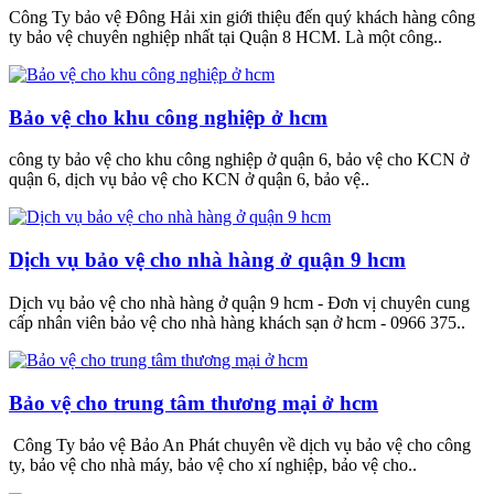
Công Ty bảo vệ Đông Hải xin giới thiệu đến quý khách hàng công
ty bảo vệ chuyên nghiệp nhất tại Quận 8 HCM. Là một công..
Bảo vệ cho khu công nghiệp ở hcm
công ty bảo vệ cho khu công nghiệp ở quận 6, bảo vệ cho KCN ở
quận 6, dịch vụ bảo vệ cho KCN ở quận 6, bảo vệ..
Dịch vụ bảo vệ cho nhà hàng ở quận 9 hcm
Dịch vụ bảo vệ cho nhà hàng ở quận 9 hcm - Đơn vị chuyên cung
cấp nhân viên bảo vệ cho nhà hàng khách sạn ở hcm - 0966 375..
Bảo vệ cho trung tâm thương mại ở hcm
Công Ty bảo vệ Bảo An Phát chuyên về dịch vụ bảo vệ cho công
ty, bảo vệ cho nhà máy, bảo vệ cho xí nghiệp, bảo vệ cho..