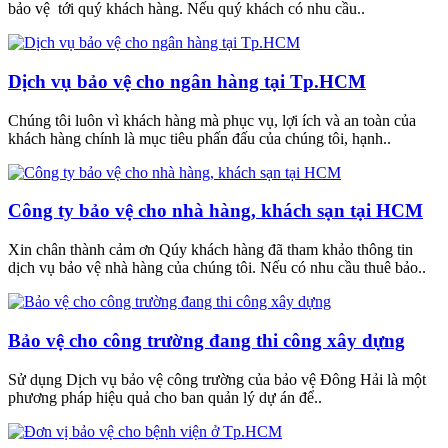
bảo vệ tới quý khách hàng. Nếu quý khách có nhu cầu..
Dịch vụ bảo vệ cho ngân hàng tại Tp.HCM
Chúng tôi luôn vì khách hàng mà phục vụ, lợi ích và an toàn của
khách hàng chính là mục tiêu phấn đấu của chúng tôi, hạnh..
Công ty bảo vệ cho nhà hàng, khách sạn tại HCM
Xin chân thành cảm ơn Qúy khách hàng đã tham khảo thông tin
dịch vụ bảo vệ nhà hàng của chúng tôi. Nếu có nhu cầu thuê bảo..
Bảo vệ cho công trường đang thi công xây dựng
Sử dụng Dịch vụ bảo vệ công trường của bảo vệ Đông Hải là một
phương pháp hiệu quả cho ban quản lý dự án để..