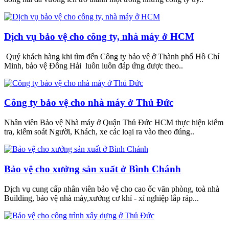
Dịch vụ bảo vệ cho công ty, nhà máy ở HCM
Quý khách hàng khi tìm đến Công ty bảo vệ ở Thành phố Hồ Chí
Minh, bảo vệ Đông Hải luôn luôn đáp ứng được theo..
Công ty bảo vệ cho nhà máy ở Thủ Đức
Nhân viên Bảo vệ Nhà máy ở Quận Thủ Đức HCM thực hiện kiểm
tra, kiểm soát Người, Khách, xe các loại ra vào theo đúng..
Bảo vệ cho xưởng sản xuất ở Bình Chánh
Dịch vụ cung cấp nhân viên bảo vệ cho cao ốc văn phòng, toà nhà
Building, bảo vệ nhà máy,xưởng cơ khí - xí nghiệp lắp ráp...