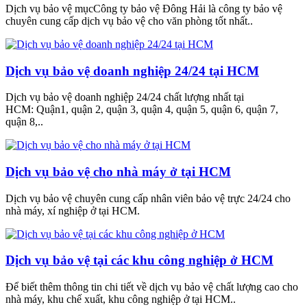
Dịch vụ bảo vệ mụcCông ty bảo vệ Đông Hải là công ty bảo vệ
chuyên cung cấp dịch vụ bảo vệ cho văn phòng tốt nhất..
Dịch vụ bảo vệ doanh nghiệp 24/24 tại HCM
Dịch vụ bảo vệ doanh nghiệp 24/24 chất lượng nhất tại
HCM: Quận1, quận 2, quận 3, quận 4, quận 5, quận 6, quận 7,
quận 8,..
Dịch vụ bảo vệ cho nhà máy ở tại HCM
Dịch vụ bảo vệ chuyên cung cấp nhân viên bảo vệ trực 24/24 cho
nhà máy, xí nghiệp ở tại HCM.
Dịch vụ bảo vệ tại các khu công nghiệp ở HCM
Để biết thêm thông tin chi tiết về dịch vụ bảo vệ chất lượng cao cho
nhà máy, khu chế xuất, khu công nghiệp ở tại HCM..