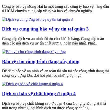
Công ty bảo vệ Đông Hải là một trong các công ty bảo vệ hàng đầu
ở HCM chuyên cung cấp vệ sỹ và bảo vệ chuyên nghiệp..
Dịch vụ cung ứng bảo vệ uy tín tại quận 3
Cung cấp dịch vụ an ninh tối ưu cho khách hàng. Cung cấp toàn
diện các gói dịch vụ uy tín chất lượng, hoàn hảo nhất. Phát..
Bảo vệ cho công trình đang xây dựng
Để đảm bảo về an ninh và an toàn tài sản tại các công trình đang thi
công xây dựng lớn, đòi hỏi phải có những đội ngũ..
Dịch vụ bảo vệ chất lượng ở quận 4
Dịch vụ bảo vệ chất lượng cao ở quận 4 của Công ty Đông Hải là
một trong những loại hình dịch vụ được công ty chúng..