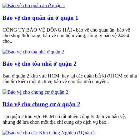
Bảo vệ cho quán ăn ở quận 1
CÔNG TY BẢO VỆ ĐÔNG HẢI - bảo vệ cho quán ăn, bảo vệ
cho shop thời trang, bảo vệ cho tiệm vàng, công ty bảo vệ 24/24
cho..
Bảo vệ cho tòa nhà ở quận 2
Bạn ở quận 2 khu vực HCM, hay tại các quận bất kì ở HCM có nhu
cầu tìm kiếm một dịch vụ bảo vệ cho tòa nhà chuyên..
Bảo vệ cho chung cư ở quận 2
Tại quận 2 khu vực HCM có rất nhiều công ty dịch vụ bảo vệ,
nhưng để lựa chọn một địa chỉ cung cấp dịch vụ bảo..