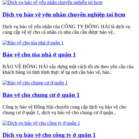
Dịch vụ bảo vệ yếu nhân chuyên nghiệp tại hcm
Dịch vụ bảo vệ yếu nhân của CÔNG TY ĐÔNG HẢI là dịch vụ
cung cấp vệ sỹ cho cá nhân có nhu cầu cần được bảo vệ..
Bảo vệ cho tòa nhà ở quận 1
BẢO VỆ ĐÔNG HẢI xây dựng một cách tối ưu theo yêu cầu của
khách hàng và tình hình thực tế tại nơi cần bảo vệ, bảo..
Bảo vệ cho chung cư ở quận 1
Công ty bảo vệ Đông Hải chuyên cung cấp dịch vụ bảo vệ cho
chung cư ở quận 1, dịch vụ bảo vệ cho chung cư ở quận..
Dịch vụ bảo vệ cho công ty ở quận 1