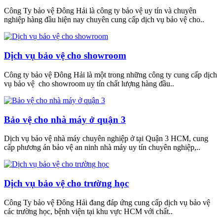
Công Ty bảo vệ Đông Hải là công ty bảo vệ uy tín và chuyên
nghiệp hàng đầu hiện nay chuyên cung cấp dịch vụ bảo vệ cho..
Dịch vụ bảo vệ cho showroom
Công ty bảo vệ Đông Hải là một trong những công ty cung cấp dịch
vụ bảo vệ cho showroom uy tín chất lượng hàng đầu..
Bảo vệ cho nhà máy ở quận 3
Dịch vụ bảo vệ nhà máy chuyên nghiệp ở tại Quận 3 HCM, cung
cấp phương án bảo vệ an ninh nhà máy uy tín chuyên nghiệp,..
Dịch vụ bảo vệ cho trường học
Công Ty bảo vệ Đông Hải đang đáp ứng cung cấp dịch vụ bảo vệ
các trường học, bệnh viện tại khu vực HCM với chất..