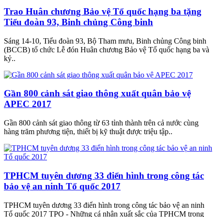
Trao Huân chương Bảo vệ Tổ quốc hạng ba tặng
Tiểu đoàn 93, Binh chủng Công binh
Sáng 14-10, Tiểu đoàn 93, Bộ Tham mưu, Binh chủng Công binh
(BCCB) tổ chức Lễ đón Huân chương Bảo vệ Tổ quốc hạng ba và
kỷ..
Gần 800 cảnh sát giao thông xuất quân bảo vệ
APEC 2017
Gần 800 cảnh sát giao thông từ 63 tỉnh thành trên cả nước cùng
hàng trăm phương tiện, thiết bị kỹ thuật được triệu tập..
TPHCM tuyên dương 33 điển hình trong công tác
bảo vệ an ninh Tổ quốc 2017
TPHCM tuyên dương 33 điển hình trong công tác bảo vệ an ninh
Tổ quốc 2017 TPO - Những cá nhân xuất sắc của TPHCM trong