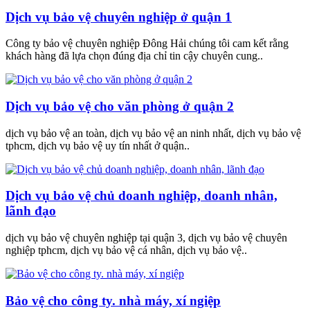
Dịch vụ bảo vệ chuyên nghiệp ở quận 1
Công ty bảo vệ chuyên nghiệp Đông Hải chúng tôi cam kết rằng
khách hàng đã lựa chọn đúng địa chỉ tin cậy chuyên cung..
Dịch vụ bảo vệ cho văn phòng ở quận 2
dịch vụ bảo vệ an toàn, dịch vụ bảo vệ an ninh nhất, dịch vụ bảo vệ
tphcm, dịch vụ bảo vệ uy tín nhất ở quận..
Dịch vụ bảo vệ chủ doanh nghiệp, doanh nhân,
lãnh đạo
dịch vụ bảo vệ chuyên nghiệp tại quận 3, dịch vụ bảo vệ chuyên
nghiệp tphcm, dịch vụ bảo vệ cá nhân, dịch vụ bảo vệ..
Bảo vệ cho công ty. nhà máy, xí ngiệp