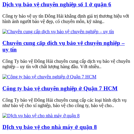
Dịch vụ bảo vệ chuyên nghiệp số 1 ở quận 6
Công ty bảo vệ uy tín Đông Hải khẳng định giá trị thương hiệu với
hình ảnh người bảo vệ đẹp, có chuyên môn, kỹ năng..
Chuyên cung cấp dịch vụ bảo vệ chuyên nghiệp –
uy tín
Công Ty bảo vệ Đông Hải chuyên cung cấp dịch vụ bảo vệ chuyên
nghiệp – uy tín với chất lượng hàng đầu. Với nhiều..
Công ty bảo vệ chuyên nghiệp ở Quận 7 HCM
Công Ty bảo vệ Đông Hải chuyên cung cấp các loại hình dịch vụ
như bảo vệ cho xí nghiệp, bảo vệ cho công ty, bảo vệ cho..
DỊch vụ bảo vệ cho nhà máy ở quận 8