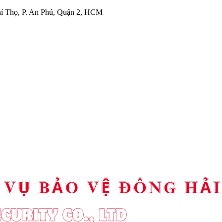
í Thọ, P. An Phú, Quận 2, HCM