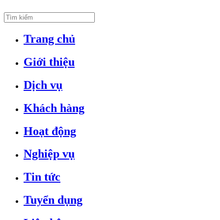
Trang chủ
Giới thiệu
Dịch vụ
Khách hàng
Hoạt động
Nghiệp vụ
Tin tức
Tuyển dụng