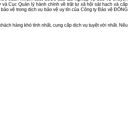
và Cục Quản lý hành chính về trật tự xã hội sát hạch và cấp
bảo vệ trong dịch vụ bảo vệ uy tín của Công ty Bảo vệ
ĐÔNG
hách hàng khó tính nhất, cung cấp dịch vụ tuyệt vời nhất. Nếu