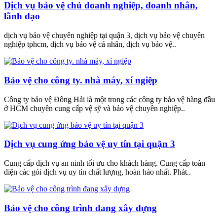
Dịch vụ bảo vệ chủ doanh nghiệp, doanh nhân,
lãnh đạo
dịch vụ bảo vệ chuyên nghiệp tại quận 3, dịch vụ bảo vệ chuyên
nghiệp tphcm, dịch vụ bảo vệ cá nhân, dịch vụ bảo vệ..
Bảo vệ cho công ty. nhà máy, xí ngiệp
Công ty bảo vệ Đông Hải là một trong các công ty bảo vệ hàng đầu
ở HCM chuyên cung cấp vệ sỹ và bảo vệ chuyên nghiệp..
Dịch vụ cung ứng bảo vệ uy tín tại quận 3
Cung cấp dịch vụ an ninh tối ưu cho khách hàng. Cung cấp toàn
diện các gói dịch vụ uy tín chất lượng, hoàn hảo nhất. Phát..
Bảo vệ cho công trình đang xây dựng