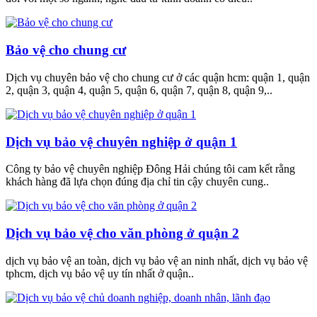
Bảo vệ cho chung cư
Dịch vụ chuyên bảo vệ cho chung cư ở các quận hcm: quận 1, quận
2, quận 3, quận 4, quận 5, quận 6, quận 7, quận 8, quận 9,..
Dịch vụ bảo vệ chuyên nghiệp ở quận 1
Công ty bảo vệ chuyên nghiệp Đông Hải chúng tôi cam kết rằng
khách hàng đã lựa chọn đúng địa chỉ tin cậy chuyên cung..
Dịch vụ bảo vệ cho văn phòng ở quận 2
dịch vụ bảo vệ an toàn, dịch vụ bảo vệ an ninh nhất, dịch vụ bảo vệ
tphcm, dịch vụ bảo vệ uy tín nhất ở quận..