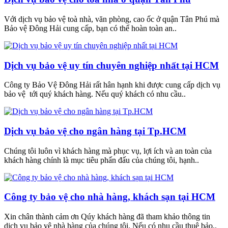
Với dịch vụ bảo vệ toà nhà, văn phòng, cao ốc ở quận Tân Phú mà
Bảo vệ Đông Hải cung cấp, bạn có thể hoàn toàn an..
Dịch vụ bảo vệ uy tín chuyên nghiệp nhất tại HCM
Công ty Bảo Vệ Đông Hải rất hân hạnh khi được cung cấp dịch vụ
bảo vệ tới quý khách hàng. Nếu quý khách có nhu cầu..
Dịch vụ bảo vệ cho ngân hàng tại Tp.HCM
Chúng tôi luôn vì khách hàng mà phục vụ, lợi ích và an toàn của
khách hàng chính là mục tiêu phấn đấu của chúng tôi, hạnh..
Công ty bảo vệ cho nhà hàng, khách sạn tại HCM
Xin chân thành cảm ơn Qúy khách hàng đã tham khảo thông tin
dịch vụ bảo vệ nhà hàng của chúng tôi. Nếu có nhu cầu thuê bảo..