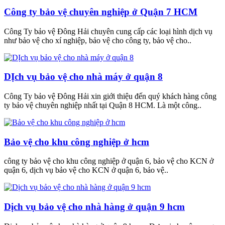
Công ty bảo vệ chuyên nghiệp ở Quận 7 HCM
Công Ty bảo vệ Đông Hải chuyên cung cấp các loại hình dịch vụ
như bảo vệ cho xí nghiệp, bảo vệ cho công ty, bảo vệ cho..
DỊch vụ bảo vệ cho nhà máy ở quận 8
Công Ty bảo vệ Đông Hải xin giới thiệu đến quý khách hàng công
ty bảo vệ chuyên nghiệp nhất tại Quận 8 HCM. Là một công..
Bảo vệ cho khu công nghiệp ở hcm
công ty bảo vệ cho khu công nghiệp ở quận 6, bảo vệ cho KCN ở
quận 6, dịch vụ bảo vệ cho KCN ở quận 6, bảo vệ..
Dịch vụ bảo vệ cho nhà hàng ở quận 9 hcm