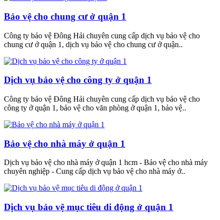
Bảo vệ cho chung cư ở quận 1
Công ty bảo vệ Đông Hải chuyên cung cấp dịch vụ bảo vệ cho
chung cư ở quận 1, dịch vụ bảo vệ cho chung cư ở quận..
Dịch vụ bảo vệ cho công ty ở quận 1
Công ty bảo vệ Đông Hải chuyên cung cấp dịch vụ bảo vệ cho
công ty ở quận 1, bảo vệ cho văn phòng ở quận 1, bảo vệ..
Bảo vệ cho nhà máy ở quận 1
Dịch vụ bảo vệ cho nhà máy ở quận 1 hcm - Bảo vệ cho nhà máy
chuyên nghiệp - Cung cấp dịch vụ bảo vệ cho nhà máy ở..
Dịch vụ bảo vệ mục tiêu di động ở quận 1