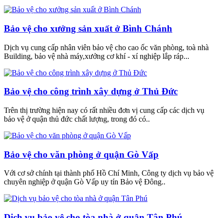
Bảo vệ cho xưởng sản xuất ở Bình Chánh
Dịch vụ cung cấp nhân viên bảo vệ cho cao ốc văn phòng, toà nhà
Building, bảo vệ nhà máy,xưởng cơ khí - xí nghiệp lắp ráp...
Bảo vệ cho công trình xây dựng ở Thủ Đức
Trên thị trường hiện nay có rất nhiều đơn vị cung cấp các dịch vụ
bảo vệ ở quận thủ đức chất lượng, trong đó có..
Bảo vệ cho văn phòng ở quận Gò Vấp
Với cơ sở chính tại thành phố Hồ Chí Minh, Công ty dịch vụ bảo vệ
chuyên nghiệp ở quận Gò Vấp uy tín Bảo vệ Đông..
Dịch vụ bảo vệ cho tòa nhà ở quận Tân Phú