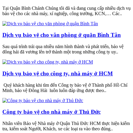
Tại Quận Bình Chánh Chúng tôi đã và đang cung cấp nhiều dịch vụ
bảo vệ cho các nhà máy, xí nghiệp, công trường, KCN,… Các..
Dịch vụ bảo vệ cho văn phòng ở quận Bình Tân
Sau quá trình trải qua nhiều năm hình thành và phát triển, bảo vệ
đông hải đã vương lên trở thành một trong những công ty uy..
Dịch vụ bảo vệ cho công ty, nhà máy ở HCM
Quý khách hàng khi tìm đến Công ty bảo vệ ở Thành phố Hồ Chí
Minh, bảo vệ Đông Hải luôn luôn đáp ứng được theo..
Công ty bảo vệ cho nhà máy ở Thủ Đức
Nhân viên Bảo vệ Nhà máy ở Quận Thủ Đức HCM thực hiện kiểm
tra, kiểm soát Người, Khách, xe các loại ra vào theo đúng..