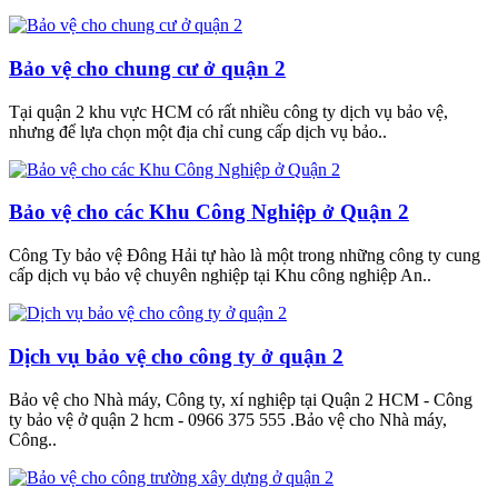
Bảo vệ cho chung cư ở quận 2
Tại quận 2 khu vực HCM có rất nhiều công ty dịch vụ bảo vệ,
nhưng để lựa chọn một địa chỉ cung cấp dịch vụ bảo..
Bảo vệ cho các Khu Công Nghiệp ở Quận 2
Công Ty bảo vệ Đông Hải tự hào là một trong những công ty cung
cấp dịch vụ bảo vệ chuyên nghiệp tại Khu công nghiệp An..
Dịch vụ bảo vệ cho công ty ở quận 2
Bảo vệ cho Nhà máy, Công ty, xí nghiệp tại Quận 2 HCM - Công
ty bảo vệ ở quận 2 hcm - 0966 375 555 .Bảo vệ cho Nhà máy,
Công..