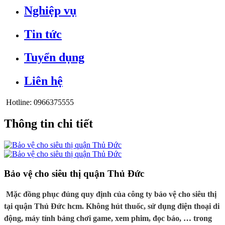
Nghiệp vụ
Tin tức
Tuyển dụng
Liên hệ
Hotline:
0966375555
Thông tin chi tiết
Bảo vệ cho siêu thị quận Thủ Đức
Mặc đồng phục đúng quy định của công ty bảo vệ cho siêu thị
tại quận Thủ Đức hcm. Không hút thuốc, sử dụng điện thoại di
động, máy tính bảng chơi game, xem phim, đọc báo, … trong