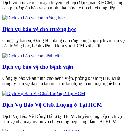
Dịch vụ bảo vệ nhà máy chuyên nghiệp ở tại Quận 3 HCM, cung
cấp phương án bảo vệ an ninh nhà máy uy tín chuyên nghiệp,..
Dịch vụ bảo vệ cho trường học
Công Ty bảo vệ Đông Hải đang đáp ứng cung cấp dịch vụ bảo vệ
các trường học, bệnh viện tại khu vực HCM với chất..
Dịch vụ bảo vệ cho bệnh viện
Công ty bảo vệ an ninh cho bệnh viện, phòng khám tại HCM là
công ty bảo vệ đã đào tạo nên các lao động thành một nghề bảo..
Dịch Vụ Bảo Vệ Chất Lượng ở Tại HCM
Dịch Vụ Bảo Vệ Đông Hải ở tại HCM chuyên cung cấp dịch vụ
bảo vệ nhà máy uy tín và chuyên nghiệp hàng đầu TẠI HCM..