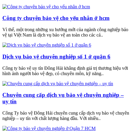
Công ty chuyên bảo vệ cho yếu nhân ở hcm
Vì thế, một trong những xu hướng mới của ngành công nghiệp bảo
vệ tại Việt Nam là dịch vụ bảo vệ an toàn cho các cá..
Dịch vụ bảo vệ chuyên nghiệp số 1 ở quận 6
Công ty bảo vệ uy tín Đông Hải khẳng định giá trị thương hiệu với
hình ảnh người bảo vệ đẹp, có chuyên môn, kỹ năng..
Chuyên cung cấp dịch vụ bảo vệ chuyên nghiệp –
uy tín
Công Ty bảo vệ Đông Hải chuyên cung cấp dịch vụ bảo vệ chuyên
nghiệp – uy tín với chất lượng hàng đầu. Với nhiều..