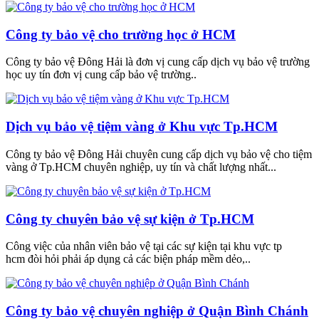
Công ty bảo vệ cho trường học ở HCM
Công ty bảo vệ Đông Hải là đơn vị cung cấp dịch vụ bảo vệ trường
học uy tín đơn vị cung cấp bảo vệ trường..
Dịch vụ bảo vệ tiệm vàng ở Khu vực Tp.HCM
Công ty bảo vệ Đông Hải chuyên cung cấp dịch vụ bảo vệ cho tiệm
vàng ở Tp.HCM chuyên nghiệp, uy tín và chất lượng nhất...
Công ty chuyên bảo vệ sự kiện ở Tp.HCM
Công việc của nhân viên bảo vệ tại các sự kiện tại khu vực tp
hcm đòi hỏi phải áp dụng cả các biện pháp mềm dẻo,..
Công ty bảo vệ chuyên nghiệp ở Quận Bình Chánh