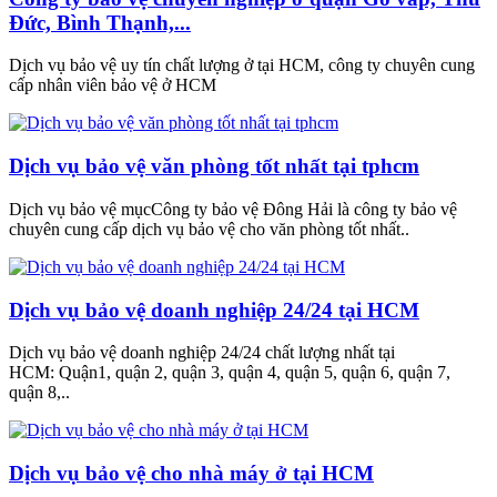
Đức, Bình Thạnh,...
Dịch vụ bảo vệ uy tín chất lượng ở tại HCM, công ty chuyên cung
cấp nhân viên bảo vệ ở HCM
Dịch vụ bảo vệ văn phòng tốt nhất tại tphcm
Dịch vụ bảo vệ mụcCông ty bảo vệ Đông Hải là công ty bảo vệ
chuyên cung cấp dịch vụ bảo vệ cho văn phòng tốt nhất..
Dịch vụ bảo vệ doanh nghiệp 24/24 tại HCM
Dịch vụ bảo vệ doanh nghiệp 24/24 chất lượng nhất tại
HCM: Quận1, quận 2, quận 3, quận 4, quận 5, quận 6, quận 7,
quận 8,..
Dịch vụ bảo vệ cho nhà máy ở tại HCM