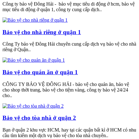
Công ty bảo vệ Đông Hải - bảo vệ mục tiêu di động ở hcm, bảo vệ
mục tiêu di động ở quận 1, công ty cung cấp dịch..
Bảo vệ cho nhà riêng ở quận 1
Công Ty bảo vệ Đông Hải chuyên cung cấp dịch vụ bảo vệ cho nhà
riêng ở Quận..
Bảo vệ cho quán ăn ở quận 1
CÔNG TY BẢO VỆ ĐÔNG HẢI - bảo vệ cho quán ăn, bảo vệ
cho shop thời trang, bảo vệ cho tiệm vàng, công ty bảo vệ 24/24
cho..
Bảo vệ cho tòa nhà ở quận 2
Bạn ở quận 2 khu vực HCM, hay tại các quận bất kì ở HCM có nhu
cầu tìm kiếm một dịch vụ bảo vệ cho tòa nhà chuyên..