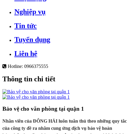
Nghiệp vụ
Tin tức
Tuyển dụng
Liên hệ
Hotline:
0966375555
Thông tin chi tiết
Bảo vệ cho văn phòng tại quận 1
Nhân viên của ĐÔNG HẢI luôn tuân thủ theo những quy tắc
của công ty đề ra nhằm cung ứng dịch vụ bảo vệ hoàn