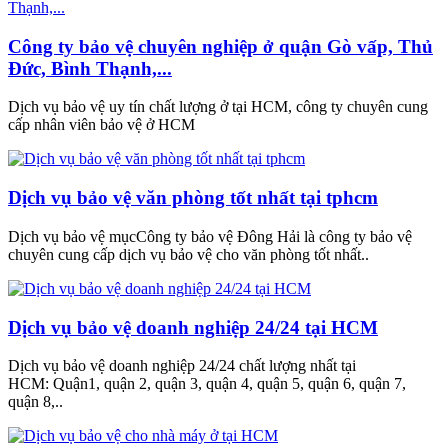
Công ty bảo vệ chuyên nghiệp ở quận Gò vấp, Thủ
Đức, Bình Thạnh,...
Dịch vụ bảo vệ uy tín chất lượng ở tại HCM, công ty chuyên cung
cấp nhân viên bảo vệ ở HCM
Dịch vụ bảo vệ văn phòng tốt nhất tại tphcm
Dịch vụ bảo vệ mụcCông ty bảo vệ Đông Hải là công ty bảo vệ
chuyên cung cấp dịch vụ bảo vệ cho văn phòng tốt nhất..
Dịch vụ bảo vệ doanh nghiệp 24/24 tại HCM
Dịch vụ bảo vệ doanh nghiệp 24/24 chất lượng nhất tại
HCM: Quận1, quận 2, quận 3, quận 4, quận 5, quận 6, quận 7,
quận 8,..