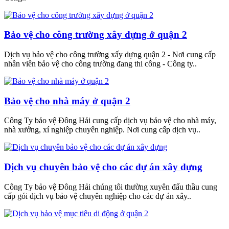
Bảo vệ cho công trường xây dựng ở quận 2
Dịch vụ bảo vệ cho công trường xấy dựng quận 2 - Nơi cung cấp
nhân viên bảo vệ cho công trường đang thi công - Công ty..
Bảo vệ cho nhà máy ở quận 2
Công Ty bảo vệ Đông Hải cung cấp dịch vụ bảo vệ cho nhà máy,
nhà xưởng, xí nghiệp chuyên nghiệp. Nơi cung cấp dịch vụ..
Dịch vụ chuyên bảo vệ cho các dự án xây dựng
Công Ty bảo vệ Đông Hải chúng tôi thường xuyên đấu thầu cung
cấp gói dịch vụ bảo vệ chuyên nghiệp cho các dự án xây..