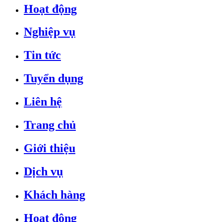
Hoạt động
Nghiệp vụ
Tin tức
Tuyển dụng
Liên hệ
Trang chủ
Giới thiệu
Dịch vụ
Khách hàng
Hoạt động