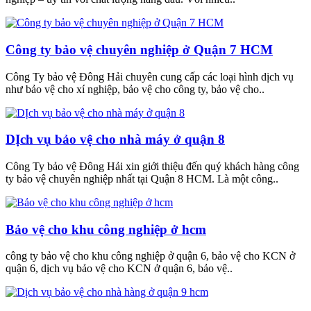
Công ty bảo vệ chuyên nghiệp ở Quận 7 HCM
Công Ty bảo vệ Đông Hải chuyên cung cấp các loại hình dịch vụ
như bảo vệ cho xí nghiệp, bảo vệ cho công ty, bảo vệ cho..
DỊch vụ bảo vệ cho nhà máy ở quận 8
Công Ty bảo vệ Đông Hải xin giới thiệu đến quý khách hàng công
ty bảo vệ chuyên nghiệp nhất tại Quận 8 HCM. Là một công..
Bảo vệ cho khu công nghiệp ở hcm
công ty bảo vệ cho khu công nghiệp ở quận 6, bảo vệ cho KCN ở
quận 6, dịch vụ bảo vệ cho KCN ở quận 6, bảo vệ..