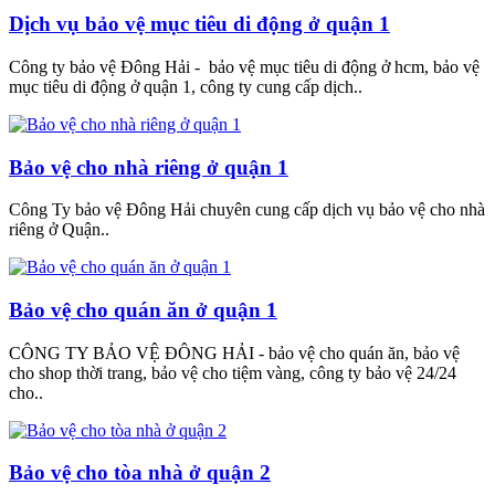
Dịch vụ bảo vệ mục tiêu di động ở quận 1
Công ty bảo vệ Đông Hải - bảo vệ mục tiêu di động ở hcm, bảo vệ
mục tiêu di động ở quận 1, công ty cung cấp dịch..
Bảo vệ cho nhà riêng ở quận 1
Công Ty bảo vệ Đông Hải chuyên cung cấp dịch vụ bảo vệ cho nhà
riêng ở Quận..
Bảo vệ cho quán ăn ở quận 1
CÔNG TY BẢO VỆ ĐÔNG HẢI - bảo vệ cho quán ăn, bảo vệ
cho shop thời trang, bảo vệ cho tiệm vàng, công ty bảo vệ 24/24
cho..
Bảo vệ cho tòa nhà ở quận 2