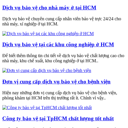
Dịch vụ bảo vệ cho nhà máy ở tại HCM
Dịch vụ bảo vệ chuyên cung cấp nhân viên bảo vệ trực 24/24 cho
nhà máy, xí nghiệp ở tại HCM.
Dịch vụ bảo vệ tại các khu công nghiệp ở HCM
Để biết thêm thông tin chi tiết về dịch vụ bảo vệ chất lượng cao cho
nhà máy, khu chế xuất, khu công nghiệp ở tại HCM..
Đơn vị cung cấp dịch vụ bảo vệ cho bệnh viện
Hiện nay những đơn vị cung cấp dịch vụ bảo vệ cho bệnh viện,
phòng khám tại HCM trên thị trường rất ít. Chính vì vậy..
Công ty bảo vệ tại TpHCM chất lượng tốt nhất