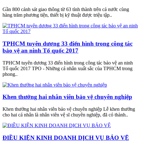
Gần 800 cảnh sát giao thông từ 63 tỉnh thành trên cả nước cùng
hàng trăm phương tiện, thiết bị kỹ thuật được triệu tập..
TPHCM tuyên dương 33 điển hình trong công tác
bảo vệ an ninh Tổ quốc 2017
TPHCM tuyên dương 33 điển hình trong công tác bảo vệ an ninh
Tổ quốc 2017 TPO - Những cá nhân xuất sắc của TPHCM trong
phong..
Khen thưởng hai nhân viên bảo vệ chuyên nghiệp
Khen thưởng hai nhân viên bảo vệ chuyên nghiệp Lễ khen thưởng
cho hai cá nhân là nhân viên vệ sĩ chuyên nghiệp, đã có thành..
ĐIỀU KIỆN KINH DOANH DỊCH VỤ BẢO VỆ