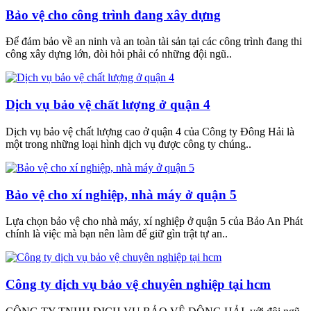
Bảo vệ cho công trình đang xây dựng
Để đảm bảo về an ninh và an toàn tài sản tại các công trình đang thi
công xây dựng lớn, đòi hỏi phải có những đội ngũ..
Dịch vụ bảo vệ chất lượng ở quận 4
Dịch vụ bảo vệ chất lượng cao ở quận 4 của Công ty Đông Hải là
một trong những loại hình dịch vụ được công ty chúng..
Bảo vệ cho xí nghiệp, nhà máy ở quận 5
Lựa chọn bảo vệ cho nhà máy, xí nghiệp ở quận 5 của Bảo An Phát
chính là việc mà bạn nên làm để giữ gìn trật tự an..
Công ty dịch vụ bảo vệ chuyên nghiệp tại hcm