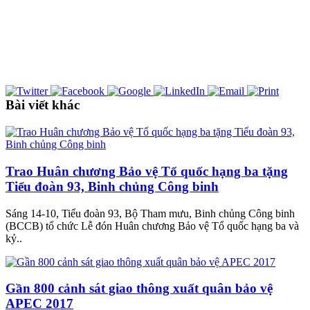
Bài viết khác
Trao Huân chương Bảo vệ Tổ quốc hạng ba tặng
Tiểu đoàn 93, Binh chủng Công binh
Sáng 14-10, Tiểu đoàn 93, Bộ Tham mưu, Binh chủng Công binh
(BCCB) tổ chức Lễ đón Huân chương Bảo vệ Tổ quốc hạng ba và
kỷ..
Gần 800 cảnh sát giao thông xuất quân bảo vệ
APEC 2017