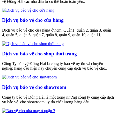
vệ Đông Hải các nhà đầu tư có thể hoàn toàn yên..
Dịch vụ bảo vệ cho cửa hàng
Dịch vụ bảo vệ cho cửa hàng ở hcm :Quận1, quận 2, quận 3, quận
4, quận 5, quận 6, quận 7, quận 8, quận 9, quận 10, quận 11,..
Dịch vụ bảo vệ cho shop thời trang
Công Ty bảo vệ Đông Hải là công ty bảo vệ uy tín và chuyên
nghiệp hàng đầu hiện nay chuyên cung cấp dịch vụ bảo vệ cho..
Dịch vụ bảo vệ cho showroom
Công ty bảo vệ Đông Hải là một trong những công ty cung cấp dịch
vụ bảo vệ cho showroom uy tín chất lượng hàng đầu..