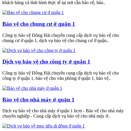
khách hàng và tình hình thực tế tại nơi cần bảo vệ, bảo..
Bảo vệ cho chung cư ở quận 1
Công ty bảo vệ Đông Hải chuyên cung cấp dịch vụ bảo vệ cho
chung cư ở quận 1, dịch vụ bảo vệ cho chung cư ở quận..
Dịch vụ bảo vệ cho công ty ở quận 1
Công ty bảo vệ Đông Hải chuyên cung cấp dịch vụ bảo vệ cho
công ty ở quận 1, bảo vệ cho văn phòng ở quận 1, bảo vệ..
Bảo vệ cho nhà máy ở quận 1
Dịch vụ bảo vệ cho nhà máy ở quận 1 hcm - Bảo vệ cho nhà máy
chuyên nghiệp - Cung cấp dịch vụ bảo vệ cho nhà máy ở..