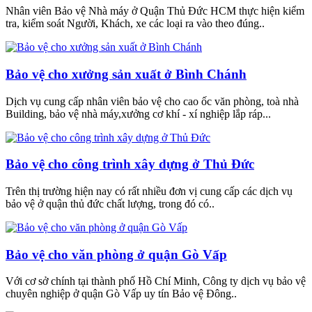
Nhân viên Bảo vệ Nhà máy ở Quận Thủ Đức HCM thực hiện kiểm
tra, kiểm soát Người, Khách, xe các loại ra vào theo đúng..
Bảo vệ cho xưởng sản xuất ở Bình Chánh
Dịch vụ cung cấp nhân viên bảo vệ cho cao ốc văn phòng, toà nhà
Building, bảo vệ nhà máy,xưởng cơ khí - xí nghiệp lắp ráp...
Bảo vệ cho công trình xây dựng ở Thủ Đức
Trên thị trường hiện nay có rất nhiều đơn vị cung cấp các dịch vụ
bảo vệ ở quận thủ đức chất lượng, trong đó có..
Bảo vệ cho văn phòng ở quận Gò Vấp
Với cơ sở chính tại thành phố Hồ Chí Minh, Công ty dịch vụ bảo vệ
chuyên nghiệp ở quận Gò Vấp uy tín Bảo vệ Đông..