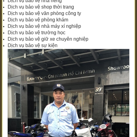
Dịch vụ bảo vệ nhà riêng
Dịch vụ bảo vệ shop thời trang
Dịch vụ bảo vệ văn phòng công ty
Dịch vụ bảo vệ phòng khám
Dịch vụ bảo vệ nhà máy xí nghiệp
Dịch vụ bảo vệ trường học
Dịch vụ bảo vệ giữ xe chuyên nghiệp
Dịch vụ bảo vệ sự kiện