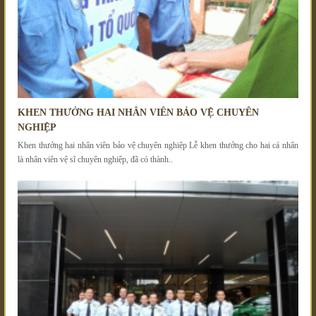
KHEN THƯỞNG HAI NHÂN VIÊN BẢO VỆ CHUYÊN
NGHIỆP
Khen thưởng hai nhân viên bảo vệ chuyên nghiệp Lễ khen thưởng cho hai cá nhân
là nhân viên vệ sĩ chuyên nghiệp, đã có thành..