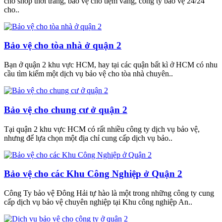
cho shop thời trang, bảo vệ cho tiệm vàng, công ty bảo vệ 24/24
cho..
Bảo vệ cho tòa nhà ở quận 2
Bạn ở quận 2 khu vực HCM, hay tại các quận bất kì ở HCM có nhu
cầu tìm kiếm một dịch vụ bảo vệ cho tòa nhà chuyên..
Bảo vệ cho chung cư ở quận 2
Tại quận 2 khu vực HCM có rất nhiều công ty dịch vụ bảo vệ,
nhưng để lựa chọn một địa chỉ cung cấp dịch vụ bảo..
Bảo vệ cho các Khu Công Nghiệp ở Quận 2
Công Ty bảo vệ Đông Hải tự hào là một trong những công ty cung
cấp dịch vụ bảo vệ chuyên nghiệp tại Khu công nghiệp An..