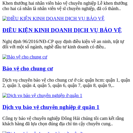
Khen thưởng hai nhân viên bảo vệ chuyên nghiệp Lễ khen thưởng
cho hai cá nhân là nhân viên vệ sĩ chuyên nghiệp, đã có thành..
ĐIỀU KIỆN KINH DOANH DỊCH VỤ BẢO VỆ
Nghị định 96/2016/NĐ-CP quy định điều kiện về an ninh, trật tự
đối với một số ngành, nghề đầu tư kinh doanh có điều..
Bảo vệ cho chung cư
Dịch vụ chuyên bảo vệ cho chung cư ở các quận hcm: quận 1, quận
2, quận 3, quận 4, quận 5, quận 6, quận 7, quận 8, quận 9,..
Dịch vụ bảo vệ chuyên nghiệp ở quận 1
Công ty bảo vệ chuyên nghiệp Đông Hải chúng tôi cam kết rằng
khách hàng đã lựa chọn đúng địa chỉ tin cậy chuyên cung..