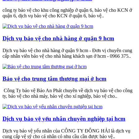
công ty bảo vệ cho khu công nghiệp ở quận 6, bảo vệ cho KCN ở
quận 6, dịch vụ bảo vệ cho KCN ở quận 6, bảo vệ..
Dịch vụ bảo vệ cho nhà hàng ở quận 9 hcm
Dịch vụ bảo vệ cho nhà hàng ở quận 9 hcm - Đơn vị chuyên cung
cấp nhân viên bảo vệ cho nhà hàng khách sạn ở hcm - 0966 375..
Bảo vệ cho trung tâm thương mại ở hcm
Công Ty bảo vệ Bảo An Phát chuyên về dịch vụ bảo vệ cho công
ty, bảo vệ cho nhà máy, bảo vệ cho xí nghiệp, bảo vệ cho..
Dịch vụ bảo vệ yếu nhân chuyên nghiệp tại hcm
Dịch vụ bảo vệ yếu nhân của CÔNG TY ĐÔNG HẢI là dịch vụ
cung cấp vệ sỹ cho cá nhân có nhu cầu cần được bảo vệ..