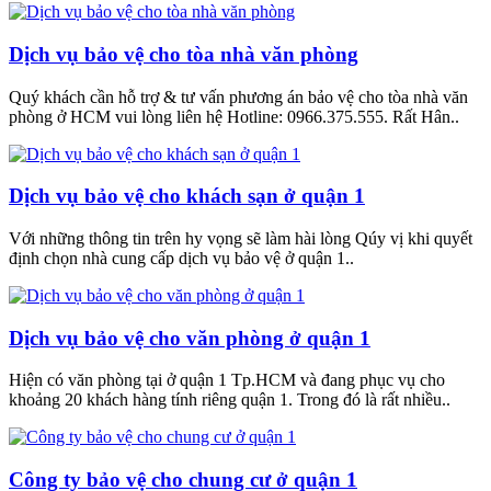
Dịch vụ bảo vệ cho tòa nhà văn phòng
Quý khách cần hỗ trợ & tư vấn phương án bảo vệ cho tòa nhà văn
phòng ở HCM vui lòng liên hệ Hotline: 0966.375.555. Rất Hân..
Dịch vụ bảo vệ cho khách sạn ở quận 1
Với những thông tin trên hy vọng sẽ làm hài lòng Qúy vị khi quyết
định chọn nhà cung cấp dịch vụ bảo vệ ở quận 1..
Dịch vụ bảo vệ cho văn phòng ở quận 1
Hiện có văn phòng tại ở quận 1 Tp.HCM và đang phục vụ cho
khoảng 20 khách hàng tính riêng quận 1. Trong đó là rất nhiều..
Công ty bảo vệ cho chung cư ở quận 1