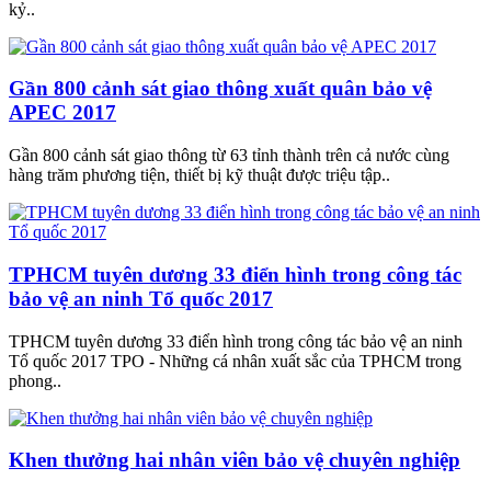
kỷ..
Gần 800 cảnh sát giao thông xuất quân bảo vệ
APEC 2017
Gần 800 cảnh sát giao thông từ 63 tỉnh thành trên cả nước cùng
hàng trăm phương tiện, thiết bị kỹ thuật được triệu tập..
TPHCM tuyên dương 33 điển hình trong công tác
bảo vệ an ninh Tổ quốc 2017
TPHCM tuyên dương 33 điển hình trong công tác bảo vệ an ninh
Tổ quốc 2017 TPO - Những cá nhân xuất sắc của TPHCM trong
phong..
Khen thưởng hai nhân viên bảo vệ chuyên nghiệp