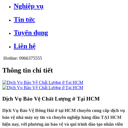
Nghiệp vụ
Tin tức
Tuyển dụng
Liên hệ
Hotline:
0966375555
Thông tin chi tiết
Dịch Vụ Bảo Vệ Chất Lượng ở Tại HCM
Dịch Vụ Bảo Vệ Đông Hải ở tại HCM chuyên cung cấp dịch vụ
bảo vệ nhà máy uy tín và chuyên nghiệp hàng đầu TẠI HCM
hiện nay, với phương án bảo vệ và qui trình đào tạo nhân viên