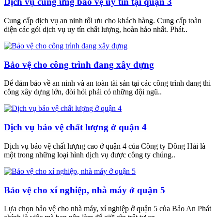
Dịch vụ cung ứng bảo vệ uy tín tại quận 3
Cung cấp dịch vụ an ninh tối ưu cho khách hàng. Cung cấp toàn
diện các gói dịch vụ uy tín chất lượng, hoàn hảo nhất. Phát..
Bảo vệ cho công trình đang xây dựng
Để đảm bảo về an ninh và an toàn tài sản tại các công trình đang thi
công xây dựng lớn, đòi hỏi phải có những đội ngũ..
Dịch vụ bảo vệ chất lượng ở quận 4
Dịch vụ bảo vệ chất lượng cao ở quận 4 của Công ty Đông Hải là
một trong những loại hình dịch vụ được công ty chúng..
Bảo vệ cho xí nghiệp, nhà máy ở quận 5
Lựa chọn bảo vệ cho nhà máy, xí nghiệp ở quận 5 của Bảo An Phát