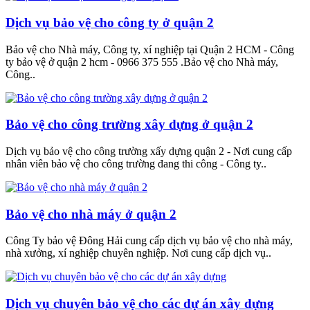
Dịch vụ bảo vệ cho công ty ở quận 2
Bảo vệ cho Nhà máy, Công ty, xí nghiệp tại Quận 2 HCM - Công
ty bảo vệ ở quận 2 hcm - 0966 375 555 .Bảo vệ cho Nhà máy,
Công..
Bảo vệ cho công trường xây dựng ở quận 2
Dịch vụ bảo vệ cho công trường xấy dựng quận 2 - Nơi cung cấp
nhân viên bảo vệ cho công trường đang thi công - Công ty..
Bảo vệ cho nhà máy ở quận 2
Công Ty bảo vệ Đông Hải cung cấp dịch vụ bảo vệ cho nhà máy,
nhà xưởng, xí nghiệp chuyên nghiệp. Nơi cung cấp dịch vụ..
Dịch vụ chuyên bảo vệ cho các dự án xây dựng