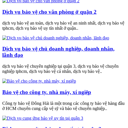
Dịch vụ bảo vệ cho văn phòng ở quận 2
dịch vụ bảo vệ an toàn, dịch vụ bảo vệ an ninh nhất, dịch vụ bảo vệ
tphcm, dịch vụ bảo vệ uy tín nhất ở quận..
Dịch vụ bảo vệ chủ doanh nghiệp, doanh nhân,
lãnh đạo
dịch vụ bảo vệ chuyên nghiệp tại quận 3, dịch vụ bảo vệ chuyên
nghiệp tphcm, dịch vụ bảo vệ cá nhân, dịch vụ bảo vệ..
Bảo vệ cho công ty. nhà máy, xí ngiệp
Công ty bảo vệ Đông Hải là một trong các công ty bảo vệ hàng đầu
ở HCM chuyên cung cấp vệ sỹ và bảo vệ chuyên nghiệp..