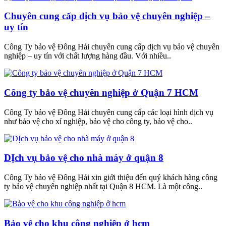
Chuyên cung cấp dịch vụ bảo vệ chuyên nghiệp –
uy tín
Công Ty bảo vệ Đông Hải chuyên cung cấp dịch vụ bảo vệ chuyên
nghiệp – uy tín với chất lượng hàng đầu. Với nhiều..
Công ty bảo vệ chuyên nghiệp ở Quận 7 HCM
Công Ty bảo vệ Đông Hải chuyên cung cấp các loại hình dịch vụ
như bảo vệ cho xí nghiệp, bảo vệ cho công ty, bảo vệ cho..
DỊch vụ bảo vệ cho nhà máy ở quận 8
Công Ty bảo vệ Đông Hải xin giới thiệu đến quý khách hàng công
ty bảo vệ chuyên nghiệp nhất tại Quận 8 HCM. Là một công..
Bảo vệ cho khu công nghiệp ở hcm