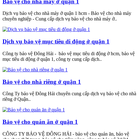
Bảo vệ cho nhà máy ở quận 1
Dịch vụ bảo vệ cho nhà máy ở quận 1 hcm - Bảo vệ cho nhà máy
chuyên nghiệp - Cung cấp dịch vụ bảo vệ cho nhà máy ở..
Dịch vụ bảo vệ mục tiêu di động ở quận 1
Công ty bảo vệ Đông Hải - bảo vệ mục tiêu di động ở hcm, bảo vệ
mục tiêu di động ở quận 1, công ty cung cấp dịch..
Bảo vệ cho nhà riêng ở quận 1
Công Ty bảo vệ Đông Hải chuyên cung cấp dịch vụ bảo vệ cho nhà
riêng ở Quận..
Bảo vệ cho quán ăn ở quận 1
CÔNG TY BẢO VỆ ĐÔNG HẢI - bảo vệ cho quán ăn, bảo vệ