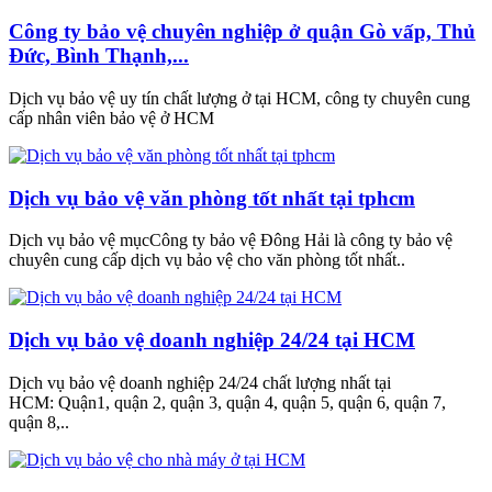
Công ty bảo vệ chuyên nghiệp ở quận Gò vấp, Thủ
Đức, Bình Thạnh,...
Dịch vụ bảo vệ uy tín chất lượng ở tại HCM, công ty chuyên cung
cấp nhân viên bảo vệ ở HCM
Dịch vụ bảo vệ văn phòng tốt nhất tại tphcm
Dịch vụ bảo vệ mụcCông ty bảo vệ Đông Hải là công ty bảo vệ
chuyên cung cấp dịch vụ bảo vệ cho văn phòng tốt nhất..
Dịch vụ bảo vệ doanh nghiệp 24/24 tại HCM
Dịch vụ bảo vệ doanh nghiệp 24/24 chất lượng nhất tại
HCM: Quận1, quận 2, quận 3, quận 4, quận 5, quận 6, quận 7,
quận 8,..