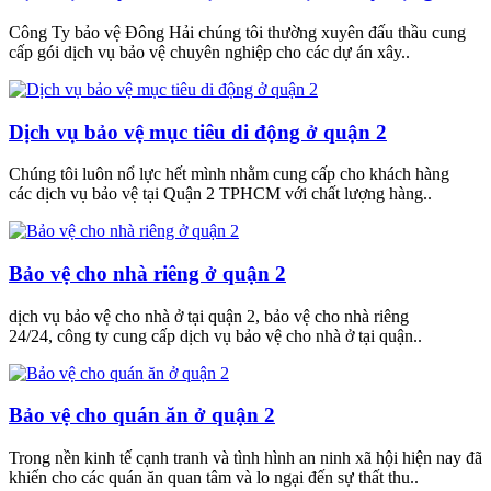
Công Ty bảo vệ Đông Hải chúng tôi thường xuyên đấu thầu cung
cấp gói dịch vụ bảo vệ chuyên nghiệp cho các dự án xây..
Dịch vụ bảo vệ mục tiêu di động ở quận 2
Chúng tôi luôn nổ lực hết mình nhằm cung cấp cho khách hàng
các dịch vụ bảo vệ tại Quận 2 TPHCM với chất lượng hàng..
Bảo vệ cho nhà riêng ở quận 2
dịch vụ bảo vệ cho nhà ở tại quận 2, bảo vệ cho nhà riêng
24/24, công ty cung cấp dịch vụ bảo vệ cho nhà ở tại quận..
Bảo vệ cho quán ăn ở quận 2
Trong nền kinh tế cạnh tranh và tình hình an ninh xã hội hiện nay đã
khiến cho các quán ăn quan tâm và lo ngại đến sự thất thu..