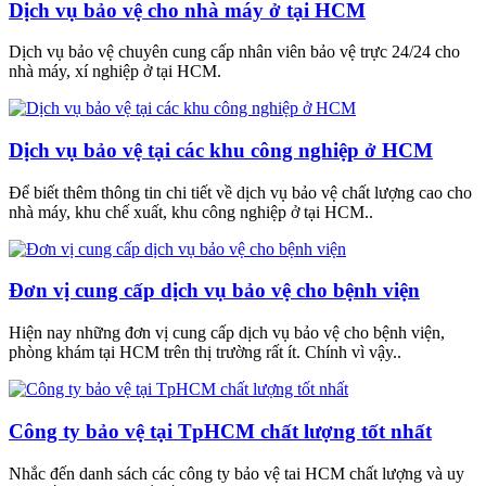
Dịch vụ bảo vệ cho nhà máy ở tại HCM
Dịch vụ bảo vệ chuyên cung cấp nhân viên bảo vệ trực 24/24 cho
nhà máy, xí nghiệp ở tại HCM.
Dịch vụ bảo vệ tại các khu công nghiệp ở HCM
Để biết thêm thông tin chi tiết về dịch vụ bảo vệ chất lượng cao cho
nhà máy, khu chế xuất, khu công nghiệp ở tại HCM..
Đơn vị cung cấp dịch vụ bảo vệ cho bệnh viện
Hiện nay những đơn vị cung cấp dịch vụ bảo vệ cho bệnh viện,
phòng khám tại HCM trên thị trường rất ít. Chính vì vậy..
Công ty bảo vệ tại TpHCM chất lượng tốt nhất
Nhắc đến danh sách các công ty bảo vệ tai HCM chất lượng và uy