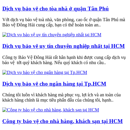
Dịch vụ bảo vệ cho tòa nhà ở quận Tân Phú
Với dịch vụ bảo vệ toà nhà, văn phòng, cao ốc ở quận Tân Phú mà
Bảo vệ Đông Hải cung cấp, bạn có thể hoàn toàn an..
Dịch vụ bảo vệ uy tín chuyên nghiệp nhất tại HCM
Công ty Bảo Vệ Đông Hải rất hân hạnh khi được cung cấp dịch vụ
bảo vệ tới quý khách hàng. Nếu quý khách có nhu cầu..
Dịch vụ bảo vệ cho ngân hàng tại Tp.HCM
Chúng tôi luôn vì khách hàng mà phục vụ, lợi ích và an toàn của
khách hàng chính là mục tiêu phấn đấu của chúng tôi, hạnh..
Công ty bảo vệ cho nhà hàng, khách sạn tại HCM