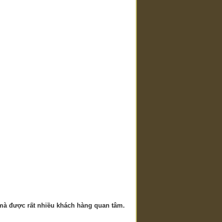
mà được rất nhiều khách hàng quan tâm.