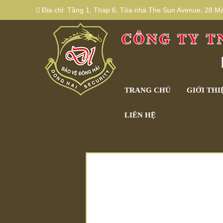
Địa chỉ:
Tầng 1, Tháp 6, Tòa nhà The Sun Avenue, 28 Mai
TRANG CHỦ
GIỚI THI
LIÊN HỆ