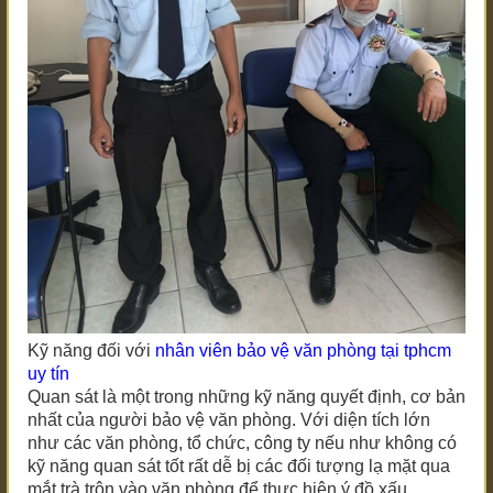
Kỹ năng đối với
nhân viên bảo vệ văn phòng
tại tphcm
uy tín
Quan sát là một trong những kỹ năng quyết định, cơ bản
nhất của người bảo vệ văn phòng. Với diện tích lớn
như các văn phòng, tổ chức, công ty nếu như không có
kỹ năng quan sát tốt rất dễ bị các đối tượng lạ mặt qua
mắt trà trộn vào văn phòng để thực hiện ý đồ xấu.