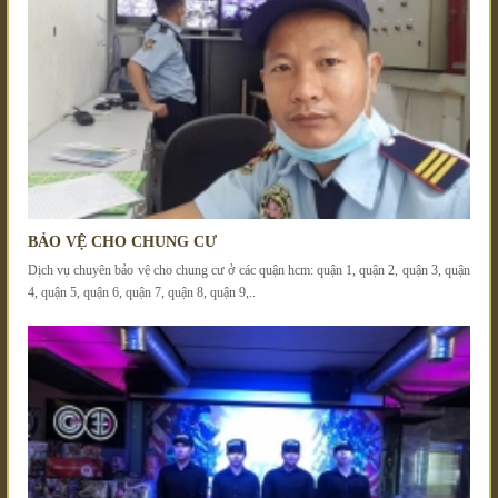
BẢO VỆ CHO CHUNG CƯ
Dịch vụ chuyên bảo vệ cho chung cư ở các quận hcm: quận 1, quận 2, quận 3, quận
4, quận 5, quận 6, quận 7, quận 8, quận 9,..