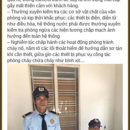
gây mất thiện cảm với khách hàng.
– Thường xuyên kiểm tra các cơ sở vật chất của văn
phòng và kịp thời khắc phục: các thiết bị điện, điện tử
như điều hòa, hệ thống nước phải được thường xuyên
kiểm tra phòng ngừa các hiện tượng chập mạch ảnh
hưởng đến toàn hệ thống
– Nghiêm túc chấp hành các hoạt động phòng tránh
cháy nổ, nắm rõ các lối thoát hiểm để hướng dẫn sơ tán
khi cần thiết, giữa gìn các thiết bị phục vụ công tác
phòng cháy chữa cháy như bình xịt…