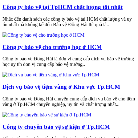
Công ty bảo vệ tại TpHCM chất lượng tốt nhất
Nhắc đến danh sách các công ty bảo vệ tai HCM chất lượng và uy
tín nhất mà không kể đến Bảo vệ Đông Hải thì quả là..
Công ty bảo vệ cho trường học ở HCM
Công ty bảo vệ Đông Hải là đơn vị cung cấp dịch vụ bảo vệ trường
học uy tín đơn vị cung cấp bảo vệ trường..
Dịch vụ bảo vệ tiệm vàng ở Khu vực Tp.HCM
Công ty bảo vệ Đông Hải chuyên cung cấp dịch vụ bảo vệ cho tiệm
vàng ở Tp.HCM chuyên nghiệp, uy tín và chất lượng nhất...
Công ty chuyên bảo vệ sự kiện ở Tp.HCM