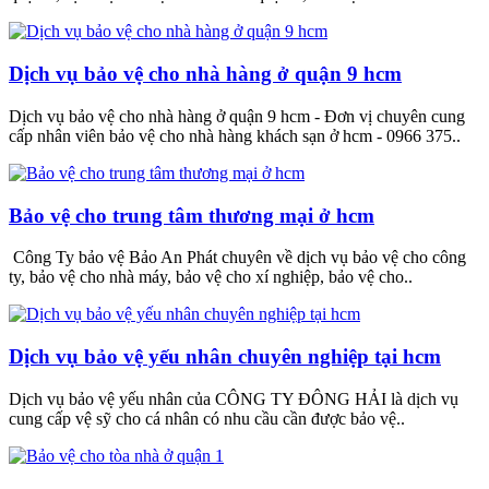
Dịch vụ bảo vệ cho nhà hàng ở quận 9 hcm
Dịch vụ bảo vệ cho nhà hàng ở quận 9 hcm - Đơn vị chuyên cung
cấp nhân viên bảo vệ cho nhà hàng khách sạn ở hcm - 0966 375..
Bảo vệ cho trung tâm thương mại ở hcm
Công Ty bảo vệ Bảo An Phát chuyên về dịch vụ bảo vệ cho công
ty, bảo vệ cho nhà máy, bảo vệ cho xí nghiệp, bảo vệ cho..
Dịch vụ bảo vệ yếu nhân chuyên nghiệp tại hcm
Dịch vụ bảo vệ yếu nhân của CÔNG TY ĐÔNG HẢI là dịch vụ
cung cấp vệ sỹ cho cá nhân có nhu cầu cần được bảo vệ..