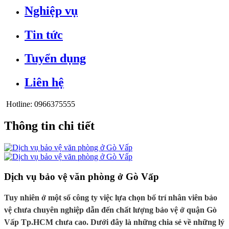
Nghiệp vụ
Tin tức
Tuyển dụng
Liên hệ
Hotline:
0966375555
Thông tin chi tiết
Dịch vụ bảo vệ văn phòng ở Gò Vấp
Tuy nhiên ở một số công ty việc lựa chọn bố trí nhân viên bảo
vệ chưa chuyên nghiệp dẫn đến chất lượng bảo vệ ở quận Gò
Vấp Tp.HCM chưa cao. Dưới đây là những chia sẻ về những lý