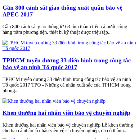
Gần 800 cảnh sát giao thông xuất quân bảo vệ
APEC 2017
Gần 800 cảnh sát giao thông từ 63 tỉnh thành trên cả nước cùng
hàng trăm phương tiện, thiết bị kỹ thuật được triệu tập..
TPHCM tuyên dương 33 điển hình trong công tác
bảo vệ an ninh Tổ quốc 2017
TPHCM tuyên dương 33 điển hình trong công tác bảo vệ an ninh
Tổ quốc 2017 TPO - Những cá nhân xuất sắc của TPHCM trong
phong..
Khen thưởng hai nhân viên bảo vệ chuyên nghiệp
Khen thưởng hai nhân viên bảo vệ chuyên nghiệp Lễ khen thưởng
cho hai cá nhân là nhân viên vệ sĩ chuyên nghiệp, đã có thành..