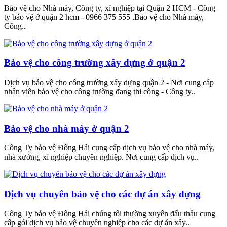
Bảo vệ cho Nhà máy, Công ty, xí nghiệp tại Quận 2 HCM - Công
ty bảo vệ ở quận 2 hcm - 0966 375 555 .Bảo vệ cho Nhà máy,
Công..
Bảo vệ cho công trường xây dựng ở quận 2
Dịch vụ bảo vệ cho công trường xấy dựng quận 2 - Nơi cung cấp
nhân viên bảo vệ cho công trường đang thi công - Công ty..
Bảo vệ cho nhà máy ở quận 2
Công Ty bảo vệ Đông Hải cung cấp dịch vụ bảo vệ cho nhà máy,
nhà xưởng, xí nghiệp chuyên nghiệp. Nơi cung cấp dịch vụ..
Dịch vụ chuyên bảo vệ cho các dự án xây dựng
Công Ty bảo vệ Đông Hải chúng tôi thường xuyên đấu thầu cung
cấp gói dịch vụ bảo vệ chuyên nghiệp cho các dự án xây..