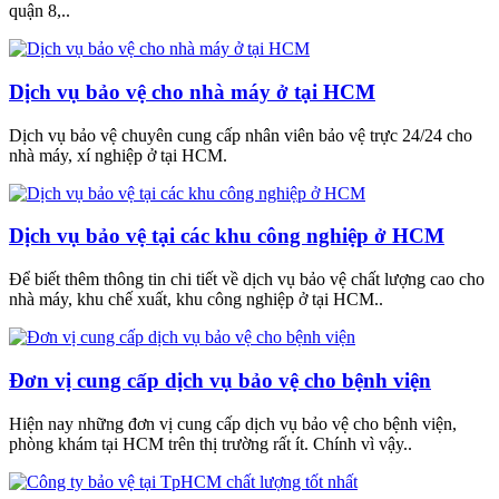
quận 8,..
Dịch vụ bảo vệ cho nhà máy ở tại HCM
Dịch vụ bảo vệ chuyên cung cấp nhân viên bảo vệ trực 24/24 cho
nhà máy, xí nghiệp ở tại HCM.
Dịch vụ bảo vệ tại các khu công nghiệp ở HCM
Để biết thêm thông tin chi tiết về dịch vụ bảo vệ chất lượng cao cho
nhà máy, khu chế xuất, khu công nghiệp ở tại HCM..
Đơn vị cung cấp dịch vụ bảo vệ cho bệnh viện
Hiện nay những đơn vị cung cấp dịch vụ bảo vệ cho bệnh viện,
phòng khám tại HCM trên thị trường rất ít. Chính vì vậy..