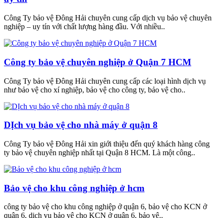
Công Ty bảo vệ Đông Hải chuyên cung cấp dịch vụ bảo vệ chuyên
nghiệp – uy tín với chất lượng hàng đầu. Với nhiều..
Công ty bảo vệ chuyên nghiệp ở Quận 7 HCM
Công Ty bảo vệ Đông Hải chuyên cung cấp các loại hình dịch vụ
như bảo vệ cho xí nghiệp, bảo vệ cho công ty, bảo vệ cho..
DỊch vụ bảo vệ cho nhà máy ở quận 8
Công Ty bảo vệ Đông Hải xin giới thiệu đến quý khách hàng công
ty bảo vệ chuyên nghiệp nhất tại Quận 8 HCM. Là một công..
Bảo vệ cho khu công nghiệp ở hcm
công ty bảo vệ cho khu công nghiệp ở quận 6, bảo vệ cho KCN ở
quận 6, dịch vụ bảo vệ cho KCN ở quận 6, bảo vệ..