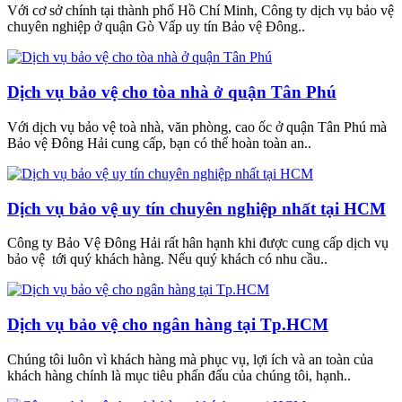
Với cơ sở chính tại thành phố Hồ Chí Minh, Công ty dịch vụ bảo vệ
chuyên nghiệp ở quận Gò Vấp uy tín Bảo vệ Đông..
Dịch vụ bảo vệ cho tòa nhà ở quận Tân Phú
Với dịch vụ bảo vệ toà nhà, văn phòng, cao ốc ở quận Tân Phú mà
Bảo vệ Đông Hải cung cấp, bạn có thể hoàn toàn an..
Dịch vụ bảo vệ uy tín chuyên nghiệp nhất tại HCM
Công ty Bảo Vệ Đông Hải rất hân hạnh khi được cung cấp dịch vụ
bảo vệ tới quý khách hàng. Nếu quý khách có nhu cầu..
Dịch vụ bảo vệ cho ngân hàng tại Tp.HCM
Chúng tôi luôn vì khách hàng mà phục vụ, lợi ích và an toàn của
khách hàng chính là mục tiêu phấn đấu của chúng tôi, hạnh..