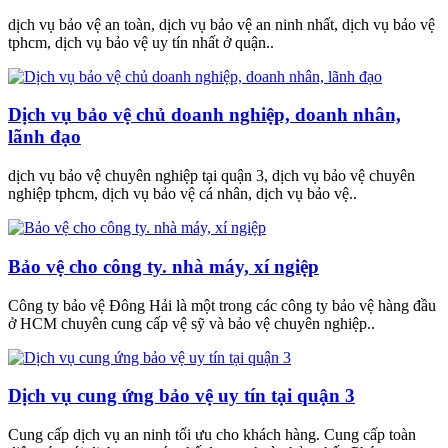
dịch vụ bảo vệ an toàn, dịch vụ bảo vệ an ninh nhất, dịch vụ bảo vệ
tphcm, dịch vụ bảo vệ uy tín nhất ở quận..
Dịch vụ bảo vệ chủ doanh nghiệp, doanh nhân,
lãnh đạo
dịch vụ bảo vệ chuyên nghiệp tại quận 3, dịch vụ bảo vệ chuyên
nghiệp tphcm, dịch vụ bảo vệ cá nhân, dịch vụ bảo vệ..
Bảo vệ cho công ty. nhà máy, xí ngiệp
Công ty bảo vệ Đông Hải là một trong các công ty bảo vệ hàng đầu
ở HCM chuyên cung cấp vệ sỹ và bảo vệ chuyên nghiệp..
Dịch vụ cung ứng bảo vệ uy tín tại quận 3
Cung cấp dịch vụ an ninh tối ưu cho khách hàng. Cung cấp toàn