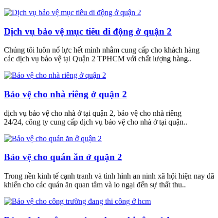
Dịch vụ bảo vệ mục tiêu di động ở quận 2
Chúng tôi luôn nổ lực hết mình nhằm cung cấp cho khách hàng
các dịch vụ bảo vệ tại Quận 2 TPHCM với chất lượng hàng..
Bảo vệ cho nhà riêng ở quận 2
dịch vụ bảo vệ cho nhà ở tại quận 2, bảo vệ cho nhà riêng
24/24, công ty cung cấp dịch vụ bảo vệ cho nhà ở tại quận..
Bảo vệ cho quán ăn ở quận 2
Trong nền kinh tế cạnh tranh và tình hình an ninh xã hội hiện nay đã
khiến cho các quán ăn quan tâm và lo ngại đến sự thất thu..