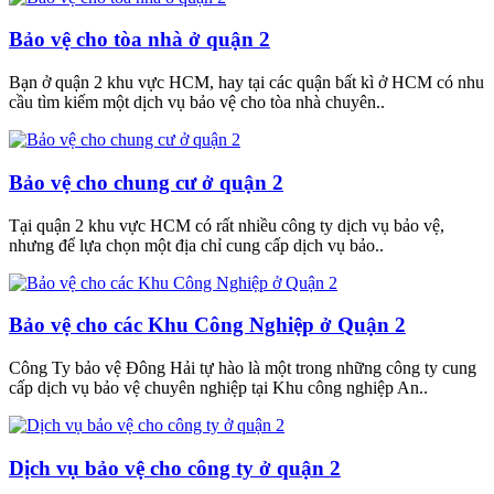
Bảo vệ cho tòa nhà ở quận 2
Bạn ở quận 2 khu vực HCM, hay tại các quận bất kì ở HCM có nhu
cầu tìm kiếm một dịch vụ bảo vệ cho tòa nhà chuyên..
Bảo vệ cho chung cư ở quận 2
Tại quận 2 khu vực HCM có rất nhiều công ty dịch vụ bảo vệ,
nhưng để lựa chọn một địa chỉ cung cấp dịch vụ bảo..
Bảo vệ cho các Khu Công Nghiệp ở Quận 2
Công Ty bảo vệ Đông Hải tự hào là một trong những công ty cung
cấp dịch vụ bảo vệ chuyên nghiệp tại Khu công nghiệp An..
Dịch vụ bảo vệ cho công ty ở quận 2