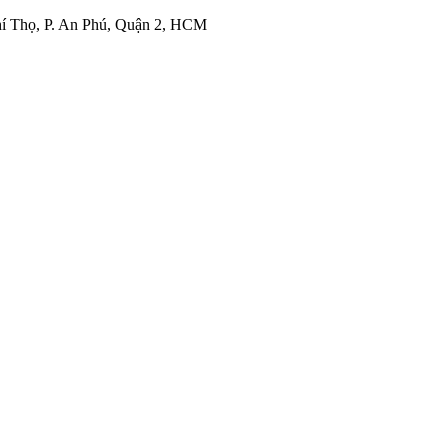
í Thọ, P. An Phú, Quận 2, HCM