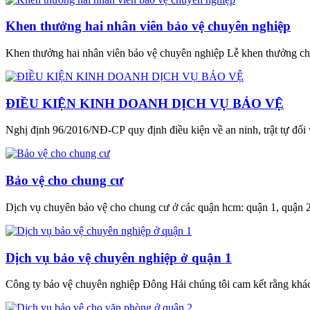
Khen thưởng hai nhân viên bảo vệ chuyên nghiệp
Khen thưởng hai nhân viên bảo vệ chuyên nghiệp Lễ khen thưởng cho 
ĐIỀU KIỆN KINH DOANH DỊCH VỤ BẢO VỆ
Nghị định 96/2016/NĐ-CP quy định điều kiện về an ninh, trật tự đối 
Bảo vệ cho chung cư
Dịch vụ chuyên bảo vệ cho chung cư ở các quận hcm: quận 1, quận 2, 
Dịch vụ bảo vệ chuyên nghiệp ở quận 1
Công ty bảo vệ chuyên nghiệp Đông Hải chúng tôi cam kết rằng khách