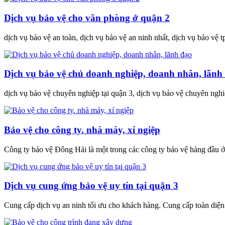
Dịch vụ bảo vệ cho văn phòng ở quận 2
dịch vụ bảo vệ an toàn, dịch vụ bảo vệ an ninh nhất, dịch vụ bảo vệ t
Dịch vụ bảo vệ chủ doanh nghiệp, doanh nhân, lãnh
dịch vụ bảo vệ chuyên nghiệp tại quận 3, dịch vụ bảo vệ chuyên nghi
Bảo vệ cho công ty. nhà máy, xí ngiệp
Công ty bảo vệ Đông Hải là một trong các công ty bảo vệ hàng đầu
Dịch vụ cung ứng bảo vệ uy tín tại quận 3
Cung cấp dịch vụ an ninh tối ưu cho khách hàng. Cung cấp toàn diện c