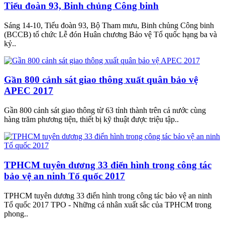
Tiểu đoàn 93, Binh chủng Công binh
Sáng 14-10, Tiểu đoàn 93, Bộ Tham mưu, Binh chủng Công binh
(BCCB) tổ chức Lễ đón Huân chương Bảo vệ Tổ quốc hạng ba và
kỷ..
Gần 800 cảnh sát giao thông xuất quân bảo vệ
APEC 2017
Gần 800 cảnh sát giao thông từ 63 tỉnh thành trên cả nước cùng
hàng trăm phương tiện, thiết bị kỹ thuật được triệu tập..
TPHCM tuyên dương 33 điển hình trong công tác
bảo vệ an ninh Tổ quốc 2017
TPHCM tuyên dương 33 điển hình trong công tác bảo vệ an ninh
Tổ quốc 2017 TPO - Những cá nhân xuất sắc của TPHCM trong
phong..