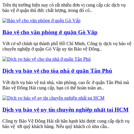
Trên thị trường hiện nay có rất nhiều đơn vị cung cấp các dịch vụ
bảo vệ ở quận thủ đức chất lượng, trong đó có..
Bảo vệ cho văn phòng ở quận Gò Vấp
Với cơ sở chính tại thành phố Hồ Chí Minh, Công ty dịch vụ bảo vệ
chuyên nghiệp ở quận Gò Vấp uy tín Bảo vệ Đông..
Dịch vụ bảo vệ cho tòa nhà ở quận Tân Phú
Với dịch vụ bảo vệ toà nhà, văn phòng, cao ốc ở quận Tân Phú mà
Bảo vệ Đông Hải cung cấp, bạn có thể hoàn toàn an..
Dịch vụ bảo vệ uy tín chuyên nghiệp nhất tại HCM
Công ty Bảo Vệ Đông Hải rất hân hạnh khi được cung cấp dịch vụ
bảo vệ tới quý khách hàng. Nếu quý khách có nhu cầu..