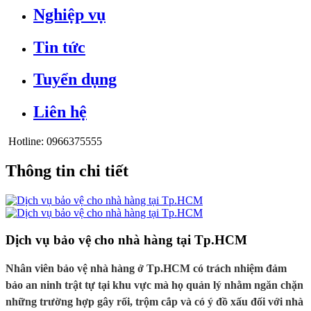
Nghiệp vụ
Tin tức
Tuyển dụng
Liên hệ
Hotline:
0966375555
Thông tin chi tiết
Dịch vụ bảo vệ cho nhà hàng tại Tp.HCM
Nhân viên bảo vệ nhà hàng ở Tp.HCM có trách nhiệm đảm
bảo an ninh trật tự tại khu vực mà họ quản lý nhằm ngăn chặn
những trường hợp gây rối, trộm cắp và có ý đồ xấu đối với nhà