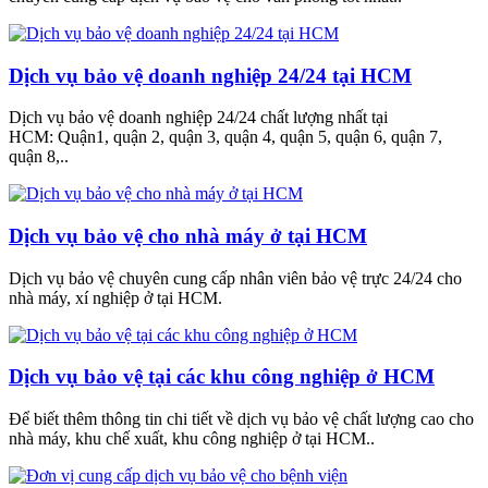
Dịch vụ bảo vệ doanh nghiệp 24/24 tại HCM
Dịch vụ bảo vệ doanh nghiệp 24/24 chất lượng nhất tại
HCM: Quận1, quận 2, quận 3, quận 4, quận 5, quận 6, quận 7,
quận 8,..
Dịch vụ bảo vệ cho nhà máy ở tại HCM
Dịch vụ bảo vệ chuyên cung cấp nhân viên bảo vệ trực 24/24 cho
nhà máy, xí nghiệp ở tại HCM.
Dịch vụ bảo vệ tại các khu công nghiệp ở HCM
Để biết thêm thông tin chi tiết về dịch vụ bảo vệ chất lượng cao cho
nhà máy, khu chế xuất, khu công nghiệp ở tại HCM..