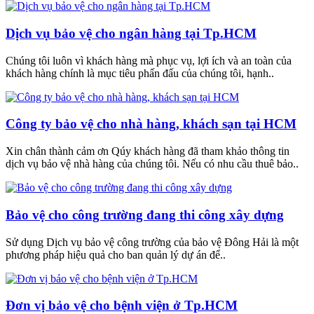
Dịch vụ bảo vệ cho ngân hàng tại Tp.HCM
Chúng tôi luôn vì khách hàng mà phục vụ, lợi ích và an toàn của
khách hàng chính là mục tiêu phấn đấu của chúng tôi, hạnh..
Công ty bảo vệ cho nhà hàng, khách sạn tại HCM
Xin chân thành cảm ơn Qúy khách hàng đã tham khảo thông tin
dịch vụ bảo vệ nhà hàng của chúng tôi. Nếu có nhu cầu thuê bảo..
Bảo vệ cho công trường đang thi công xây dựng
Sử dụng Dịch vụ bảo vệ công trường của bảo vệ Đông Hải là một
phương pháp hiệu quả cho ban quản lý dự án để..
Đơn vị bảo vệ cho bệnh viện ở Tp.HCM