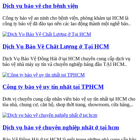
Dịch vụ bảo vệ cho bệnh viện
Công ty bảo vệ an ninh cho bệnh viện, phòng khám tại HCM là
công ty bảo vệ đã đào tạo nên các lao động thành một nghề bảo..
Dịch Vụ Bảo Vệ Chất Lượng ở Tại HCM
Dịch Vụ Bảo Vệ Đông Hải ở tại HCM chuyên cung cấp dịch vụ
bảo vệ nhà máy uy tín và chuyên nghiệp hàng đầu TẠI HCM..
Công ty bảo vệ uy tín nhất tại TPHCM
Đơn vị chuyên cung cấp nhân viên bảo vệ uy tín nhất tại HCM cho
tòa nhà, chung cư, căn hộ, shop thời trang, showroom, cửa hàng,..
Dịch vụ bảo vệ chuyên nghiệp nhất ở tại hcm
Bảo Vệ Đông Hải ở tại HCM là một trong những nhà cung cấp bảo