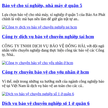
Bảo vệ cho xí nghiệp, nhà máy ở quận 5
Lựa chọn bảo vệ cho nhà máy, xí nghiệp ở quận 5 của Bảo An Phát
chính là việc mà bạn nên làm để giữ gìn trật tự an..
Công ty dịch vụ bảo vệ chuyên nghiệp tại hcm
CÔNG TY TNHH DỊCH VỤ BẢO VỆ ĐÔNG HẢI, với đội ngũ
nhân viên chuyên nghiệp đang thực hiện công tác bảo vệ các Công
ty, Nhà..
Công ty chuyên bảo vệ cho yếu nhân ở hcm
Vì thế, một trong những xu hướng mới của ngành công nghiệp bảo
vệ tại Việt Nam là dịch vụ bảo vệ an toàn cho các cá..
Dịch vụ bảo vệ chuyên nghiệp số 1 ở quận 6