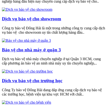
nghiệp hàng đầu hiện nay chuyên cung cấp dịch vụ bảo vệ cho..
Dịch vụ bảo vệ cho showroom
Công ty bảo vệ Đông Hải là một trong những công ty cung cấp dịch
vụ bảo vệ cho showroom uy tín chất lượng hàng đầu..
Bảo vệ cho nhà máy ở quận 3
Dịch vụ bảo vệ nhà máy chuyên nghiệp ở tại Quận 3 HCM, cung
cấp phương án bảo vệ an ninh nhà máy uy tín chuyên nghiệp,..
Dịch vụ bảo vệ cho trường học
Công Ty bảo vệ Đông Hải đang đáp ứng cung cấp dịch vụ bảo vệ
các trường học, bệnh viện tại khu vực HCM với chất..