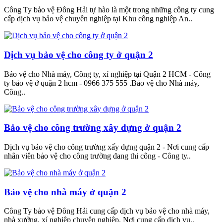
Công Ty bảo vệ Đông Hải tự hào là một trong những công ty cung
cấp dịch vụ bảo vệ chuyên nghiệp tại Khu công nghiệp An..
Dịch vụ bảo vệ cho công ty ở quận 2
Bảo vệ cho Nhà máy, Công ty, xí nghiệp tại Quận 2 HCM - Công
ty bảo vệ ở quận 2 hcm - 0966 375 555 .Bảo vệ cho Nhà máy,
Công..
Bảo vệ cho công trường xây dựng ở quận 2
Dịch vụ bảo vệ cho công trường xấy dựng quận 2 - Nơi cung cấp
nhân viên bảo vệ cho công trường đang thi công - Công ty..
Bảo vệ cho nhà máy ở quận 2
Công Ty bảo vệ Đông Hải cung cấp dịch vụ bảo vệ cho nhà máy,
nhà xưởng, xí nghiệp chuyên nghiệp. Nơi cung cấp dịch vụ..