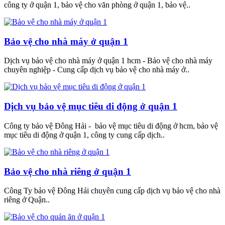
công ty ở quận 1, bảo vệ cho văn phòng ở quận 1, bảo vệ..
Bảo vệ cho nhà máy ở quận 1
Dịch vụ bảo vệ cho nhà máy ở quận 1 hcm - Bảo vệ cho nhà máy
chuyên nghiệp - Cung cấp dịch vụ bảo vệ cho nhà máy ở..
Dịch vụ bảo vệ mục tiêu di động ở quận 1
Công ty bảo vệ Đông Hải - bảo vệ mục tiêu di động ở hcm, bảo vệ
mục tiêu di động ở quận 1, công ty cung cấp dịch..
Bảo vệ cho nhà riêng ở quận 1
Công Ty bảo vệ Đông Hải chuyên cung cấp dịch vụ bảo vệ cho nhà
riêng ở Quận..