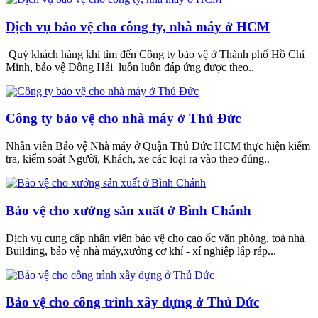
Dịch vụ bảo vệ cho công ty, nhà máy ở HCM
Quý khách hàng khi tìm đến Công ty bảo vệ ở Thành phố Hồ Chí
Minh, bảo vệ Đông Hải luôn luôn đáp ứng được theo..
Công ty bảo vệ cho nhà máy ở Thủ Đức
Nhân viên Bảo vệ Nhà máy ở Quận Thủ Đức HCM thực hiện kiểm
tra, kiểm soát Người, Khách, xe các loại ra vào theo đúng..
Bảo vệ cho xưởng sản xuất ở Bình Chánh
Dịch vụ cung cấp nhân viên bảo vệ cho cao ốc văn phòng, toà nhà
Building, bảo vệ nhà máy,xưởng cơ khí - xí nghiệp lắp ráp...
Bảo vệ cho công trình xây dựng ở Thủ Đức