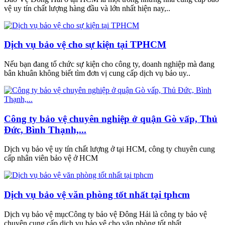
vệ uy tín chất lượng hàng đầu và lớn nhất hiện nay,..
Dịch vụ bảo vệ cho sự kiện tại TPHCM
Nếu bạn đang tổ chức sự kiện cho công ty, doanh nghiệp mà đang
bân khuân không biết tìm đơn vị cung cấp dịch vụ bảo uy..
Công ty bảo vệ chuyên nghiệp ở quận Gò vấp, Thủ
Đức, Bình Thạnh,...
Dịch vụ bảo vệ uy tín chất lượng ở tại HCM, công ty chuyên cung
cấp nhân viên bảo vệ ở HCM
Dịch vụ bảo vệ văn phòng tốt nhất tại tphcm
Dịch vụ bảo vệ mụcCông ty bảo vệ Đông Hải là công ty bảo vệ
chuyên cung cấp dịch vụ bảo vệ cho văn phòng tốt nhất..