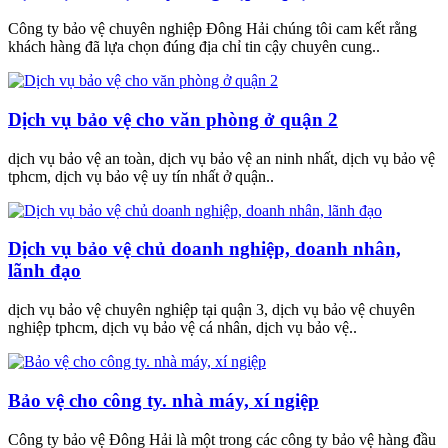
Công ty bảo vệ chuyên nghiệp Đông Hải chúng tôi cam kết rằng
khách hàng đã lựa chọn đúng địa chỉ tin cậy chuyên cung..
Dịch vụ bảo vệ cho văn phòng ở quận 2
dịch vụ bảo vệ an toàn, dịch vụ bảo vệ an ninh nhất, dịch vụ bảo vệ
tphcm, dịch vụ bảo vệ uy tín nhất ở quận..
Dịch vụ bảo vệ chủ doanh nghiệp, doanh nhân,
lãnh đạo
dịch vụ bảo vệ chuyên nghiệp tại quận 3, dịch vụ bảo vệ chuyên
nghiệp tphcm, dịch vụ bảo vệ cá nhân, dịch vụ bảo vệ..
Bảo vệ cho công ty. nhà máy, xí ngiệp
Công ty bảo vệ Đông Hải là một trong các công ty bảo vệ hàng đầu