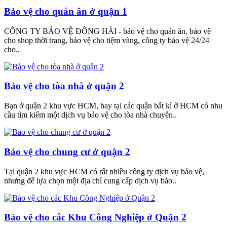
Bảo vệ cho quán ăn ở quận 1
CÔNG TY BẢO VỆ ĐÔNG HẢI - bảo vệ cho quán ăn, bảo vệ
cho shop thời trang, bảo vệ cho tiệm vàng, công ty bảo vệ 24/24
cho..
Bảo vệ cho tòa nhà ở quận 2
Bạn ở quận 2 khu vực HCM, hay tại các quận bất kì ở HCM có nhu
cầu tìm kiếm một dịch vụ bảo vệ cho tòa nhà chuyên..
Bảo vệ cho chung cư ở quận 2
Tại quận 2 khu vực HCM có rất nhiều công ty dịch vụ bảo vệ,
nhưng để lựa chọn một địa chỉ cung cấp dịch vụ bảo..
Bảo vệ cho các Khu Công Nghiệp ở Quận 2