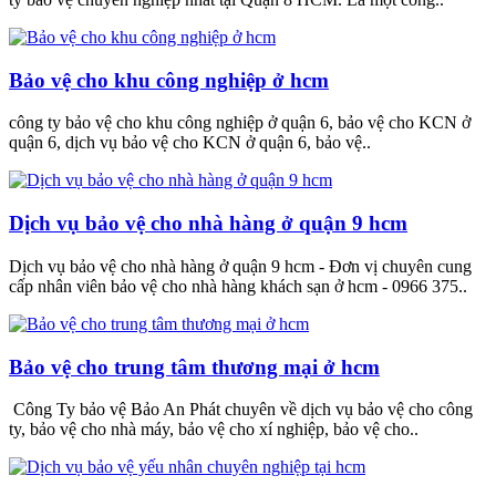
Bảo vệ cho khu công nghiệp ở hcm
công ty bảo vệ cho khu công nghiệp ở quận 6, bảo vệ cho KCN ở
quận 6, dịch vụ bảo vệ cho KCN ở quận 6, bảo vệ..
Dịch vụ bảo vệ cho nhà hàng ở quận 9 hcm
Dịch vụ bảo vệ cho nhà hàng ở quận 9 hcm - Đơn vị chuyên cung
cấp nhân viên bảo vệ cho nhà hàng khách sạn ở hcm - 0966 375..
Bảo vệ cho trung tâm thương mại ở hcm
Công Ty bảo vệ Bảo An Phát chuyên về dịch vụ bảo vệ cho công
ty, bảo vệ cho nhà máy, bảo vệ cho xí nghiệp, bảo vệ cho..