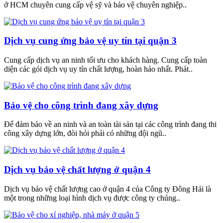
ở HCM chuyên cung cấp vệ sỹ và bảo vệ chuyên nghiệp..
Dịch vụ cung ứng bảo vệ uy tín tại quận 3
Cung cấp dịch vụ an ninh tối ưu cho khách hàng. Cung cấp toàn
diện các gói dịch vụ uy tín chất lượng, hoàn hảo nhất. Phát..
Bảo vệ cho công trình đang xây dựng
Để đảm bảo về an ninh và an toàn tài sản tại các công trình đang thi
công xây dựng lớn, đòi hỏi phải có những đội ngũ..
Dịch vụ bảo vệ chất lượng ở quận 4
Dịch vụ bảo vệ chất lượng cao ở quận 4 của Công ty Đông Hải là
một trong những loại hình dịch vụ được công ty chúng..