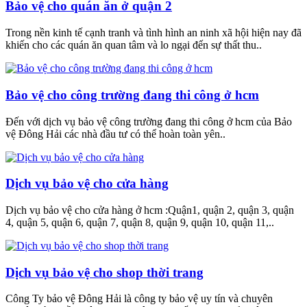
Bảo vệ cho quán ăn ở quận 2
Trong nền kinh tế cạnh tranh và tình hình an ninh xã hội hiện nay đã
khiến cho các quán ăn quan tâm và lo ngại đến sự thất thu..
Bảo vệ cho công trường đang thi công ở hcm
Đến với dịch vụ bảo vệ công trường đang thi công ở hcm của Bảo
vệ Đông Hải các nhà đầu tư có thể hoàn toàn yên..
Dịch vụ bảo vệ cho cửa hàng
Dịch vụ bảo vệ cho cửa hàng ở hcm :Quận1, quận 2, quận 3, quận
4, quận 5, quận 6, quận 7, quận 8, quận 9, quận 10, quận 11,..
Dịch vụ bảo vệ cho shop thời trang
Công Ty bảo vệ Đông Hải là công ty bảo vệ uy tín và chuyên