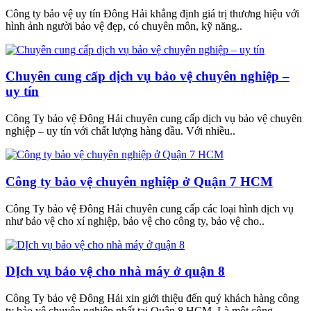
Công ty bảo vệ uy tín Đông Hải khẳng định giá trị thương hiệu với
hình ảnh người bảo vệ đẹp, có chuyên môn, kỹ năng..
Chuyên cung cấp dịch vụ bảo vệ chuyên nghiệp –
uy tín
Công Ty bảo vệ Đông Hải chuyên cung cấp dịch vụ bảo vệ chuyên
nghiệp – uy tín với chất lượng hàng đầu. Với nhiều..
Công ty bảo vệ chuyên nghiệp ở Quận 7 HCM
Công Ty bảo vệ Đông Hải chuyên cung cấp các loại hình dịch vụ
như bảo vệ cho xí nghiệp, bảo vệ cho công ty, bảo vệ cho..
DỊch vụ bảo vệ cho nhà máy ở quận 8
Công Ty bảo vệ Đông Hải xin giới thiệu đến quý khách hàng công
ty bảo vệ chuyên nghiệp nhất tại Quận 8 HCM. Là một công..