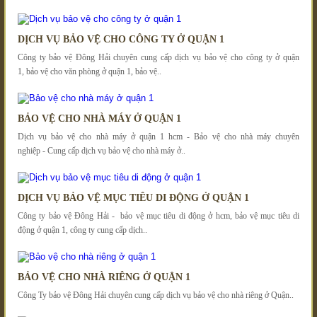
DỊCH VỤ BẢO VỆ CHO CÔNG TY Ở QUẬN 1
Công ty bảo vệ Đông Hải chuyên cung cấp dịch vụ bảo vệ cho công ty ở quận
1, bảo vệ cho văn phòng ở quận 1, bảo vệ..
BẢO VỆ CHO NHÀ MÁY Ở QUẬN 1
Dịch vụ bảo vệ cho nhà máy ở quận 1 hcm - Bảo vệ cho nhà máy chuyên
nghiệp - Cung cấp dịch vụ bảo vệ cho nhà máy ở..
DỊCH VỤ BẢO VỆ MỤC TIÊU DI ĐỘNG Ở QUẬN 1
Công ty bảo vệ Đông Hải - bảo vệ mục tiêu di động ở hcm, bảo vệ mục tiêu di
động ở quận 1, công ty cung cấp dịch..
BẢO VỆ CHO NHÀ RIÊNG Ở QUẬN 1
Công Ty bảo vệ Đông Hải chuyên cung cấp dịch vụ bảo vệ cho nhà riêng ở Quận..