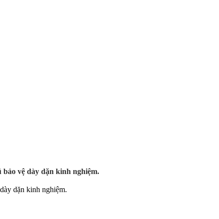
ũ bảo vệ dày dặn kinh nghiệm.
 dày dặn kinh nghiệm.