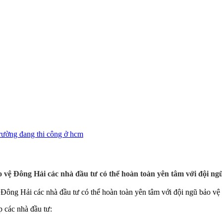
 vệ Đông Hải các nhà đầu tư có thể hoàn toàn yên tâm với đội ng
Đông Hải các nhà đầu tư có thể hoàn toàn yên tâm với đội ngũ bảo vệ
p các nhà đầu tư: