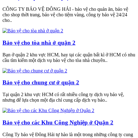
CÔNG TY BẢO VỆ ĐÔNG HẢI - bảo vệ cho quán ăn, bảo vệ
cho shop thời trang, bảo vệ cho tiệm vàng, công ty bảo vệ 24/24
cho..
Bảo vệ cho tòa nhà ở quận 2
Bạn ở quận 2 khu vực HCM, hay tại các quận bất kì ở HCM có nhu
cầu tìm kiếm một dịch vụ bảo vệ cho tòa nhà chuyên..
Bảo vệ cho chung cư ở quận 2
Tại quận 2 khu vực HCM có rất nhiều công ty dịch vụ bảo vệ,
nhưng để lựa chọn một địa chỉ cung cấp dịch vụ bảo..
Bảo vệ cho các Khu Công Nghiệp ở Quận 2
Công Ty bảo vệ Đông Hải tự hào là một trong những công ty cung