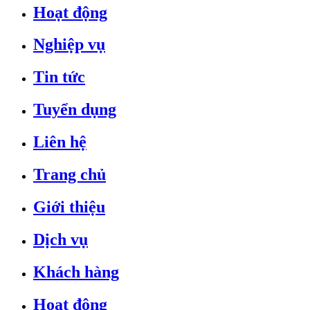
Hoạt động
Nghiệp vụ
Tin tức
Tuyển dụng
Liên hệ
Trang chủ
Giới thiệu
Dịch vụ
Khách hàng
Hoạt động