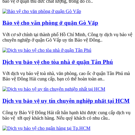
bảo vệ ở quận thủ đức chất lượng, trong đó có..
Bảo vệ cho văn phòng ở quận Gò Vấp
Với cơ sở chính tại thành phố Hồ Chí Minh, Công ty dịch vụ bảo vệ
chuyên nghiệp ở quận Gò Vấp uy tín Bảo vệ Đông..
Dịch vụ bảo vệ cho tòa nhà ở quận Tân Phú
Với dịch vụ bảo vệ toà nhà, văn phòng, cao ốc ở quận Tân Phú mà
Bảo vệ Đông Hải cung cấp, bạn có thể hoàn toàn an..
Dịch vụ bảo vệ uy tín chuyên nghiệp nhất tại HCM
Công ty Bảo Vệ Đông Hải rất hân hạnh khi được cung cấp dịch vụ
bảo vệ tới quý khách hàng. Nếu quý khách có nhu cầu..