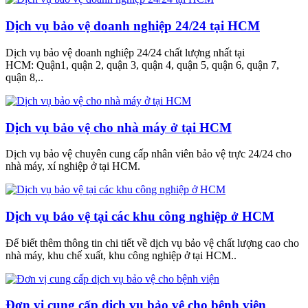
Dịch vụ bảo vệ doanh nghiệp 24/24 tại HCM
Dịch vụ bảo vệ doanh nghiệp 24/24 chất lượng nhất tại
HCM: Quận1, quận 2, quận 3, quận 4, quận 5, quận 6, quận 7,
quận 8,..
Dịch vụ bảo vệ cho nhà máy ở tại HCM
Dịch vụ bảo vệ chuyên cung cấp nhân viên bảo vệ trực 24/24 cho
nhà máy, xí nghiệp ở tại HCM.
Dịch vụ bảo vệ tại các khu công nghiệp ở HCM
Để biết thêm thông tin chi tiết về dịch vụ bảo vệ chất lượng cao cho
nhà máy, khu chế xuất, khu công nghiệp ở tại HCM..
Đơn vị cung cấp dịch vụ bảo vệ cho bệnh viện