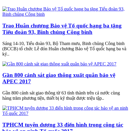
Trao Huân chương Bảo vệ Tổ quốc hạng ba tặng
Tiểu đoàn 93, Binh chủng Công binh
Sáng 14-10, Tiểu đoàn 93, Bộ Tham mưu, Binh chủng Công binh
(BCCB) tổ chức Lễ đón Huân chương Bảo vệ Tổ quốc hạng ba và
kỷ..
Gần 800 cảnh sát giao thông xuất quân bảo vệ
APEC 2017
Gần 800 cảnh sát giao thông từ 63 tỉnh thành trên cả nước cùng
hàng trăm phương tiện, thiết bị kỹ thuật được triệu tập..
TPHCM tuyên dương 33 điển hình trong công tác