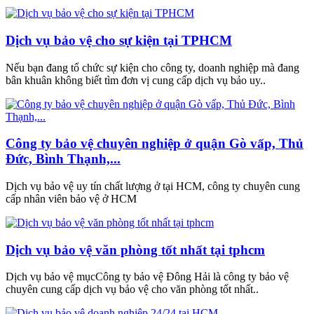
Dịch vụ bảo vệ cho sự kiện tại TPHCM
Nếu bạn đang tổ chức sự kiện cho công ty, doanh nghiệp mà đang
bân khuân không biết tìm đơn vị cung cấp dịch vụ bảo uy..
Công ty bảo vệ chuyên nghiệp ở quận Gò vấp, Thủ
Đức, Bình Thạnh,...
Dịch vụ bảo vệ uy tín chất lượng ở tại HCM, công ty chuyên cung
cấp nhân viên bảo vệ ở HCM
Dịch vụ bảo vệ văn phòng tốt nhất tại tphcm
Dịch vụ bảo vệ mụcCông ty bảo vệ Đông Hải là công ty bảo vệ
chuyên cung cấp dịch vụ bảo vệ cho văn phòng tốt nhất..