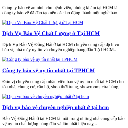
Công ty bảo vệ an ninh cho bệnh viện, phòng khám tại HCM là
công ty bảo vệ đã đào tạo nên các lao động thành một nghề bảo..
Dịch Vụ Bảo Vệ Chất Lượng ở Tại HCM
Dịch Vụ Bảo Vệ Đông Hải ở tại HCM chuyên cung cấp dịch vụ
bảo vệ nhà máy uy tín và chuyên nghiệp hàng đầu TẠI HCM..
Công ty bảo vệ uy tín nhất tại TPHCM
Đơn vị chuyên cung cấp nhân viên bảo vệ uy tín nhất tại HCM cho
tòa nhà, chung cư, căn hộ, shop thời trang, showroom, cửa hàng,..
Dịch vụ bảo vệ chuyên nghiệp nhất ở tại hcm
Bảo Vệ Đông Hải ở tại HCM là một trong những nhà cung cấp bảo
vệ uy tín chất lượng hàng đầu và lớn nhất hiện nay,..