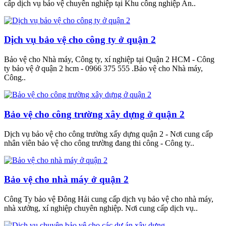
cấp dịch vụ bảo vệ chuyên nghiệp tại Khu công nghiệp An..
Dịch vụ bảo vệ cho công ty ở quận 2
Bảo vệ cho Nhà máy, Công ty, xí nghiệp tại Quận 2 HCM - Công
ty bảo vệ ở quận 2 hcm - 0966 375 555 .Bảo vệ cho Nhà máy,
Công..
Bảo vệ cho công trường xây dựng ở quận 2
Dịch vụ bảo vệ cho công trường xấy dựng quận 2 - Nơi cung cấp
nhân viên bảo vệ cho công trường đang thi công - Công ty..
Bảo vệ cho nhà máy ở quận 2
Công Ty bảo vệ Đông Hải cung cấp dịch vụ bảo vệ cho nhà máy,
nhà xưởng, xí nghiệp chuyên nghiệp. Nơi cung cấp dịch vụ..