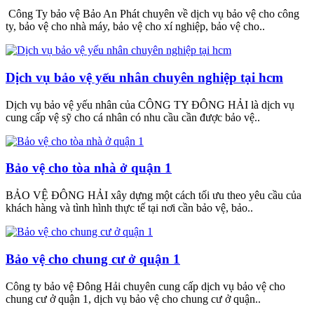
Công Ty bảo vệ Bảo An Phát chuyên về dịch vụ bảo vệ cho công
ty, bảo vệ cho nhà máy, bảo vệ cho xí nghiệp, bảo vệ cho..
Dịch vụ bảo vệ yếu nhân chuyên nghiệp tại hcm
Dịch vụ bảo vệ yếu nhân của CÔNG TY ĐÔNG HẢI là dịch vụ
cung cấp vệ sỹ cho cá nhân có nhu cầu cần được bảo vệ..
Bảo vệ cho tòa nhà ở quận 1
BẢO VỆ ĐÔNG HẢI xây dựng một cách tối ưu theo yêu cầu của
khách hàng và tình hình thực tế tại nơi cần bảo vệ, bảo..
Bảo vệ cho chung cư ở quận 1
Công ty bảo vệ Đông Hải chuyên cung cấp dịch vụ bảo vệ cho
chung cư ở quận 1, dịch vụ bảo vệ cho chung cư ở quận..