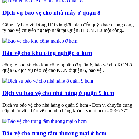
DỊch vụ bảo vệ cho nhà máy ở quận 8
Công Ty bảo vệ Đông Hải xin giới thiệu đến quý khách hàng công
ty bảo vệ chuyên nghiệp nhất tại Quận 8 HCM. Là một công..
Bảo vệ cho khu công nghiệp ở hcm
công ty bảo vệ cho khu công nghiệp ở quận 6, bảo vệ cho KCN ở
quận 6, dịch vụ bảo vệ cho KCN ở quận 6, bảo vệ..
Dịch vụ bảo vệ cho nhà hàng ở quận 9 hcm
Dịch vụ bảo vệ cho nhà hàng ở quận 9 hcm - Đơn vị chuyên cung
cấp nhân viên bảo vệ cho nhà hàng khách sạn ở hcm - 0966 375..
Bảo vệ cho trung tâm thương mại ở hcm