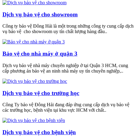
Dịch vụ bảo vệ cho showroom
Công ty bảo vệ Đông Hải là một trong những công ty cung cấp dịch
vụ bảo vệ cho showroom uy tín chất lượng hàng đầu..
Bảo vệ cho nhà máy ở quận 3
Dịch vụ bảo vệ nhà máy chuyên nghiệp ở tại Quận 3 HCM, cung
cấp phương án bảo vệ an ninh nhà máy uy tín chuyên nghiệp,..
Dịch vụ bảo vệ cho trường học
Công Ty bảo vệ Đông Hải đang đáp ứng cung cấp dịch vụ bảo vệ
các trường học, bệnh viện tại khu vực HCM với chất..
Dịch vụ bảo vệ cho bệnh viện