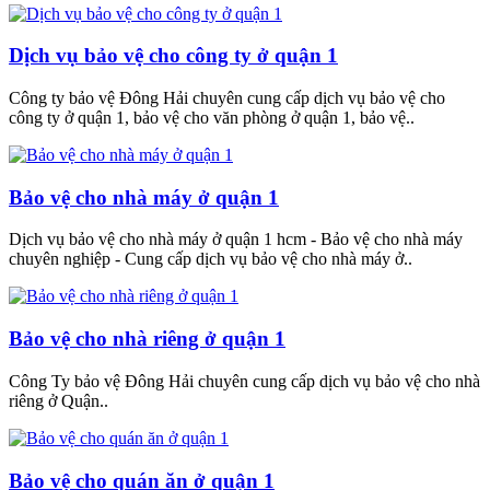
Dịch vụ bảo vệ cho công ty ở quận 1
Công ty bảo vệ Đông Hải chuyên cung cấp dịch vụ bảo vệ cho
công ty ở quận 1, bảo vệ cho văn phòng ở quận 1, bảo vệ..
Bảo vệ cho nhà máy ở quận 1
Dịch vụ bảo vệ cho nhà máy ở quận 1 hcm - Bảo vệ cho nhà máy
chuyên nghiệp - Cung cấp dịch vụ bảo vệ cho nhà máy ở..
Bảo vệ cho nhà riêng ở quận 1
Công Ty bảo vệ Đông Hải chuyên cung cấp dịch vụ bảo vệ cho nhà
riêng ở Quận..
Bảo vệ cho quán ăn ở quận 1