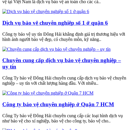
vệ tại Việt Nam là dịch vụ bảo vệ an toàn cho các cá..
Dịch vụ bảo vệ chuyên nghiệp số 1 ở quận 6
Công ty bảo vệ uy tín Đông Hải khẳng định giá trị thương hiệu với
hình ảnh người bảo vệ đẹp, có chuyên môn, kỹ năng..
Chuyên cung cấp dịch vụ bảo vệ chuyên nghiệp –
uy tín
Công Ty bảo vệ Đông Hải chuyên cung cấp dịch vụ bảo vệ chuyên
nghiệp – uy tín với chất lượng hàng đầu. Với nhiều..
Công ty bảo vệ chuyên nghiệp ở Quận 7 HCM
Công Ty bảo vệ Đông Hải chuyên cung cấp các loại hình dịch vụ
như bảo vệ cho xí nghiệp, bảo vệ cho công ty, bảo vệ cho..