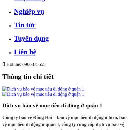
Nghiệp vụ
Tin tức
Tuyển dụng
Liên hệ
Hotline:
0966375555
Thông tin chi tiết
Dịch vụ bảo vệ mục tiêu di động ở quận 1
Công ty bảo vệ Đông Hải - bảo vệ mục tiêu di động ở hcm, bảo
vệ mục tiêu di động ở quận 1, công ty cung cấp dịch vụ bảo vệ