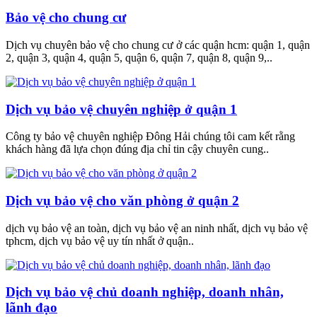
Bảo vệ cho chung cư
Dịch vụ chuyên bảo vệ cho chung cư ở các quận hcm: quận 1, quận
2, quận 3, quận 4, quận 5, quận 6, quận 7, quận 8, quận 9,..
Dịch vụ bảo vệ chuyên nghiệp ở quận 1
Công ty bảo vệ chuyên nghiệp Đông Hải chúng tôi cam kết rằng
khách hàng đã lựa chọn đúng địa chỉ tin cậy chuyên cung..
Dịch vụ bảo vệ cho văn phòng ở quận 2
dịch vụ bảo vệ an toàn, dịch vụ bảo vệ an ninh nhất, dịch vụ bảo vệ
tphcm, dịch vụ bảo vệ uy tín nhất ở quận..
Dịch vụ bảo vệ chủ doanh nghiệp, doanh nhân,
lãnh đạo