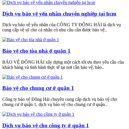
Dịch vụ bảo vệ yếu nhân chuyên nghiệp tại hcm
Dịch vụ bảo vệ yếu nhân của CÔNG TY ĐÔNG HẢI là dịch vụ
cung cấp vệ sỹ cho cá nhân có nhu cầu cần được bảo vệ..
Bảo vệ cho tòa nhà ở quận 1
BẢO VỆ ĐÔNG HẢI xây dựng một cách tối ưu theo yêu cầu của
khách hàng và tình hình thực tế tại nơi cần bảo vệ, bảo..
Bảo vệ cho chung cư ở quận 1
Công ty bảo vệ Đông Hải chuyên cung cấp dịch vụ bảo vệ cho
chung cư ở quận 1, dịch vụ bảo vệ cho chung cư ở quận..
Dịch vụ bảo vệ cho công ty ở quận 1