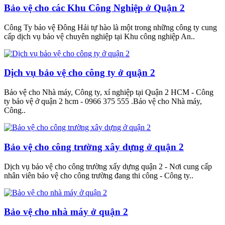
Bảo vệ cho các Khu Công Nghiệp ở Quận 2
Công Ty bảo vệ Đông Hải tự hào là một trong những công ty cung
cấp dịch vụ bảo vệ chuyên nghiệp tại Khu công nghiệp An..
Dịch vụ bảo vệ cho công ty ở quận 2
Bảo vệ cho Nhà máy, Công ty, xí nghiệp tại Quận 2 HCM - Công
ty bảo vệ ở quận 2 hcm - 0966 375 555 .Bảo vệ cho Nhà máy,
Công..
Bảo vệ cho công trường xây dựng ở quận 2
Dịch vụ bảo vệ cho công trường xấy dựng quận 2 - Nơi cung cấp
nhân viên bảo vệ cho công trường đang thi công - Công ty..
Bảo vệ cho nhà máy ở quận 2