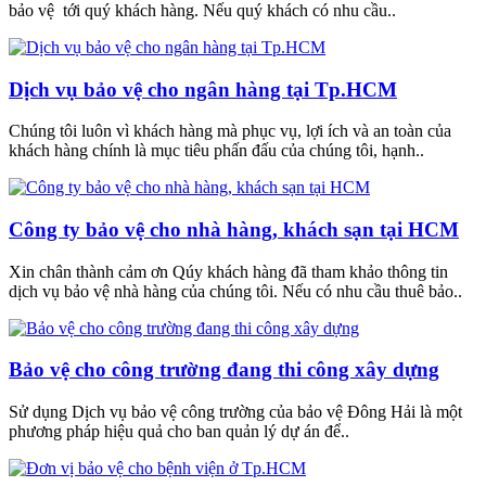
bảo vệ tới quý khách hàng. Nếu quý khách có nhu cầu..
Dịch vụ bảo vệ cho ngân hàng tại Tp.HCM
Chúng tôi luôn vì khách hàng mà phục vụ, lợi ích và an toàn của
khách hàng chính là mục tiêu phấn đấu của chúng tôi, hạnh..
Công ty bảo vệ cho nhà hàng, khách sạn tại HCM
Xin chân thành cảm ơn Qúy khách hàng đã tham khảo thông tin
dịch vụ bảo vệ nhà hàng của chúng tôi. Nếu có nhu cầu thuê bảo..
Bảo vệ cho công trường đang thi công xây dựng
Sử dụng Dịch vụ bảo vệ công trường của bảo vệ Đông Hải là một
phương pháp hiệu quả cho ban quản lý dự án để..