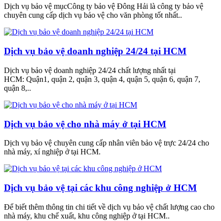
Dịch vụ bảo vệ mụcCông ty bảo vệ Đông Hải là công ty bảo vệ
chuyên cung cấp dịch vụ bảo vệ cho văn phòng tốt nhất..
Dịch vụ bảo vệ doanh nghiệp 24/24 tại HCM
Dịch vụ bảo vệ doanh nghiệp 24/24 chất lượng nhất tại
HCM: Quận1, quận 2, quận 3, quận 4, quận 5, quận 6, quận 7,
quận 8,..
Dịch vụ bảo vệ cho nhà máy ở tại HCM
Dịch vụ bảo vệ chuyên cung cấp nhân viên bảo vệ trực 24/24 cho
nhà máy, xí nghiệp ở tại HCM.
Dịch vụ bảo vệ tại các khu công nghiệp ở HCM
Để biết thêm thông tin chi tiết về dịch vụ bảo vệ chất lượng cao cho
nhà máy, khu chế xuất, khu công nghiệp ở tại HCM..