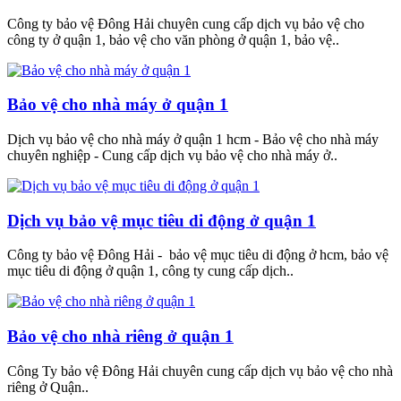
Công ty bảo vệ Đông Hải chuyên cung cấp dịch vụ bảo vệ cho
công ty ở quận 1, bảo vệ cho văn phòng ở quận 1, bảo vệ..
Bảo vệ cho nhà máy ở quận 1
Dịch vụ bảo vệ cho nhà máy ở quận 1 hcm - Bảo vệ cho nhà máy
chuyên nghiệp - Cung cấp dịch vụ bảo vệ cho nhà máy ở..
Dịch vụ bảo vệ mục tiêu di động ở quận 1
Công ty bảo vệ Đông Hải - bảo vệ mục tiêu di động ở hcm, bảo vệ
mục tiêu di động ở quận 1, công ty cung cấp dịch..
Bảo vệ cho nhà riêng ở quận 1
Công Ty bảo vệ Đông Hải chuyên cung cấp dịch vụ bảo vệ cho nhà
riêng ở Quận..