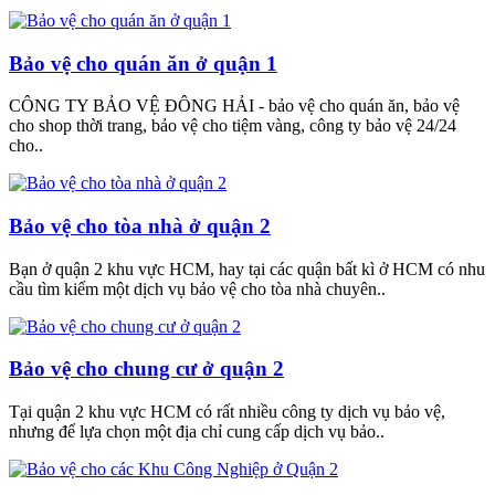
Bảo vệ cho quán ăn ở quận 1
CÔNG TY BẢO VỆ ĐÔNG HẢI - bảo vệ cho quán ăn, bảo vệ
cho shop thời trang, bảo vệ cho tiệm vàng, công ty bảo vệ 24/24
cho..
Bảo vệ cho tòa nhà ở quận 2
Bạn ở quận 2 khu vực HCM, hay tại các quận bất kì ở HCM có nhu
cầu tìm kiếm một dịch vụ bảo vệ cho tòa nhà chuyên..
Bảo vệ cho chung cư ở quận 2
Tại quận 2 khu vực HCM có rất nhiều công ty dịch vụ bảo vệ,
nhưng để lựa chọn một địa chỉ cung cấp dịch vụ bảo..