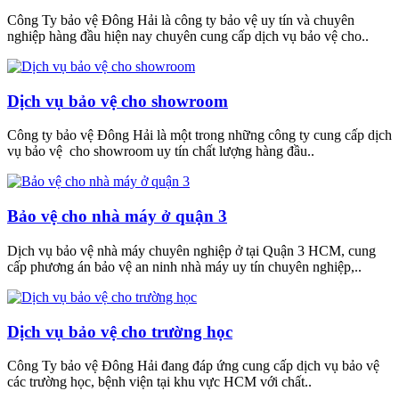
Công Ty bảo vệ Đông Hải là công ty bảo vệ uy tín và chuyên
nghiệp hàng đầu hiện nay chuyên cung cấp dịch vụ bảo vệ cho..
Dịch vụ bảo vệ cho showroom
Công ty bảo vệ Đông Hải là một trong những công ty cung cấp dịch
vụ bảo vệ cho showroom uy tín chất lượng hàng đầu..
Bảo vệ cho nhà máy ở quận 3
Dịch vụ bảo vệ nhà máy chuyên nghiệp ở tại Quận 3 HCM, cung
cấp phương án bảo vệ an ninh nhà máy uy tín chuyên nghiệp,..
Dịch vụ bảo vệ cho trường học
Công Ty bảo vệ Đông Hải đang đáp ứng cung cấp dịch vụ bảo vệ
các trường học, bệnh viện tại khu vực HCM với chất..