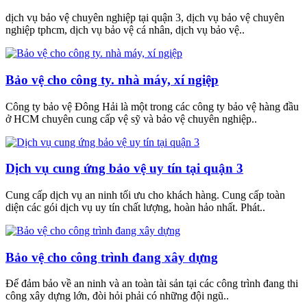
dịch vụ bảo vệ chuyên nghiệp tại quận 3, dịch vụ bảo vệ chuyên
nghiệp tphcm, dịch vụ bảo vệ cá nhân, dịch vụ bảo vệ..
Bảo vệ cho công ty. nhà máy, xí ngiệp
Công ty bảo vệ Đông Hải là một trong các công ty bảo vệ hàng đầu
ở HCM chuyên cung cấp vệ sỹ và bảo vệ chuyên nghiệp..
Dịch vụ cung ứng bảo vệ uy tín tại quận 3
Cung cấp dịch vụ an ninh tối ưu cho khách hàng. Cung cấp toàn
diện các gói dịch vụ uy tín chất lượng, hoàn hảo nhất. Phát..
Bảo vệ cho công trình đang xây dựng
Để đảm bảo về an ninh và an toàn tài sản tại các công trình đang thi
công xây dựng lớn, đòi hỏi phải có những đội ngũ..