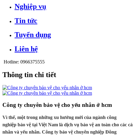
Nghiệp vụ
Tin tức
Tuyển dụng
Liên hệ
Hotline:
0966375555
Thông tin chi tiết
Công ty chuyên bảo vệ cho yếu nhân ở hcm
Vì thế, một trong những xu hướng mới của ngành công
nghiệp bảo vệ tại Việt Nam là dịch vụ bảo vệ an toàn cho các cá
nhân và yếu nhân. Công ty bảo vệ chuyên nghiệp Đông