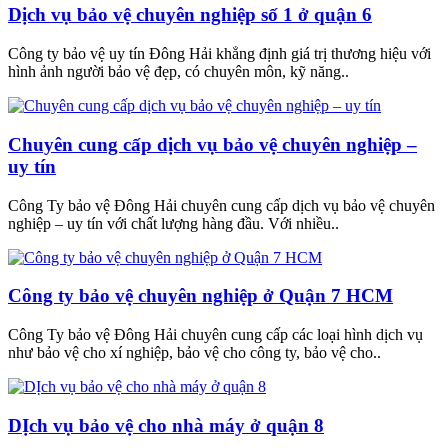
Dịch vụ bảo vệ chuyên nghiệp số 1 ở quận 6
Công ty bảo vệ uy tín Đông Hải khẳng định giá trị thương hiệu với
hình ảnh người bảo vệ đẹp, có chuyên môn, kỹ năng..
Chuyên cung cấp dịch vụ bảo vệ chuyên nghiệp –
uy tín
Công Ty bảo vệ Đông Hải chuyên cung cấp dịch vụ bảo vệ chuyên
nghiệp – uy tín với chất lượng hàng đầu. Với nhiều..
Công ty bảo vệ chuyên nghiệp ở Quận 7 HCM
Công Ty bảo vệ Đông Hải chuyên cung cấp các loại hình dịch vụ
như bảo vệ cho xí nghiệp, bảo vệ cho công ty, bảo vệ cho..
DỊch vụ bảo vệ cho nhà máy ở quận 8