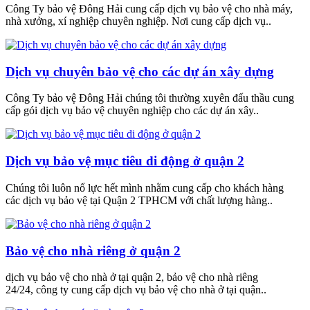
Công Ty bảo vệ Đông Hải cung cấp dịch vụ bảo vệ cho nhà máy,
nhà xưởng, xí nghiệp chuyên nghiệp. Nơi cung cấp dịch vụ..
Dịch vụ chuyên bảo vệ cho các dự án xây dựng
Công Ty bảo vệ Đông Hải chúng tôi thường xuyên đấu thầu cung
cấp gói dịch vụ bảo vệ chuyên nghiệp cho các dự án xây..
Dịch vụ bảo vệ mục tiêu di động ở quận 2
Chúng tôi luôn nổ lực hết mình nhằm cung cấp cho khách hàng
các dịch vụ bảo vệ tại Quận 2 TPHCM với chất lượng hàng..
Bảo vệ cho nhà riêng ở quận 2
dịch vụ bảo vệ cho nhà ở tại quận 2, bảo vệ cho nhà riêng
24/24, công ty cung cấp dịch vụ bảo vệ cho nhà ở tại quận..