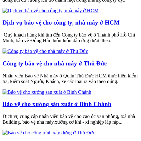
Dịch vụ bảo vệ cho công ty, nhà máy ở HCM
Quý khách hàng khi tìm đến Công ty bảo vệ ở Thành phố Hồ Chí
Minh, bảo vệ Đông Hải luôn luôn đáp ứng được theo..
Công ty bảo vệ cho nhà máy ở Thủ Đức
Nhân viên Bảo vệ Nhà máy ở Quận Thủ Đức HCM thực hiện kiểm
tra, kiểm soát Người, Khách, xe các loại ra vào theo đúng..
Bảo vệ cho xưởng sản xuất ở Bình Chánh
Dịch vụ cung cấp nhân viên bảo vệ cho cao ốc văn phòng, toà nhà
Building, bảo vệ nhà máy,xưởng cơ khí - xí nghiệp lắp ráp...