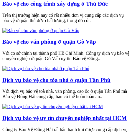
Bảo vệ cho công trình xây dựng ở Thủ Đức
Trên thị trường hiện nay có rất nhiều đơn vị cung cấp các dịch vụ
bảo vệ ở quận thủ đức chất lượng, trong đó có..
Bảo vệ cho văn phòng ở quận Gò Vấp
Với cơ sở chính tại thành phố Hồ Chí Minh, Công ty dịch vụ bảo vệ
chuyên nghiệp ở quận Gò Vấp uy tín Bảo vệ Đông..
Dịch vụ bảo vệ cho tòa nhà ở quận Tân Phú
Với dịch vụ bảo vệ toà nhà, văn phòng, cao ốc ở quận Tân Phú mà
Bảo vệ Đông Hải cung cấp, bạn có thể hoàn toàn an..
Dịch vụ bảo vệ uy tín chuyên nghiệp nhất tại HCM
Công ty Bảo Vệ Đông Hải rất hân hạnh khi được cung cấp dịch vụ