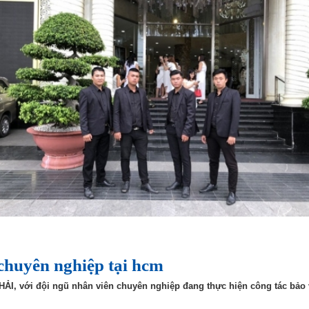
 chuyên nghiệp tại hcm
 với đội ngũ nhân viên chuyên nghiệp đang thực hiện công tác bảo vệ