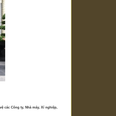
 các Công ty, Nhà máy, Xí nghiệp,