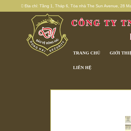
Địa chỉ:
Tầng 1, Tháp 6, Tòa nhà The Sun Avenue, 28 Mai
TRANG CHỦ
GIỚI THI
LIÊN HỆ