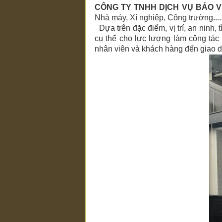
CÔNG TY TNHH DỊCH VỤ BẢO V
Nhà máy, Xí nghiệp, Công trường.....
Dựa trên đặc điểm, vị trí, an ninh,
cụ thể cho lực lượng làm công tác
nhân viên và khách hàng đến giao dị