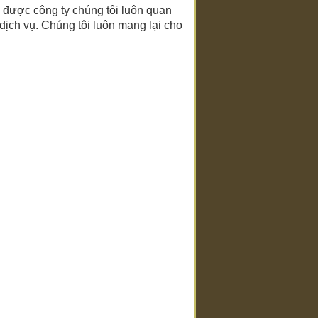
ụ được công ty chúng tôi luôn quan
 dịch vụ. Chúng tôi luôn mang lại cho