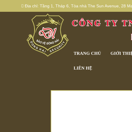
Địa chỉ:
Tầng 1, Tháp 6, Tòa nhà The Sun Avenue, 28 Mai
TRANG CHỦ
GIỚI THI
LIÊN HỆ