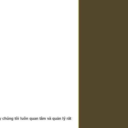
 chúng tôi luôn quan tâm và quản lý rất