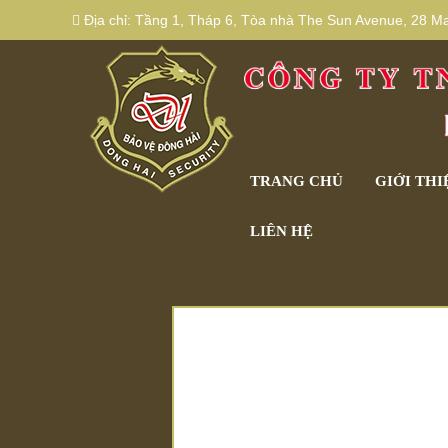
Địa chỉ:
Tầng 1, Tháp 6, Tòa nhà The Sun Avenue, 28 Mai
TRANG CHỦ
GIỚI THI
LIÊN HỆ