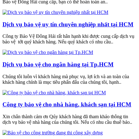
Bảo vệ Đông Hải cung cấp, bạn có thể hoàn toàn an..
Dịch vụ bảo vệ uy tín chuyên nghiệp nhất tại HCM
Công ty Bảo Vệ Đông Hải rất hân hạnh khi được cung cấp dịch vụ
bảo vệ tới quý khách hàng. Nếu quý khách có nhu cầu..
Dịch vụ bảo vệ cho ngân hàng tại Tp.HCM
Chúng tôi luôn vì khách hàng mà phục vụ, lợi ích và an toàn của
khách hàng chính là mục tiêu phấn đấu của chúng tôi, hạnh..
Công ty bảo vệ cho nhà hàng, khách sạn tại HCM
Xin chân thành cảm ơn Qúy khách hàng đã tham khảo thông tin
dịch vụ bảo vệ nhà hàng của chúng tôi. Nếu có nhu cầu thuê bảo..