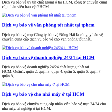
Dịch vụ bảo vệ uy tín chất lượng ở tại HCM, công ty chuyên cung
cấp nhân viên bảo vệ ở HCM
Dịch vụ bảo vệ văn phòng tốt nhất tại tphcm
Dịch vụ bảo vệ mụcCông ty bảo vệ Đông Hải là công ty bảo vệ
chuyên cung cấp dịch vụ bảo vệ cho văn phòng tốt nhất..
Dịch vụ bảo vệ doanh nghiệp 24/24 tại HCM
Dịch vụ bảo vệ doanh nghiệp 24/24 chất lượng nhất tại
HCM: Quận1, quận 2, quận 3, quận 4, quận 5, quận 6, quận 7,
quận 8,..
Dịch vụ bảo vệ cho nhà máy ở tại HCM
Dịch vụ bảo vệ chuyên cung cấp nhân viên bảo vệ trực 24/24 cho
nhà máy, xí nghiệp ở tại HCM.