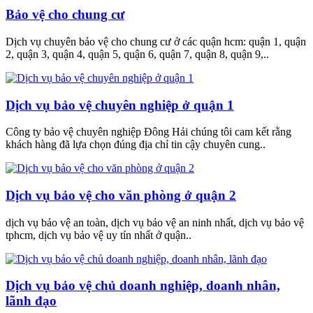
Bảo vệ cho chung cư
Dịch vụ chuyên bảo vệ cho chung cư ở các quận hcm: quận 1, quận
2, quận 3, quận 4, quận 5, quận 6, quận 7, quận 8, quận 9,..
Dịch vụ bảo vệ chuyên nghiệp ở quận 1
Công ty bảo vệ chuyên nghiệp Đông Hải chúng tôi cam kết rằng
khách hàng đã lựa chọn đúng địa chỉ tin cậy chuyên cung..
Dịch vụ bảo vệ cho văn phòng ở quận 2
dịch vụ bảo vệ an toàn, dịch vụ bảo vệ an ninh nhất, dịch vụ bảo vệ
tphcm, dịch vụ bảo vệ uy tín nhất ở quận..
Dịch vụ bảo vệ chủ doanh nghiệp, doanh nhân,
lãnh đạo