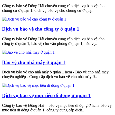
Công ty bảo vệ Đông Hải chuyên cung cấp dịch vụ bảo vệ cho
chung cư ở quận 1, dịch vụ bảo vệ cho chung cư ở quận..
Dịch vụ bảo vệ cho công ty ở quận 1
Công ty bảo vệ Đông Hải chuyên cung cấp dịch vụ bảo vệ cho
công ty ở quận 1, bảo vệ cho văn phòng ở quận 1, bảo vệ..
Bảo vệ cho nhà máy ở quận 1
Dịch vụ bảo vệ cho nhà máy ở quận 1 hcm - Bảo vệ cho nhà máy
chuyên nghiệp - Cung cấp dịch vụ bảo vệ cho nhà máy ở..
Dịch vụ bảo vệ mục tiêu di động ở quận 1
Công ty bảo vệ Đông Hải - bảo vệ mục tiêu di động ở hcm, bảo vệ
mục tiêu di động ở quận 1, công ty cung cấp dịch..