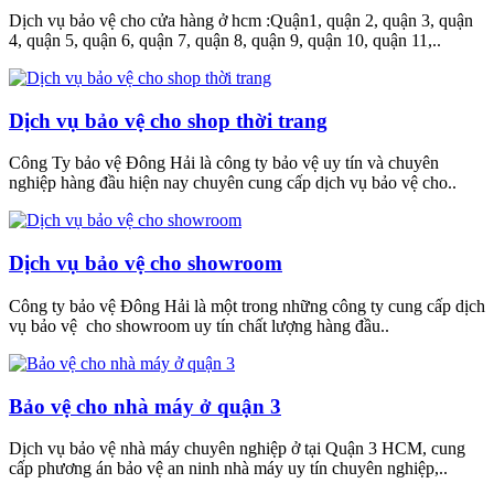
Dịch vụ bảo vệ cho cửa hàng ở hcm :Quận1, quận 2, quận 3, quận
4, quận 5, quận 6, quận 7, quận 8, quận 9, quận 10, quận 11,..
Dịch vụ bảo vệ cho shop thời trang
Công Ty bảo vệ Đông Hải là công ty bảo vệ uy tín và chuyên
nghiệp hàng đầu hiện nay chuyên cung cấp dịch vụ bảo vệ cho..
Dịch vụ bảo vệ cho showroom
Công ty bảo vệ Đông Hải là một trong những công ty cung cấp dịch
vụ bảo vệ cho showroom uy tín chất lượng hàng đầu..
Bảo vệ cho nhà máy ở quận 3
Dịch vụ bảo vệ nhà máy chuyên nghiệp ở tại Quận 3 HCM, cung
cấp phương án bảo vệ an ninh nhà máy uy tín chuyên nghiệp,..