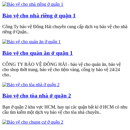
Bảo vệ cho nhà riêng ở quận 1
Công Ty bảo vệ Đông Hải chuyên cung cấp dịch vụ bảo vệ cho nhà
riêng ở Quận..
Bảo vệ cho quán ăn ở quận 1
CÔNG TY BẢO VỆ ĐÔNG HẢI - bảo vệ cho quán ăn, bảo vệ
cho shop thời trang, bảo vệ cho tiệm vàng, công ty bảo vệ 24/24
cho..
Bảo vệ cho tòa nhà ở quận 2
Bạn ở quận 2 khu vực HCM, hay tại các quận bất kì ở HCM có nhu
cầu tìm kiếm một dịch vụ bảo vệ cho tòa nhà chuyên..