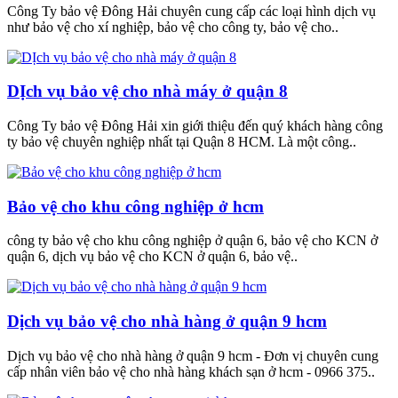
Công Ty bảo vệ Đông Hải chuyên cung cấp các loại hình dịch vụ
như bảo vệ cho xí nghiệp, bảo vệ cho công ty, bảo vệ cho..
DỊch vụ bảo vệ cho nhà máy ở quận 8
Công Ty bảo vệ Đông Hải xin giới thiệu đến quý khách hàng công
ty bảo vệ chuyên nghiệp nhất tại Quận 8 HCM. Là một công..
Bảo vệ cho khu công nghiệp ở hcm
công ty bảo vệ cho khu công nghiệp ở quận 6, bảo vệ cho KCN ở
quận 6, dịch vụ bảo vệ cho KCN ở quận 6, bảo vệ..
Dịch vụ bảo vệ cho nhà hàng ở quận 9 hcm
Dịch vụ bảo vệ cho nhà hàng ở quận 9 hcm - Đơn vị chuyên cung
cấp nhân viên bảo vệ cho nhà hàng khách sạn ở hcm - 0966 375..