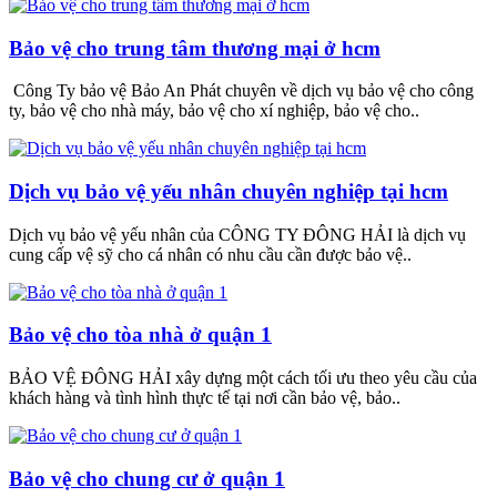
Bảo vệ cho trung tâm thương mại ở hcm
Công Ty bảo vệ Bảo An Phát chuyên về dịch vụ bảo vệ cho công
ty, bảo vệ cho nhà máy, bảo vệ cho xí nghiệp, bảo vệ cho..
Dịch vụ bảo vệ yếu nhân chuyên nghiệp tại hcm
Dịch vụ bảo vệ yếu nhân của CÔNG TY ĐÔNG HẢI là dịch vụ
cung cấp vệ sỹ cho cá nhân có nhu cầu cần được bảo vệ..
Bảo vệ cho tòa nhà ở quận 1
BẢO VỆ ĐÔNG HẢI xây dựng một cách tối ưu theo yêu cầu của
khách hàng và tình hình thực tế tại nơi cần bảo vệ, bảo..
Bảo vệ cho chung cư ở quận 1