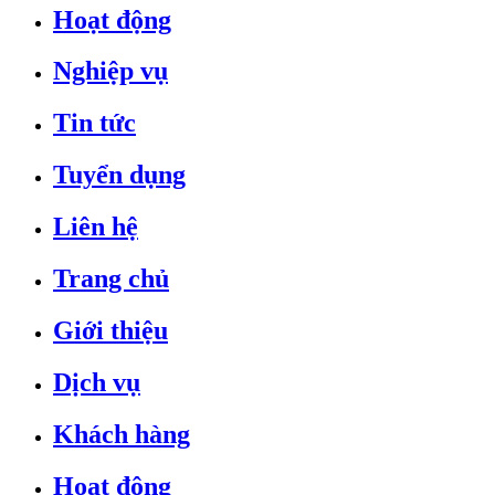
Hoạt động
Nghiệp vụ
Tin tức
Tuyển dụng
Liên hệ
Trang chủ
Giới thiệu
Dịch vụ
Khách hàng
Hoạt động