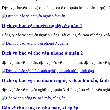
Dịch vụ chuyên bảo vệ cho chung cư ở các quận hcm: quận 1, quận 2, 
Dịch vụ bảo vệ chuyên nghiệp ở quận 1
Công ty bảo vệ chuyên nghiệp Đông Hải chúng tôi cam kết rằng khách
Dịch vụ bảo vệ cho văn phòng ở quận 2
dịch vụ bảo vệ an toàn, dịch vụ bảo vệ an ninh nhất, dịch vụ bảo vệ t
Dịch vụ bảo vệ chủ doanh nghiệp, doanh nhân, lãnh
dịch vụ bảo vệ chuyên nghiệp tại quận 3, dịch vụ bảo vệ chuyên nghi
Bảo vệ cho công ty. nhà máy, xí ngiệp