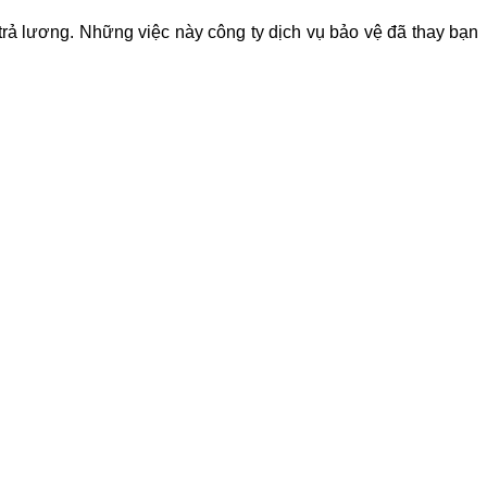
rả lương. Những việc này công ty dịch vụ bảo vệ đã thay bạn