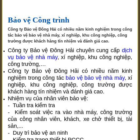
Bảo vệ Công trình
Công ty Bảo vệ Đông Hải có nhiều năm kinh nghiệm trong công
tác bảo vệ bảo vệ nhà máy, xí nghiệp, khu công nghiệp, công
trường được khách hàng tín nhiệm và đánh giá cao.
Công ty Bảo vệ Đông Hải chuyên cung cấp
dịch
vụ bảo vệ nhà máy
, xí nghiệp, khu công nghiệp,
công trường,…
Công ty Bảo vệ Đông Hải có nhiều năm kinh
nghiệm trong công tác
bảo vệ bảo vệ nhà máy
, xí
nghiệp, khu công nghiệp, công trường được
khách hàng tín nhiệm và đánh giá cao.
Nhiệm vụ của nhân viên bảo vệ:
- Tuần tra kiểm tra
- Kiểm soát việc ra vào nhà máy, công trường
của công nhân viên, khách, xe chở thiết bị, tài
sản,...
- Duy trì bảo vệ an ninh
- Kiểm tra trang thiết bị PCCC