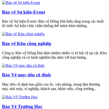
Bảo vệ Sự kiện-Event
Bảo vệ Sự kiện-Event- Bảo vệ Đông Hải hiểu rằng trong các buổi
tổ chức Sự kiện chắc chắn không thể tránh khỏi những..
Bảo vệ Khu công nghiệp
Công ty Bảo vệ Đông Hải đảm nhiệm nhiều vị trí bải vệ tại các Khu
công nghiệp và có kinh nghiệm lâu năm với loại hinhg..
Bảo Vệ mục tiêu cố định
Mục tiêu cố định bao gồm cao ốc, văn phòng, trung tâm thương
mại, nhà máy, xí nghiệp, khách sạn, bệnh viện, công trường,..
Bảo Vệ Trường Học