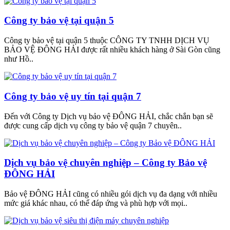
Công ty bảo vệ tại quận 5
Công ty bảo vệ tại quận 5 thuộc CÔNG TY TNHH DỊCH VỤ
BẢO VỆ ĐÔNG HẢI được rất nhiều khách hàng ở Sài Gòn cũng
như Hồ..
Công ty bảo vệ uy tín tại quận 7
Đến với Công ty Dịch vụ bảo vệ ĐÔNG HẢI, chắc chắn bạn sẽ
được cung cấp dịch vụ công ty bảo vệ quận 7 chuyên..
Dịch vụ bảo vệ chuyên nghiệp – Công ty Bảo vệ
ĐÔNG HẢI
Bảo vệ ĐÔNG HẢI cũng có nhiều gói dịch vụ đa dạng với nhiều
mức giá khác nhau, có thể đáp ứng và phù hợp với mọi..