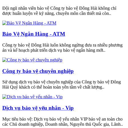
Đội ngũ nhân viên bảo vệ Công ty bảo vệ Đông Hải không chỉ
được huấn luyện về kỹ năng, chuyên môn cần thiết mà còn..
Bảo Vệ Ngân Hàng - ATM
Công ty bảo vệ Đông Hải luôn không ngừng đưa ra nhiều phương
án và kế hoạch phát triển dịch vụ bảo vệ ngân hàng mới..
Công ty bảo vệ chuyên nghiệp
Sử dụng dịch vụ bảo vệ chuyên nghiệp của Công ty bảo vệ Đông
Hải Quý khách có thể hoàn toàn yên tâm về chất lượng..
Dịch vụ bảo vệ yếu nhân - Vip
Mục tiêu bảo vệ: Dịch vụ bảo vệ yếu nhân VIP bảo vệ an toàn cho
các Chủ doanh nghiệp, Doanh nhân, Nguyên thủ Quốc gia, Lãnh..