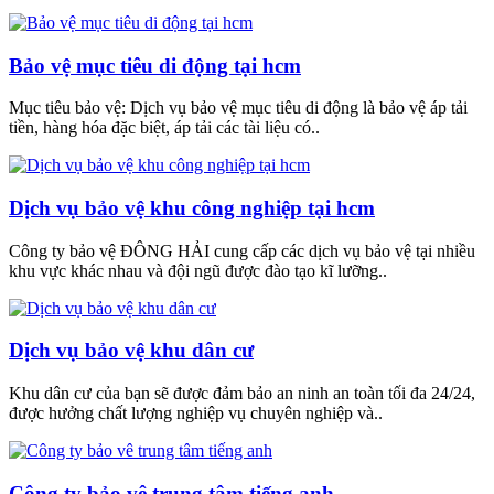
Bảo vệ mục tiêu di động tại hcm
Mục tiêu bảo vệ: Dịch vụ bảo vệ mục tiêu di động là bảo vệ áp tải
tiền, hàng hóa đặc biệt, áp tải các tài liệu có..
Dịch vụ bảo vệ khu công nghiệp tại hcm
Công ty bảo vệ ĐÔNG HẢI cung cấp các dịch vụ bảo vệ tại nhiều
khu vực khác nhau và đội ngũ được đào tạo kĩ lưỡng..
Dịch vụ bảo vệ khu dân cư
Khu dân cư của bạn sẽ được đảm bảo an ninh an toàn tối đa 24/24,
được hưởng chất lượng nghiệp vụ chuyên nghiệp và..
Công ty bảo vê trung tâm tiếng anh