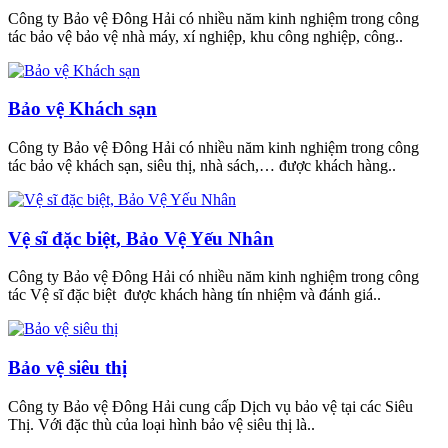
Công ty Bảo vệ Đông Hải có nhiều năm kinh nghiệm trong công
tác bảo vệ bảo vệ nhà máy, xí nghiệp, khu công nghiệp, công..
Bảo vệ Khách sạn
Công ty Bảo vệ Đông Hải có nhiều năm kinh nghiệm trong công
tác bảo vệ khách sạn, siêu thị, nhà sách,… được khách hàng..
Vệ sĩ đặc biệt, Bảo Vệ Yếu Nhân
Công ty Bảo vệ Đông Hải có nhiều năm kinh nghiệm trong công
tác Vệ sĩ đặc biệt được khách hàng tín nhiệm và đánh giá..
Bảo vệ siêu thị
Công ty Bảo vệ Đông Hải cung cấp Dịch vụ bảo vệ tại các Siêu
Thị. Với đặc thù của loại hình bảo vệ siêu thị là..