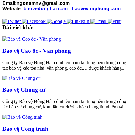
Email:ngonamnv@gmail.com
Website:
baovedonghai.com
-
baovevanphong.com
Bài viết khác
Bảo vệ Cao ốc - Văn phòng
Công ty Bảo vệ Đông Hải có nhiều năm kinh nghiệm trong công
tác bảo vệ các tòa nhà, văn phòng, cao ốc,… được khách hàng..
Bảo vệ Chung cư
Công ty Bảo vệ Đông Hải có nhiều năm kinh nghiệm trong công
tác bảo vệ chung cư, khu dân cư được khách hàng tín nhiệm và..
Bảo vệ Công trình