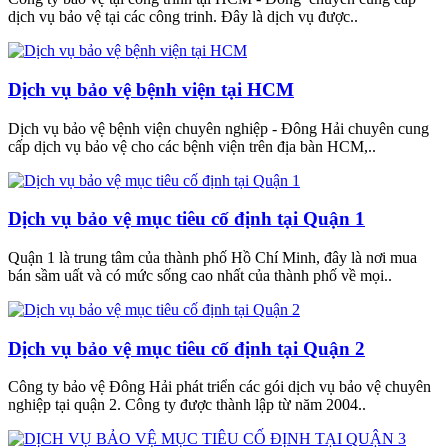
dịch vụ bảo vệ tại các công trinh. Đây là dịch vụ được..
Dịch vụ bảo vệ bệnh viện tại HCM
Dịch vụ bảo vệ bệnh viện chuyên nghiệp - Đông Hải chuyên cung
cấp dịch vụ bảo vệ cho các bệnh viện trên địa bàn HCM,..
Dịch vụ bảo vệ mục tiêu cố định tại Quận 1
Quận 1 là trung tâm của thành phố Hồ Chí Minh, đây là nơi mua
bán sầm uất và có mức sống cao nhất của thành phố về mọi..
Dịch vụ bảo vệ mục tiêu cố định tại Quận 2
Công ty bảo vệ Đông Hải phát triển các gói dịch vụ bảo vệ chuyên
nghiệp tại quận 2. Công ty được thành lập từ năm 2004..