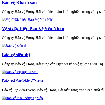
Bảo vệ Khách sạn
Công ty Bảo vệ Đông Hải có nhiều năm kinh nghiệm trong công tác b
Vệ sĩ đặc biệt, Bảo Vệ Yếu Nhân
Công ty Bảo vệ Đông Hải có nhiều năm kinh nghiệm trong công tác V
Bảo vệ siêu thị
Công ty Bảo vệ Đông Hải cung cấp Dịch vụ bảo vệ tại các Siêu Thị. Vớ
Bảo vệ Sự kiện-Event
Bảo vệ Sự kiện-Event- Bảo vệ Đông Hải hiểu rằng trong các buổi tổ 