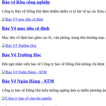
Bảo vệ Khu công nghiệp
Công ty Bảo vệ Đông Hải đảm nhiệm nhiều vị trí bải vệ tại các Khu c
Bảo Vệ mục tiêu cố định
Mục tiêu cố định bao gồm cao ốc, văn phòng, trung tâm thương mại, n
Bảo Vệ Trường Học
Đội ngũ nhân viên bảo vệ Công ty bảo vệ Đông Hải không chỉ được h
Bảo Vệ Ngân Hàng - ATM
Công ty bảo vệ Đông Hải luôn không ngừng đưa ra nhiều phương án v