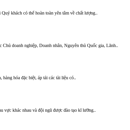
Quý khách có thể hoàn toàn yên tâm về chất lượng..
các Chủ doanh nghiệp, Doanh nhân, Nguyên thủ Quốc gia, Lãnh..
hàng hóa đặc biệt, áp tải các tài liệu có..
 vực khác nhau và đội ngũ được đào tạo kĩ lưỡng..