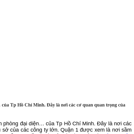
 của Tp Hồ Chí Minh. Đây là nơi các cơ quan quan trọng của
ăn phòng đại diện… của Tp Hồ Chí Minh. Đây là nơi các
ụ sở của các công ty lớn. Quận 1 được xem là nơi sầm