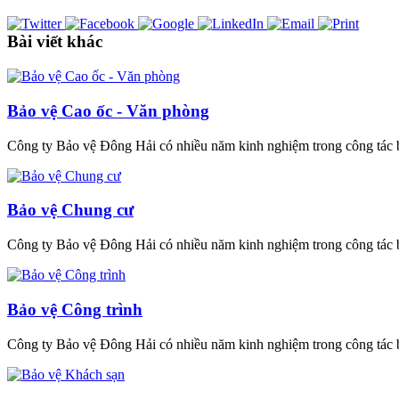
Bài viết khác
Bảo vệ Cao ốc - Văn phòng
Công ty Bảo vệ Đông Hải có nhiều năm kinh nghiệm trong công tác b
Bảo vệ Chung cư
Công ty Bảo vệ Đông Hải có nhiều năm kinh nghiệm trong công tác b
Bảo vệ Công trình
Công ty Bảo vệ Đông Hải có nhiều năm kinh nghiệm trong công tác b