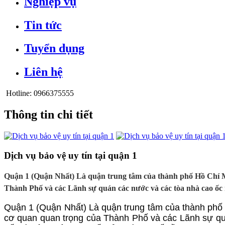
Nghiệp vụ
Tin tức
Tuyển dụng
Liên hệ
Hotline:
0966375555
Thông tin chi tiết
Dịch vụ bảo vệ uy tín tại quận 1
Quận 1 (Quận Nhất) Là quận trung tâm của thành phố Hồ Chí Mi
Thành Phố và các Lãnh sự quán các nước và các tòa nhà cao ốc nơ
Quận 1 (Quận Nhất) Là quận trung tâm của thành phố H
cơ quan quan trọng của Thành Phố và các Lãnh sự quá