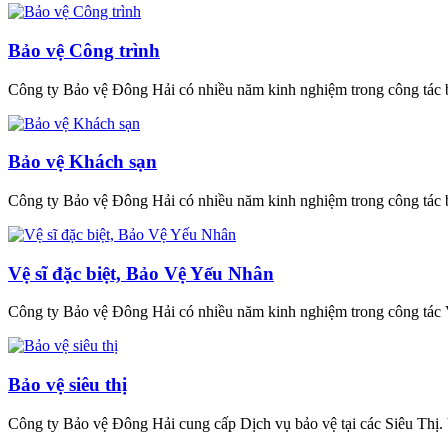
Bảo vệ Công trình
Công ty Bảo vệ Đông Hải có nhiều năm kinh nghiệm trong công tác b
Bảo vệ Khách sạn
Công ty Bảo vệ Đông Hải có nhiều năm kinh nghiệm trong công tác b
Vệ sĩ đặc biệt, Bảo Vệ Yếu Nhân
Công ty Bảo vệ Đông Hải có nhiều năm kinh nghiệm trong công tác V
Bảo vệ siêu thị
Công ty Bảo vệ Đông Hải cung cấp Dịch vụ bảo vệ tại các Siêu Thị. Vớ