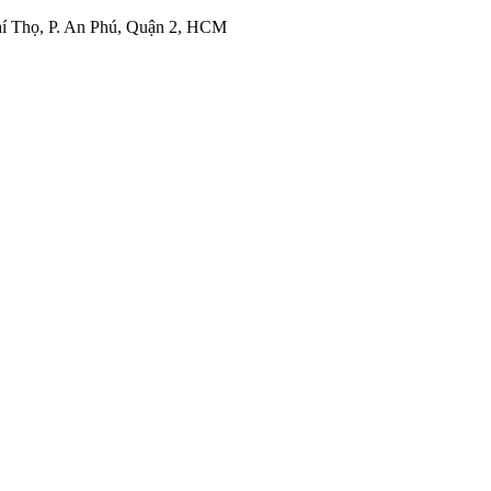
í Thọ, P. An Phú, Quận 2, HCM