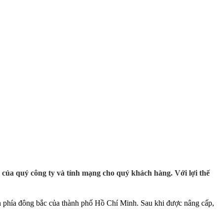
uý công ty và tính mạng cho quý khách hàng. Với lợi thế
 phía đông bắc của thành phố Hồ Chí Minh. Sau khi được nâng cấp,