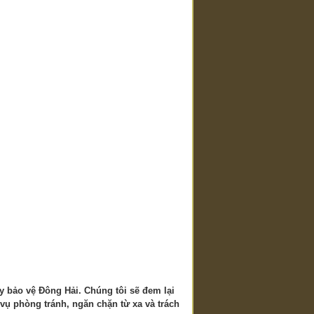
y bảo vệ Đông Hải. Chúng tôi sẽ đem lại
vụ phòng tránh, ngăn chặn từ xa và trách