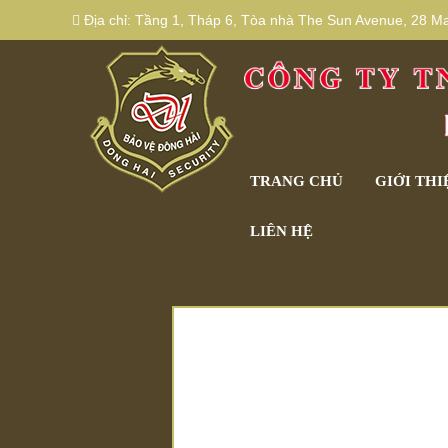
Địa chỉ:
Tầng 1, Tháp 6, Tòa nhà The Sun Avenue, 28 Mai
TRANG CHỦ
GIỚI THI
LIÊN HỆ