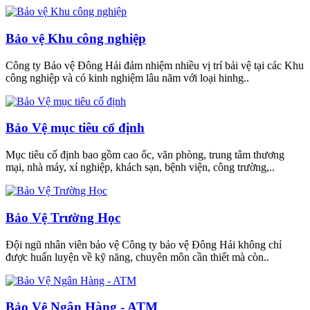
Bảo vệ Khu công nghiệp
Công ty Bảo vệ Đông Hải đảm nhiệm nhiều vị trí bải vệ tại các Khu
công nghiệp và có kinh nghiệm lâu năm với loại hinhg..
Bảo Vệ mục tiêu cố định
Mục tiêu cố định bao gồm cao ốc, văn phòng, trung tâm thương
mại, nhà máy, xí nghiệp, khách sạn, bệnh viện, công trường,..
Bảo Vệ Trường Học
Đội ngũ nhân viên bảo vệ Công ty bảo vệ Đông Hải không chỉ
được huấn luyện về kỹ năng, chuyên môn cần thiết mà còn..
Bảo Vệ Ngân Hàng - ATM