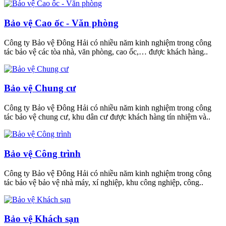
Bảo vệ Cao ốc - Văn phòng
Công ty Bảo vệ Đông Hải có nhiều năm kinh nghiệm trong công
tác bảo vệ các tòa nhà, văn phòng, cao ốc,… được khách hàng..
Bảo vệ Chung cư
Công ty Bảo vệ Đông Hải có nhiều năm kinh nghiệm trong công
tác bảo vệ chung cư, khu dân cư được khách hàng tín nhiệm và..
Bảo vệ Công trình
Công ty Bảo vệ Đông Hải có nhiều năm kinh nghiệm trong công
tác bảo vệ bảo vệ nhà máy, xí nghiệp, khu công nghiệp, công..
Bảo vệ Khách sạn