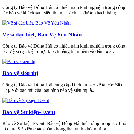
Công ty Bảo vệ Đông Hải có nhiều năm kinh nghiệm trong công
tác bảo vệ khách sạn, siêu thị, nhà sách,… được khách hàng..
Vệ sĩ đặc biệt, Bảo Vệ Yếu Nhân
Công ty Bảo vệ Đông Hải có nhiều năm kinh nghiệm trong công
tác Vệ sĩ đặc biệt được khách hàng tín nhiệm và đánh giá..
Bảo vệ siêu thị
Công ty Bảo vệ Đông Hải cung cấp Dịch vụ bảo vệ tại các Siêu
Thị. Với đặc thù của loại hình bảo vệ siêu thị là..
Bảo vệ Sự kiện-Event
Bảo vệ Sự kiện-Event- Bảo vệ Đông Hải hiểu rằng trong các buổi
tổ chức Sự kiện chắc chắn không thể tránh khỏi những..