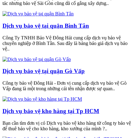
tác nhưng bảo vệ Sài Gòn cũng đã cố gắng xây dựng..
Dịch vụ bảo vệ tại quận Bình Tân
Công Ty TNHH Bảo Vệ Đông Hải cung cấp dịch vụ bảo vệ
chuyên nghiệp ở Bình Tân. Sau đây là bảng báo giá dịch vụ bảo
vệ..
Dịch vụ bảo vệ tại quận Gò Vấp
Công ty bảo vệ Đông Hải - Đơn vị cung cấp dịch vụ bảo vệ Gò
Vấp đang là một trong những cái tên nhận được sự quan..
Dịch vụ bảo vệ kho hàng tại Tp HCM
Bạn cần tìm đơn vị có Dịch vụ bảo vệ kho hàng từ công ty bảo vệ
để thuê bảo vệ cho kho hàng, kho xưởng của mình ?..