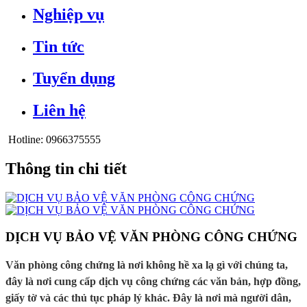
Nghiệp vụ
Tin tức
Tuyển dụng
Liên hệ
Hotline:
0966375555
Thông tin chi tiết
DỊCH VỤ BẢO VỆ VĂN PHÒNG CÔNG CHỨNG
Văn phòng công chứng là nơi không hề xa lạ gì với chúng ta,
đây là nơi cung cấp dịch vụ công chứng các văn bản, hợp đồng,
giấy tờ và các thủ tục pháp lý khác. Đây là nơi mà người dân,