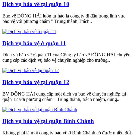
Dịch vụ bảo vê tại quận 10
Bảo vệ ĐÔNG HẢI luôn tự hào là công ty đi đầu trong lĩnh vực
bảo vệ với phương châm " Trung thành,Trách..
Dịch vụ bảo vệ ở quận 11
Dịch vụ bảo vệ ở quận 11 của Công ty bảo vệ ĐÔNG HẢI chuyên
cung cấp các dịch vụ bảo vệ chuyên nghiệp cho trường..
Dịch vụ bảo vệ tại quận 12
BV ĐÔNG HẢI cung cấp một dịch vụ bảo vệ chuyên nghiệp tại
quận 12 với phương châm " Trung thành, trách nhiệm, dũng..
Dịch vụ bảo vệ tại quận Bình Chánh
Không phải là một công ty bảo vệ ở Bình Chánh có được nhiều đối