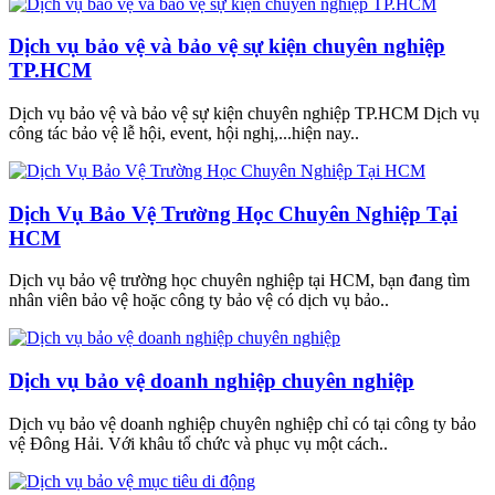
Dịch vụ bảo vệ và bảo vệ sự kiện chuyên nghiệp
TP.HCM
Dịch vụ bảo vệ và bảo vệ sự kiện chuyên nghiệp TP.HCM Dịch vụ
công tác bảo vệ lễ hội, event, hội nghị,...hiện nay..
Dịch Vụ Bảo Vệ Trường Học Chuyên Nghiệp Tại
HCM
Dịch vụ bảo vệ trường học chuyên nghiệp tại HCM, bạn đang tìm
nhân viên bảo vệ hoặc công ty bảo vệ có dịch vụ bảo..
Dịch vụ bảo vệ doanh nghiệp chuyên nghiệp
Dịch vụ bảo vệ doanh nghiệp chuyên nghiệp chỉ có tại công ty bảo
vệ Đông Hải. Với khâu tổ chức và phục vụ một cách..