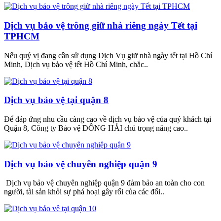
Dịch vụ bảo vệ trông giữ nhà riêng ngày Tết tại
TPHCM
Nếu quý vị đang cần sử dụng Dịch Vụ giữ nhà ngày tết tại Hồ Chí
Minh, Dịch vụ bảo vệ tết Hồ Chí Minh, chắc..
Dịch vụ bảo vệ tại quận 8
Để đáp ứng nhu cầu càng cao về dịch vụ bảo vệ của quý khách tại
Quận 8, Công ty Bảo vệ ĐÔNG HẢI chú trọng nâng cao..
Dịch vụ bảo vệ chuyên nghiệp quận 9
Dịch vụ bảo vệ chuyên nghiệp quận 9 đảm bảo an toàn cho con
người, tài sản khỏi sự phá hoại gây rối của các đối..