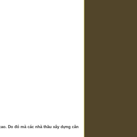
 cao. Do đó mà các nhà thầu xây dựng căn