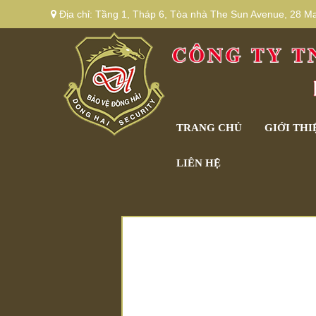
Địa chỉ:
Tầng 1, Tháp 6, Tòa nhà The Sun Avenue, 28 Mai
TRANG CHỦ
GIỚI THI
LIÊN HỆ