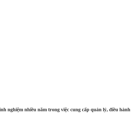
kinh nghiệm nhiều năm trong việc cung cấp quản lý, điều hành