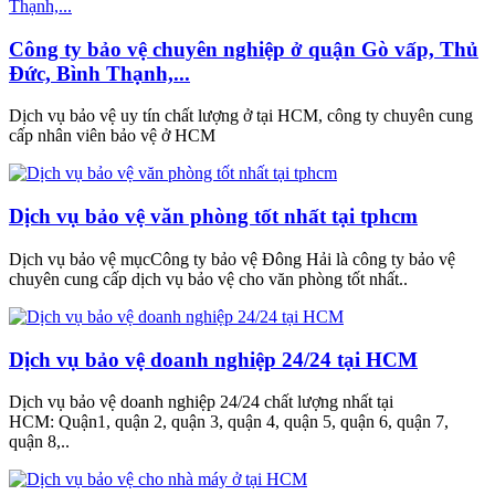
Công ty bảo vệ chuyên nghiệp ở quận Gò vấp, Thủ
Đức, Bình Thạnh,...
Dịch vụ bảo vệ uy tín chất lượng ở tại HCM, công ty chuyên cung
cấp nhân viên bảo vệ ở HCM
Dịch vụ bảo vệ văn phòng tốt nhất tại tphcm
Dịch vụ bảo vệ mụcCông ty bảo vệ Đông Hải là công ty bảo vệ
chuyên cung cấp dịch vụ bảo vệ cho văn phòng tốt nhất..
Dịch vụ bảo vệ doanh nghiệp 24/24 tại HCM
Dịch vụ bảo vệ doanh nghiệp 24/24 chất lượng nhất tại
HCM: Quận1, quận 2, quận 3, quận 4, quận 5, quận 6, quận 7,
quận 8,..