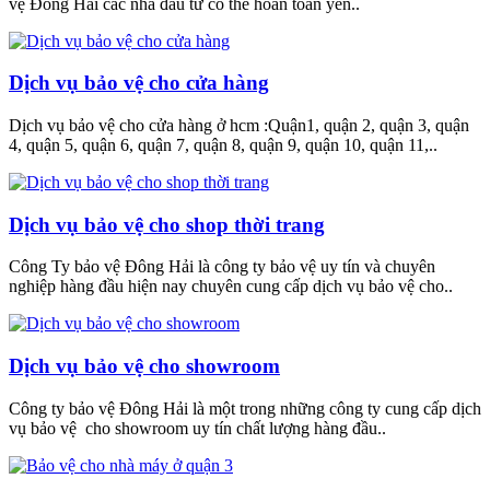
vệ Đông Hải các nhà đầu tư có thể hoàn toàn yên..
Dịch vụ bảo vệ cho cửa hàng
Dịch vụ bảo vệ cho cửa hàng ở hcm :Quận1, quận 2, quận 3, quận
4, quận 5, quận 6, quận 7, quận 8, quận 9, quận 10, quận 11,..
Dịch vụ bảo vệ cho shop thời trang
Công Ty bảo vệ Đông Hải là công ty bảo vệ uy tín và chuyên
nghiệp hàng đầu hiện nay chuyên cung cấp dịch vụ bảo vệ cho..
Dịch vụ bảo vệ cho showroom
Công ty bảo vệ Đông Hải là một trong những công ty cung cấp dịch
vụ bảo vệ cho showroom uy tín chất lượng hàng đầu..