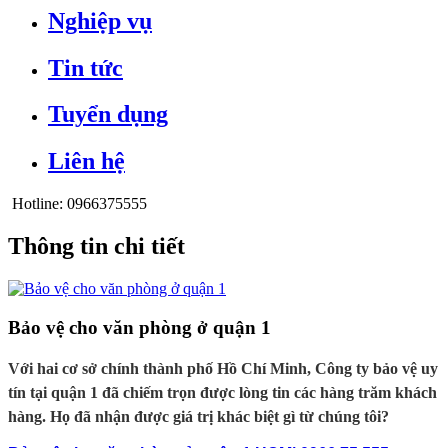
Nghiệp vụ
Tin tức
Tuyển dụng
Liên hệ
Hotline:
0966375555
Thông tin chi tiết
Bảo vệ cho văn phòng ở quận 1
Với hai cơ sở chính thành phố Hồ Chí Minh, Công ty bảo vệ uy
tín tại quận 1 đã chiếm trọn được lòng tin các hàng trăm khách
hàng. Họ đã nhận được giá trị khác biệt gì từ chúng tôi?