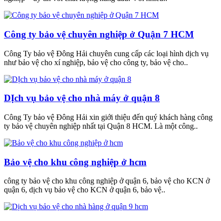
Công ty bảo vệ chuyên nghiệp ở Quận 7 HCM
Công Ty bảo vệ Đông Hải chuyên cung cấp các loại hình dịch vụ
như bảo vệ cho xí nghiệp, bảo vệ cho công ty, bảo vệ cho..
DỊch vụ bảo vệ cho nhà máy ở quận 8
Công Ty bảo vệ Đông Hải xin giới thiệu đến quý khách hàng công
ty bảo vệ chuyên nghiệp nhất tại Quận 8 HCM. Là một công..
Bảo vệ cho khu công nghiệp ở hcm
công ty bảo vệ cho khu công nghiệp ở quận 6, bảo vệ cho KCN ở
quận 6, dịch vụ bảo vệ cho KCN ở quận 6, bảo vệ..