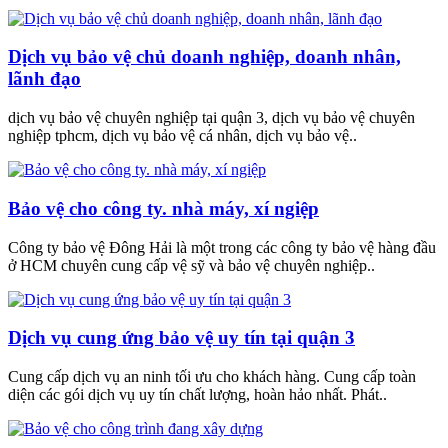
Dịch vụ bảo vệ chủ doanh nghiệp, doanh nhân,
lãnh đạo
dịch vụ bảo vệ chuyên nghiệp tại quận 3, dịch vụ bảo vệ chuyên
nghiệp tphcm, dịch vụ bảo vệ cá nhân, dịch vụ bảo vệ..
Bảo vệ cho công ty. nhà máy, xí ngiệp
Công ty bảo vệ Đông Hải là một trong các công ty bảo vệ hàng đầu
ở HCM chuyên cung cấp vệ sỹ và bảo vệ chuyên nghiệp..
Dịch vụ cung ứng bảo vệ uy tín tại quận 3
Cung cấp dịch vụ an ninh tối ưu cho khách hàng. Cung cấp toàn
diện các gói dịch vụ uy tín chất lượng, hoàn hảo nhất. Phát..