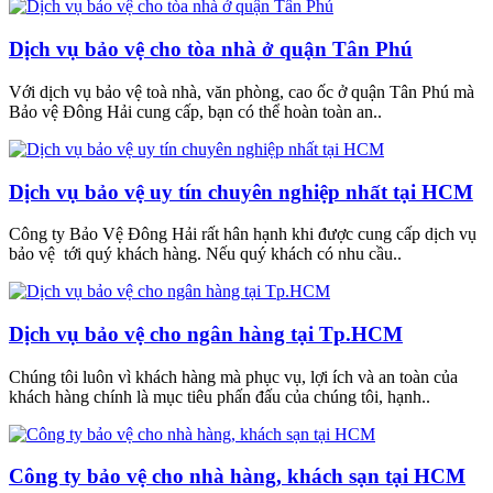
Dịch vụ bảo vệ cho tòa nhà ở quận Tân Phú
Với dịch vụ bảo vệ toà nhà, văn phòng, cao ốc ở quận Tân Phú mà
Bảo vệ Đông Hải cung cấp, bạn có thể hoàn toàn an..
Dịch vụ bảo vệ uy tín chuyên nghiệp nhất tại HCM
Công ty Bảo Vệ Đông Hải rất hân hạnh khi được cung cấp dịch vụ
bảo vệ tới quý khách hàng. Nếu quý khách có nhu cầu..
Dịch vụ bảo vệ cho ngân hàng tại Tp.HCM
Chúng tôi luôn vì khách hàng mà phục vụ, lợi ích và an toàn của
khách hàng chính là mục tiêu phấn đấu của chúng tôi, hạnh..
Công ty bảo vệ cho nhà hàng, khách sạn tại HCM