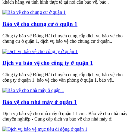
khách hàng và tình hình thực tế tại nơi cần bảo vệ, bảo..
Bảo vệ cho chung cư ở quận 1
Công ty bảo vệ Đông Hải chuyên cung cấp dịch vụ bảo vệ cho
chung cư ở quận 1, dịch vụ bảo vệ cho chung cư ở quận..
Dịch vụ bảo vệ cho công ty ở quận 1
Công ty bảo vệ Đông Hải chuyên cung cấp dịch vụ bảo vệ cho
công ty ở quận 1, bảo vệ cho văn phòng ở quận 1, bảo vệ..
Bảo vệ cho nhà máy ở quận 1
Dịch vụ bảo vệ cho nhà máy ở quận 1 hcm - Bảo vệ cho nhà máy
chuyên nghiệp - Cung cấp dịch vụ bảo vệ cho nhà máy ở..