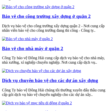
Bảo vệ cho công trường xây dựng ở quận 2
Dịch vụ bảo vệ cho công trường xấy dựng quận 2 - Nơi cung cấp
nhân viên bảo vệ cho công trường đang thi công - Công ty..
Bảo vệ cho nhà máy ở quận 2
Công Ty bảo vệ Đông Hải cung cấp dịch vụ bảo vệ cho nhà máy,
nhà xưởng, xí nghiệp chuyên nghiệp. Nơi cung cấp dịch vụ..
Dịch vụ chuyên bảo vệ cho các dự án xây dựng
Công Ty bảo vệ Đông Hải chúng tôi thường xuyên đấu thầu cung
cấp gói dịch vụ bảo vệ chuyên nghiệp cho các dự án xây..