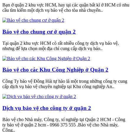
Bạn ở quận 2 khu vực HCM, hay tại các quận bất kì ở HCM có nhu
cầu tìm kiếm một dịch vụ bảo vệ cho tòa nhà chuyên..
Bảo vệ cho chung cư ở quận 2
Tại quận 2 khu vực HCM có rất nhiều công ty dịch vụ bảo vệ,
nhưng để lựa chọn một địa chỉ cung cấp dịch vụ bảo..
Bảo vệ cho các Khu Công Nghiệp ở Quận 2
Công Ty bảo vệ Đông Hải tự hào là một trong những công ty cung
cấp dịch vụ bảo vệ chuyên nghiệp tại Khu công nghiệp An..
Dịch vụ bảo vệ cho công ty ở quận 2
Bảo vệ cho Nhà máy, Công ty, xí nghiệp tại Quận 2 HCM - Công
ty bảo vệ ở quận 2 hcm - 0966 375 555 .Bảo vệ cho Nhà máy,
Công..