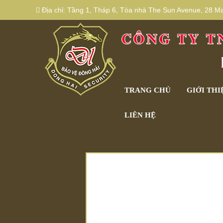
Địa chỉ:
Tầng 1, Tháp 6, Tòa nhà The Sun Avenue, 28 Mai
TRANG CHỦ
GIỚI THI
LIÊN HỆ